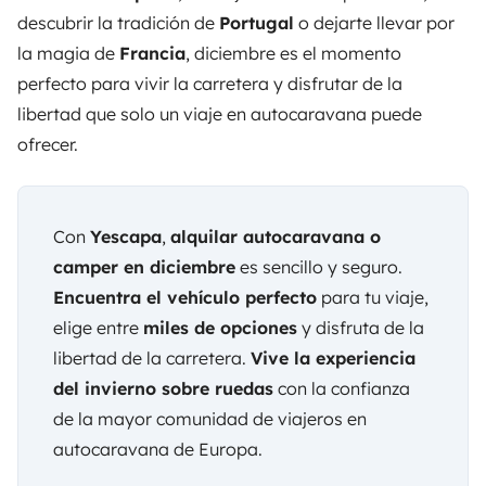
descubrir la tradición de
Portugal
o dejarte llevar por
la magia de
Francia
, diciembre es el momento
perfecto para vivir la carretera y disfrutar de la
libertad que solo un viaje en autocaravana puede
ofrecer.
Con
Yescapa
,
alquilar autocaravana o
camper en diciembre
es sencillo y seguro.
Encuentra el vehículo perfecto
para tu viaje,
elige entre
miles de opciones
y disfruta de la
libertad de la carretera.
Vive la experiencia
del invierno sobre ruedas
con la confianza
de
la mayor comunidad de viajeros en
autocaravana de Europa.