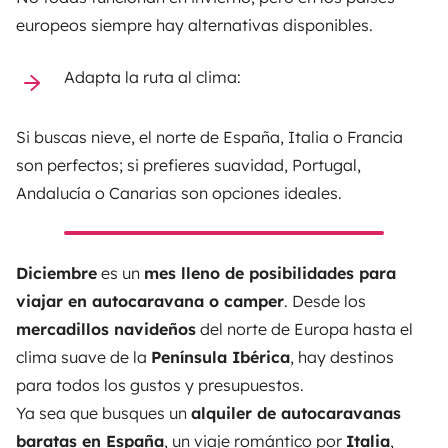
europeos siempre hay alternativas disponibles.
Adapta la ruta al clima:
Si buscas nieve, el norte de España, Italia o Francia
son perfectos; si prefieres suavidad, Portugal,
Andalucía o Canarias son opciones ideales.
Diciembre
es un
mes lleno de posibilidades para
viajar en autocaravana o camper
. Desde los
mercadillos navideños
del norte de Europa hasta el
clima suave de la
Península Ibérica
, hay destinos
para todos los gustos y presupuestos.
Ya sea que busques un
alquiler de autocaravanas
baratas en España
, un viaje romántico por
Italia
,