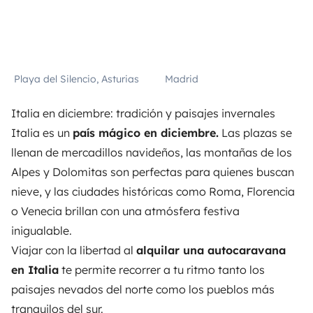
Playa del Silencio, Asturias
Madrid
Italia en diciembre: tradición y paisajes invernales
Italia es un
país mágico en diciembre.
Las plazas se
llenan de mercadillos navideños, las montañas de los
Alpes y Dolomitas son perfectas para quienes buscan
nieve, y las ciudades históricas como Roma, Florencia
o Venecia brillan con una atmósfera festiva
inigualable.
Viajar con la libertad al
alquilar una autocaravana
en Italia
te permite recorrer a tu ritmo tanto los
paisajes nevados del norte como los pueblos más
tranquilos del sur.