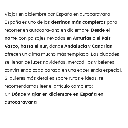
Viajar en diciembre por España en autocaravana
España es uno de los
destinos más completos
para
recorrer en autocaravana en diciembre.
Desde el
norte
, con paisajes nevados en
Asturias
o el
País
Vasco
,
hasta el sur
, donde
Andalucía
y
Canarias
ofrecen un clima mucho más templado. Las ciudades
se llenan de luces navideñas, mercadillos y belenes,
convirtiendo cada parada en una experiencia especial.
Si quieres más detalles sobre rutas e ideas, te
recomendamos leer el artículo completo:
👉
Dónde viajar en diciembre en España en
autocaravana