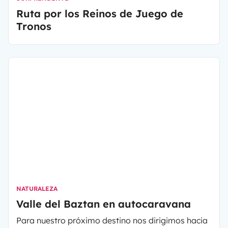
Ruta por los Reinos de Juego de
Tronos
NATURALEZA
Valle del Baztan en autocaravana
Para nuestro próximo destino nos dirigimos hacia