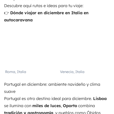
Descubre aquí rutas e ideas para tu viaje:
👉
Dónde viajar en diciembre en Italia en
autocaravana
Roma, Italia
Venecia, Italia
Portugal en diciembre: ambiente navideño y clima
suave
Portugal es otro destino ideal para diciembre.
Lisboa
se ilumina con
miles de luces
,
Oporto
combina
tradición y gastronomía
, y pueblos como Óbidos