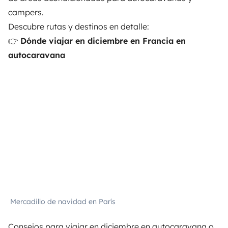
campers.
Descubre rutas y destinos en detalle:
👉
Dónde viajar en diciembre en Francia en
autocaravana
Mercadillo de navidad en París
Consejos para viajar en diciembre en autocaravana o