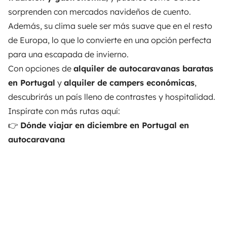
sorprenden con mercados navideños de cuento.
Además, su clima suele ser más suave que en el resto
de Europa, lo que lo convierte en una opción perfecta
para una escapada de invierno.
Con opciones de
alquiler de autocaravanas baratas
en Portugal
y
alquiler de campers económicas
,
descubrirás un país lleno de contrastes y hospitalidad.
Inspírate con más rutas aquí:
👉
Dónde viajar en diciembre en Portugal en
autocaravana