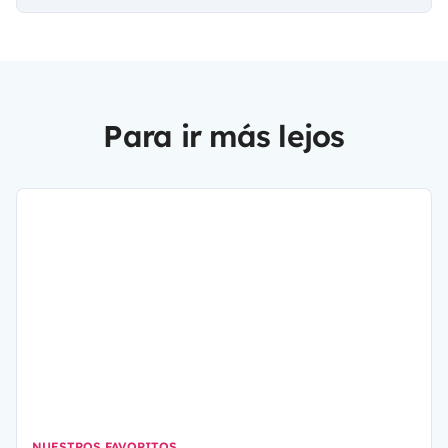
Para ir más lejos
NUESTROS FAVORITOS