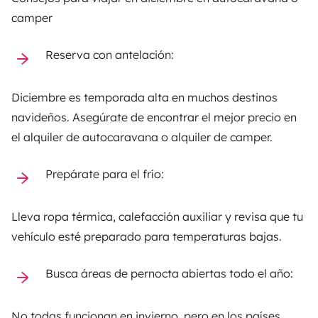
camper
Reserva con antelación:
Diciembre es temporada alta en muchos destinos
navideños. Asegúrate de encontrar el mejor precio en
el alquiler de autocaravana o alquiler de camper.
Prepárate para el frío:
Lleva ropa térmica, calefacción auxiliar y revisa que tu
vehículo esté preparado para temperaturas bajas.
Busca áreas de pernocta abiertas todo el año:
No todas funcionan en invierno, pero en los países