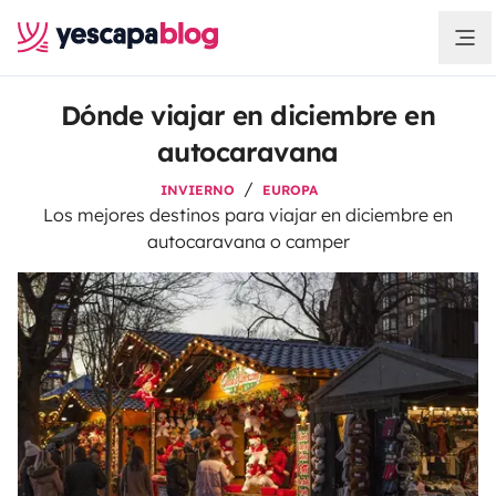
Dónde viajar en diciembre en
autocaravana
INVIERNO
EUROPA
Los mejores destinos para viajar en diciembre en
autocaravana o camper