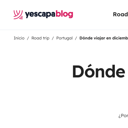
Road 
Inicio
Road trip
Portugal
Dónde viajar en diciemb
Dónde 
¿Por