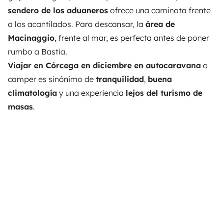
sendero de los aduaneros
ofrece una caminata frente
a los acantilados. Para descansar, la
área de
Macinaggio
, frente al mar, es perfecta antes de poner
rumbo a Bastia.
Viajar en Córcega en diciembre en autocaravana
o
camper es sinónimo de
tranquilidad
,
buena
climatología
y una experiencia
lejos del turismo de
masas
.