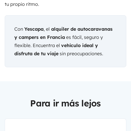
tu propio ritmo.
Con
Yescapa
, el
alquiler de autocaravanas
y campers en Francia
es
fácil, seguro y
flexible
. Encuentra el
vehículo ideal y
disfruta de tu viaje
sin preocupaciones.
Para ir más lejos