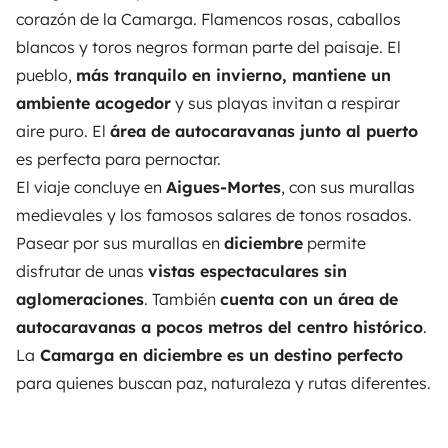
corazón de la Camarga. Flamencos rosas, caballos
blancos y toros negros forman parte del paisaje. El
pueblo,
más tranquilo en invierno, mantiene un
ambiente acogedor
y sus playas invitan a respirar
aire puro. El
área de autocaravanas junto al puerto
es perfecta para pernoctar.
El viaje concluye en
Aigues-Mortes
, con sus murallas
medievales y los famosos salares de tonos rosados.
Pasear por sus murallas en
diciembre
permite
disfrutar de unas
vistas espectaculares sin
aglomeraciones
. También
cuenta con un área de
autocaravanas a pocos metros del centro histórico
.
La
Camarga en diciembre es un destino perfecto
para quienes buscan paz, naturaleza y rutas diferentes.