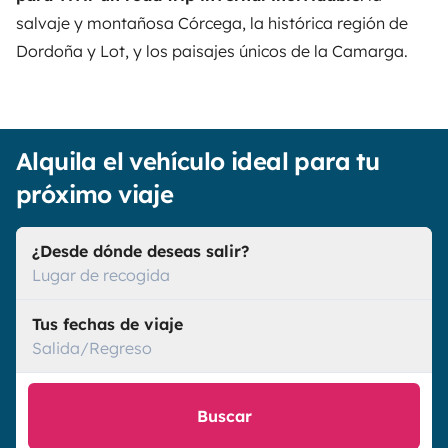
salvaje y montañosa Córcega, la histórica región de
Dordoña y Lot, y los paisajes únicos de la Camarga.
Alquila el vehículo ideal para tu
próximo viaje
¿Desde dónde deseas salir?
Lugar de recogida
Tus fechas de viaje
Salida/Regreso
Buscar