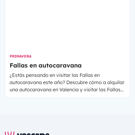
PRIMAVERA
Fallas en autocaravana
¿Estás pensando en visitar las Fallas en
autocaravana este año? Descubre cómo a alquilar
una autocaravana en Valencia y visitar las Fallas
de una forma diferente y a tu propio ritmo.