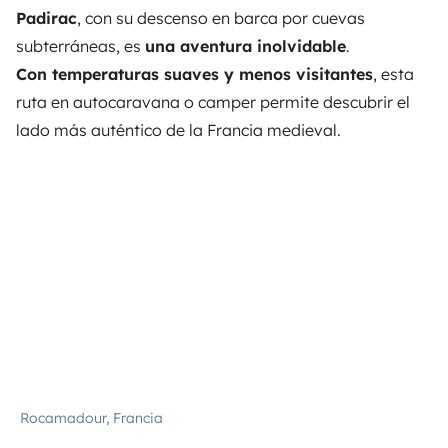
Padirac
, con su descenso en barca por cuevas
subterráneas, es
una aventura inolvidable
.
Con temperaturas suaves y menos visitantes
, esta
ruta en autocaravana o camper permite descubrir el
lado más auténtico de la Francia medieval.
Rocamadour, Francia