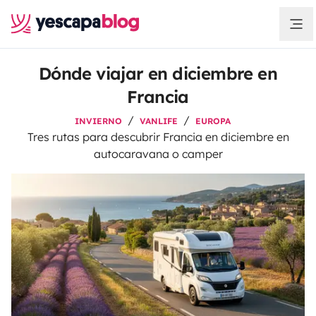
Dónde viajar en diciembre en
Francia
INVIERNO
VANLIFE
EUROPA
Tres rutas para descubrir Francia en diciembre en
autocaravana o camper