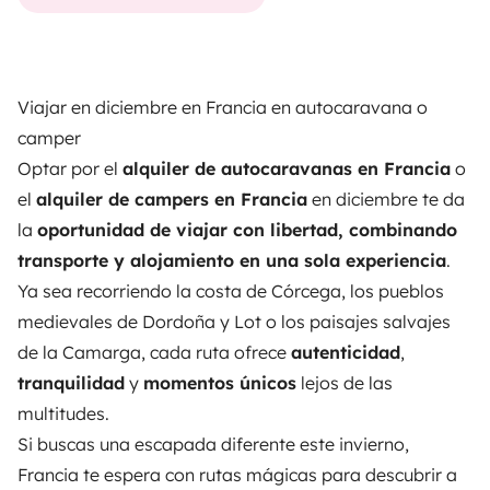
Viajar en diciembre en Francia en autocaravana o
camper
Optar por el
alquiler de autocaravanas en Francia
o
el
alquiler de campers en Francia
en diciembre te da
la
oportunidad de viajar con libertad, combinando
transporte y alojamiento en una sola experiencia
.
Ya sea recorriendo la costa de Córcega, los pueblos
medievales de Dordoña y Lot o los paisajes salvajes
de la Camarga, cada ruta ofrece
autenticidad
,
tranquilidad
y
momentos únicos
lejos de las
multitudes.
Si buscas una escapada diferente este invierno,
Francia te espera con rutas mágicas para descubrir a