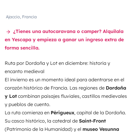
Ajaccio, Francia
¿Tienes una autocaravana o camper? Alquílala
en Yescapa y empieza a ganar un ingreso extra de
forma sencilla.
Ruta por Dordoña y Lot en diciembre: historia y
encanto medieval
El invierno es un momento ideal para adentrarse en el
corazón histórico de Francia
. Las regiones de
Dordoña
y Lot
combinan paisajes fluviales, castillos medievales
y pueblos de cuento.
La ruta comienza en
Périgueux
, capital de la Dordoña.
Su casco histórico, la catedral de
Saint-Front
(Patrimonio de la Humanidad) y el
museo Vesunna