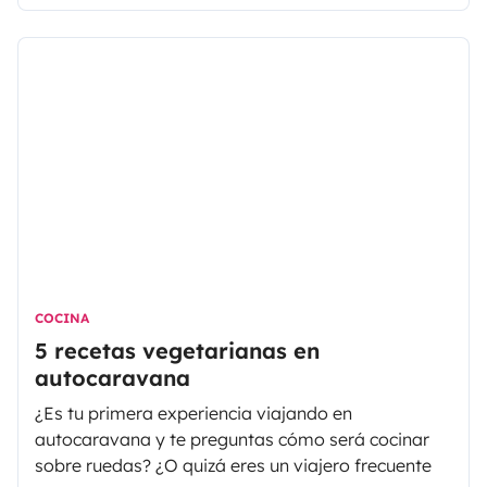
COCINA
5 recetas vegetarianas en
autocaravana
¿Es tu primera experiencia viajando en
autocaravana y te preguntas cómo será cocinar
sobre ruedas? ¿O quizá eres un viajero frecuente