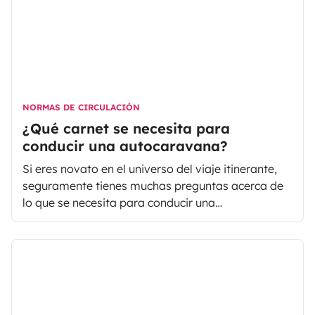
NORMAS DE CIRCULACIÓN
¿Qué carnet se necesita para
conducir una autocaravana?
Si eres novato en el universo del viaje itinerante,
seguramente tienes muchas preguntas acerca de
lo que se necesita para conducir una
autocaravana y otros datos importantes.