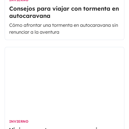
Consejos para viajar con tormenta en
autocaravana
Cómo afrontar una tormenta en autocaravana sin
renunciar a la aventura
INVIERNO