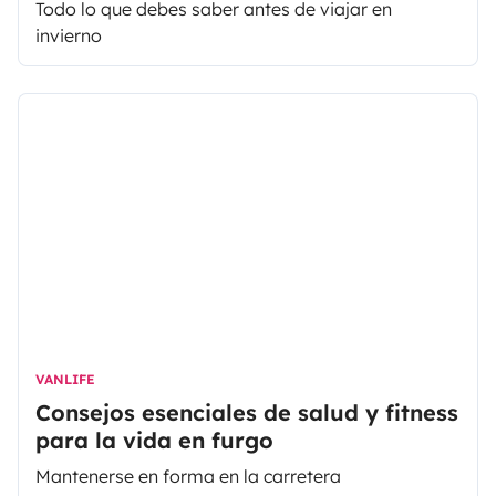
Todo lo que debes saber antes de viajar en
invierno
VANLIFE
Consejos esenciales de salud y fitness
para la vida en furgo
Mantenerse en forma en la carretera