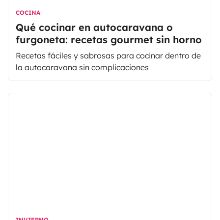
COCINA
Qué cocinar en autocaravana o
furgoneta: recetas gourmet sin horno
Recetas fáciles y sabrosas para cocinar dentro de
la autocaravana sin complicaciones
INVIERNO