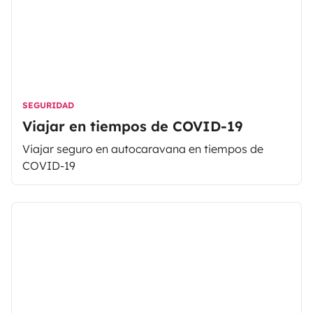
SEGURIDAD
Viajar en tiempos de COVID-19
Viajar seguro en autocaravana en tiempos de
COVID-19