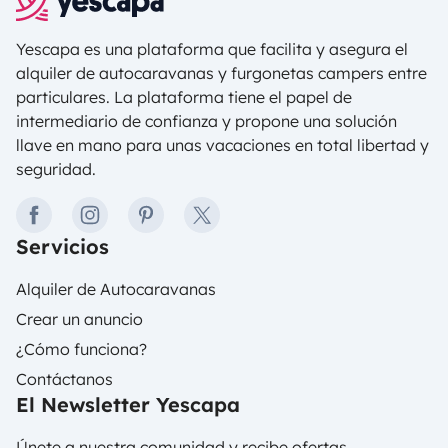
Yescapa es una plataforma que facilita y asegura el
alquiler de autocaravanas y furgonetas campers entre
particulares. La plataforma tiene el papel de
intermediario de confianza y propone una solución
llave en mano para unas vacaciones en total libertad y
seguridad.
facebook
instagram
pinterest
twitter
Servicios
Alquiler de Autocaravanas
Crear un anuncio
¿Cómo funciona?
Contáctanos
El Newsletter Yescapa
Únete a nuestra comunidad y recibe ofertas