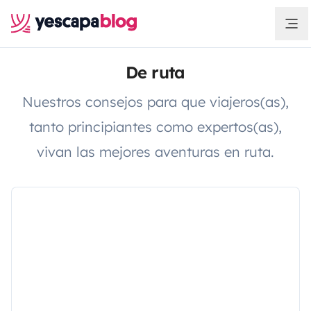
De ruta
Nuestros consejos para que viajeros(as),
tanto principiantes como expertos(as),
vivan las mejores aventuras en ruta.