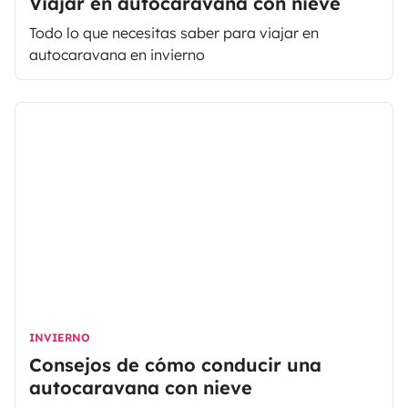
Viajar en autocaravana con nieve
Todo lo que necesitas saber para viajar en
autocaravana en invierno
INVIERNO
Consejos de cómo conducir una
autocaravana con nieve