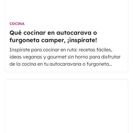
COCINA
Qué cocinar en autocarava o
furgoneta camper, ¡inspírate!
Inspírate para cocinar en ruta: recetas fáciles,
ideas veganas y gourmet sin horno para disfrutar
de la cocina en tu autocaravana o furgoneta
camper.