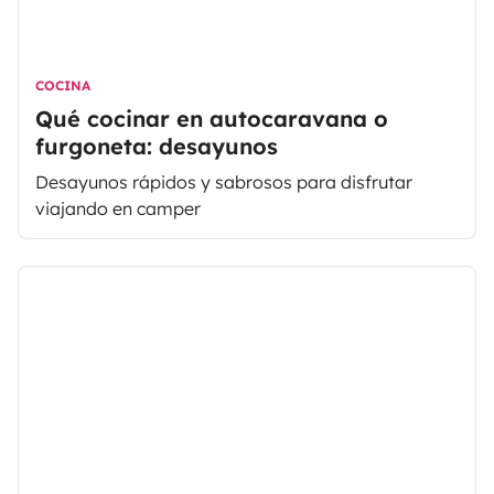
COCINA
Qué cocinar en autocaravana o
furgoneta: desayunos
Desayunos rápidos y sabrosos para disfrutar
viajando en camper