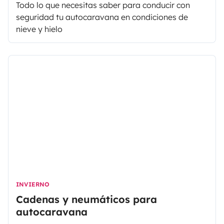
Todo lo que necesitas saber para conducir con
seguridad tu autocaravana en condiciones de
nieve y hielo
INVIERNO
Cadenas y neumáticos para
autocaravana