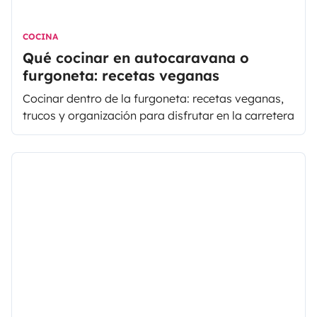
COCINA
Qué cocinar en autocaravana o
furgoneta: recetas veganas
Cocinar dentro de la furgoneta: recetas veganas,
trucos y organización para disfrutar en la carretera