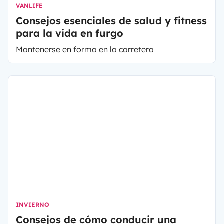
VANLIFE
Consejos esenciales de salud y fitness
para la vida en furgo
Mantenerse en forma en la carretera
INVIERNO
Consejos de cómo conducir una