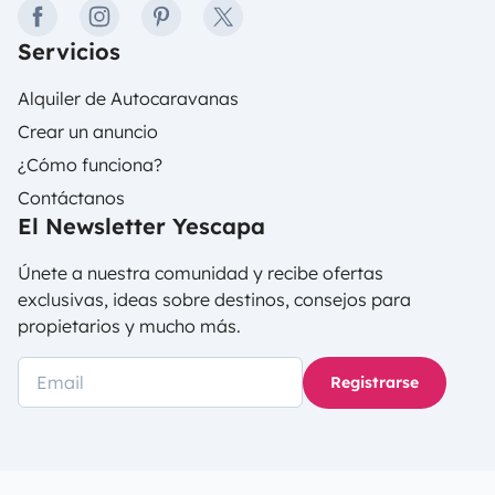
facebook
instagram
pinterest
twitter
Servicios
Alquiler de Autocaravanas
Crear un anuncio
¿Cómo funciona?
Contáctanos
El Newsletter Yescapa
Únete a nuestra comunidad y recibe ofertas
exclusivas, ideas sobre destinos, consejos para
propietarios y mucho más.
Registrarse