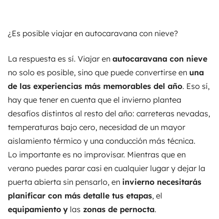
¿Es posible viajar en autocaravana con nieve?
La respuesta es sí. Viajar en
autocaravana con nieve
no solo es posible, sino que puede convertirse en
una
de las experiencias más memorables del año
. Eso sí,
hay que tener en cuenta que el invierno plantea
desafíos distintos al resto del año: carreteras nevadas,
temperaturas bajo cero, necesidad de un mayor
aislamiento térmico y una conducción más técnica.
Lo importante es no improvisar. Mientras que en
verano puedes parar casi en cualquier lugar y dejar la
puerta abierta sin pensarlo, en
invierno necesitarás
planificar con más detalle tus etapas
, el
equipamiento
y
las
zonas de pernocta
.