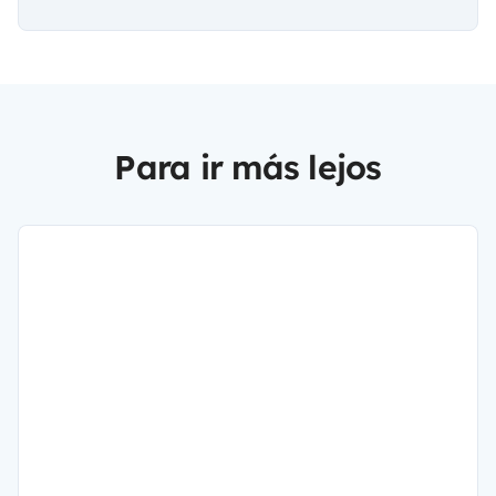
Para ir más lejos