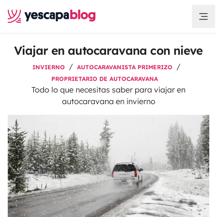
Viajar en autocaravana con nieve
INVIERNO
AUTOCARAVANISTA PRIMERIZO
PROPRIETARIO DE AUTOCARAVANA
Todo lo que necesitas saber para viajar en
autocaravana en invierno