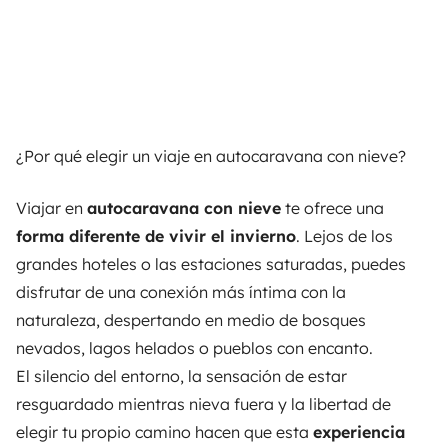
¿Por qué elegir un viaje en autocaravana con nieve?
Viajar en
autocaravana con nieve
te ofrece una
forma diferente de vivir el invierno
. Lejos de los
grandes hoteles o las estaciones saturadas, puedes
disfrutar de una conexión más íntima con la
naturaleza, despertando en medio de bosques
nevados, lagos helados o pueblos con encanto.
El silencio del entorno, la sensación de estar
resguardado mientras nieva fuera y la libertad de
elegir tu propio camino hacen que esta
experiencia