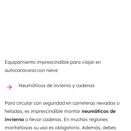
Equipamiento imprescindible para viajar en
autocaravana con nieve
Neumáticos de invierno y cadenas
Para circular con seguridad en carreteras nevadas o
heladas, es imprescindible montar
neumáticos de
invierno
o llevar cadenas. En muchas regiones
montañosas su uso es obligatorio. Además, debes