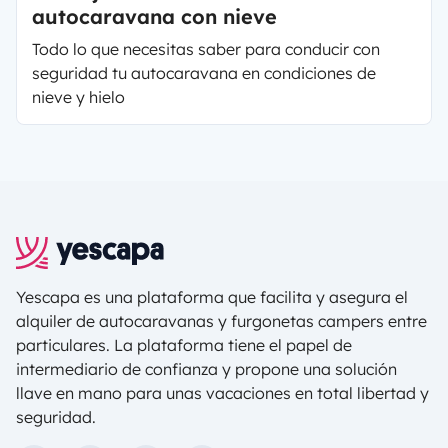
autocaravana con nieve
Todo lo que necesitas saber para conducir con
seguridad tu autocaravana en condiciones de
nieve y hielo
Yescapa es una plataforma que facilita y asegura el
alquiler de autocaravanas y furgonetas campers entre
particulares. La plataforma tiene el papel de
intermediario de confianza y propone una solución
llave en mano para unas vacaciones en total libertad y
seguridad.