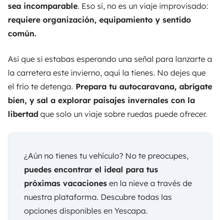
sea incomparable
. Eso sí, no es un viaje improvisado:
requiere organización, equipamiento y sentido
común.
Así que si estabas esperando una señal para lanzarte a
la carretera este invierno, aquí la tienes. No dejes que
el frío te detenga.
Prepara tu autocaravana, abrígate
bien, y sal a explorar paisajes invernales con la
libertad
que solo un viaje sobre ruedas puede ofrecer.
¿Aún no tienes tu vehículo? No te preocupes,
puedes encontrar el ideal para tus
próximas vacaciones
en la nieve a través de
nuestra plataforma. Descubre todas las
opciones disponibles en
Yescapa
.