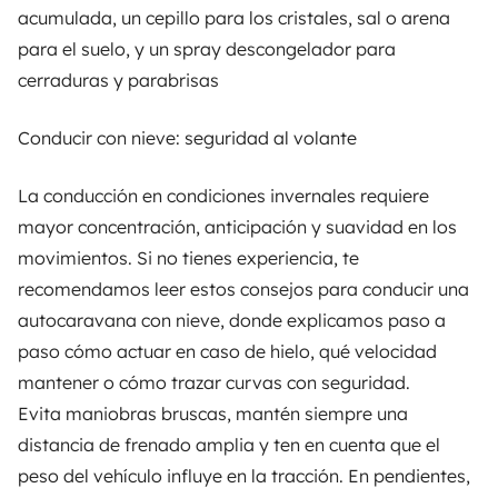
acumulada, un cepillo para los cristales, sal o arena
para el suelo, y un spray descongelador para
cerraduras y parabrisas
Conducir con nieve: seguridad al volante
La conducción en condiciones invernales requiere
mayor concentración, anticipación y suavidad en los
movimientos. Si no tienes experiencia, te
recomendamos leer estos
consejos para conducir una
autocaravana con nieve
, donde explicamos paso a
paso cómo actuar en caso de hielo, qué velocidad
mantener o cómo trazar curvas con seguridad.
Evita maniobras bruscas, mantén siempre una
distancia de frenado amplia y ten en cuenta que el
peso del vehículo influye en la tracción. En pendientes,