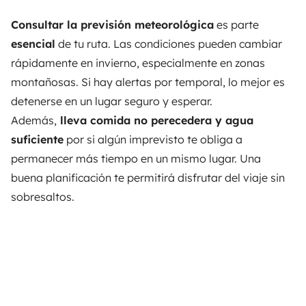
Consultar la previsión meteorológica
es parte
esencial
de tu ruta. Las condiciones pueden cambiar
rápidamente en invierno, especialmente en zonas
montañosas. Si hay alertas por temporal, lo mejor es
detenerse en un lugar seguro y esperar.
Además,
lleva comida no perecedera y agua
suficiente
por si algún imprevisto te obliga a
permanecer más tiempo en un mismo lugar. Una
buena planificación te permitirá disfrutar del viaje sin
sobresaltos.