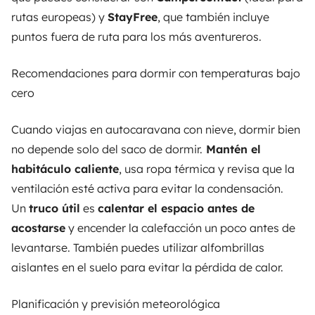
rutas europeas) y
StayFree
, que también incluye
puntos fuera de ruta para los más aventureros.
Recomendaciones para dormir con temperaturas bajo
cero
Cuando viajas en autocaravana con nieve, dormir bien
no depende solo del saco de dormir.
Mantén el
habitáculo caliente
, usa ropa térmica y revisa que la
ventilación esté activa para evitar la condensación.
Un
truco útil
es
calentar el espacio antes de
acostarse
y encender la calefacción un poco antes de
levantarse. También puedes utilizar alfombrillas
aislantes en el suelo para evitar la pérdida de calor.
Planificación y previsión meteorológica