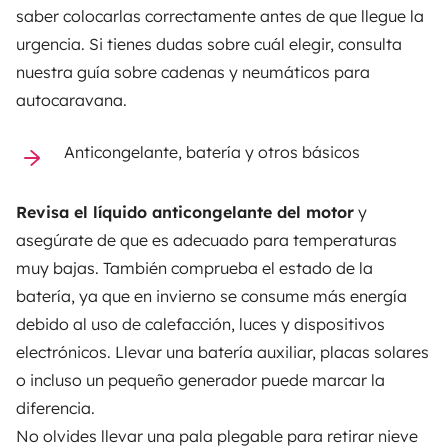
saber colocarlas correctamente antes de que llegue la
urgencia. Si tienes dudas sobre cuál elegir, consulta
nuestra guía sobre
cadenas y neumáticos para
autocaravana.
Anticongelante, batería y otros básicos
Revisa el líquido anticongelante del motor
y
asegúrate de que es adecuado para temperaturas
muy bajas. También comprueba el estado de la
batería, ya que en invierno se consume más energía
debido al uso de calefacción, luces y dispositivos
electrónicos. Llevar una batería auxiliar, placas solares
o incluso un pequeño generador puede marcar la
diferencia.
No olvides llevar una pala plegable para retirar nieve