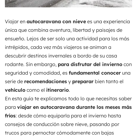
Viajar en
autocaravana con nieve
es una experiencia
única que combina aventura, libertad y paisajes de
ensueño. Lejos de ser solo una actividad para los más
intrépidos, cada vez más viajeros se animan a
descubrir destinos invernales a bordo de su casa
rodante. Sin embargo,
para disfrutar del invierno
con
seguridad y comodidad, es
fundamental conocer
una
serie de
recomendaciones
y
preparar
bien tanto el
vehículo
como el
itinerario
.
En esta guía te explicamos todo lo que necesitas saber
para
viajar en autocaravana durante los meses más
fríos
: desde cómo equiparla para el invierno hasta
consejos de conducción sobre nieve, pasando por
trucos para pernoctar cómodamente con bajas