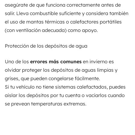
asegúrate de que funciona correctamente antes de
salir. Lleva combustible suficiente y considera también
el uso de mantas térmicas o calefactores portátiles
(con ventilación adecuada) como apoyo.
Protección de los depósitos de agua
Uno de los
errores más comunes
en invierno es
olvidar proteger los depósitos de aguas limpias y
grises, que pueden congelarse fácilmente.
Si tu vehículo no tiene sistemas calefactados, puedes
aislar los depósitos por tu cuenta o vaciarlos cuando
se prevean temperaturas extremas.