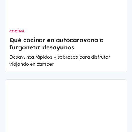
COCINA
Qué cocinar en autocaravana o
furgoneta: desayunos
Desayunos rápidos y sabrosos para disfrutar
viajando en camper