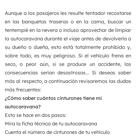
Aunque a los pasajeros les resulte tentador recostarse
en las banquetas traseras o en la cama, buscar un
tentempié en la nevera o incluso aprovechar de limpiar
la autocaravana durante el viaje antes de devolverla a
su dueño o dueña, esto está totalmente prohibido y,
sobre todo, es muy peligroso. Si el vehículo frena en
seco, o peor aún, si se produce un accidente, las
consecuencias serían desastrosas... Si deseas saber
más al respecto, a continuación revisaremos las dudas
más frecuentes:
¿Cómo saber cuántos cinturones tiene mi
autocaravana?
Esto se hace en dos pasos:
Mira la ficha técnica de tu autocaravana
Cuenta el número de cinturones de tu vehículo