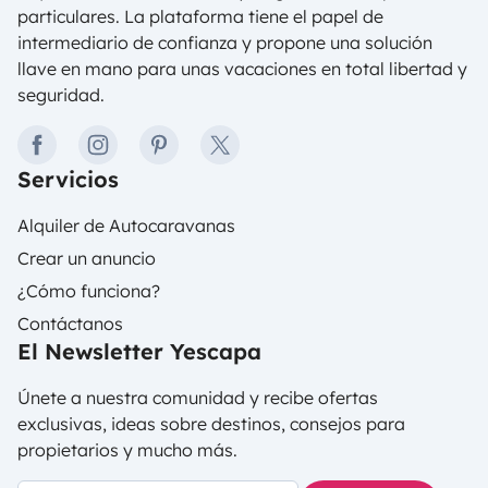
particulares. La plataforma tiene el papel de
intermediario de confianza y propone una solución
llave en mano para unas vacaciones en total libertad y
seguridad.
facebook
instagram
pinterest
twitter
Servicios
Alquiler de Autocaravanas
Crear un anuncio
¿Cómo funciona?
Contáctanos
El Newsletter Yescapa
Únete a nuestra comunidad y recibe ofertas
exclusivas, ideas sobre destinos, consejos para
propietarios y mucho más.