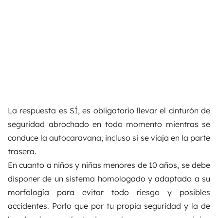
La respuesta es SÍ, es obligatorio llevar el cinturón de
seguridad abrochado en todo momento mientras se
conduce la autocaravana, incluso si se viaja en la parte
trasera.
En cuanto a niños y niñas menores de 10 años, se debe
disponer de un sistema homologado y adaptado a su
morfología para evitar todo riesgo y posibles
accidentes. Porlo que por tu propia seguridad y la de