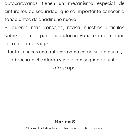
autocaravanas tienen un mecanismo especial de
cinturones de seguridad, que es importante conocer a
fondo antes de añadir uno nuevo.
Si quieres más consejos, revisa nuestros artículos
sobre
alarmas para tu autocaravana
e información
para tu
primer viaje
.
Tanto si tienes una autocaravana como si la alquilas,
abróchate el cinturón y viaja con seguridad junto
a
Yescapa
Marina S
Growth Marketer España - Portugal