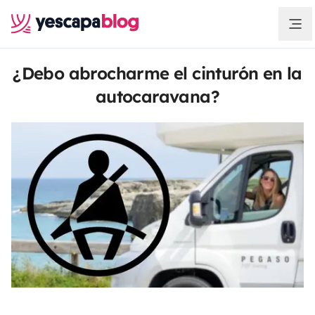
¿Debo abrocharme el cinturón en la
autocaravana?