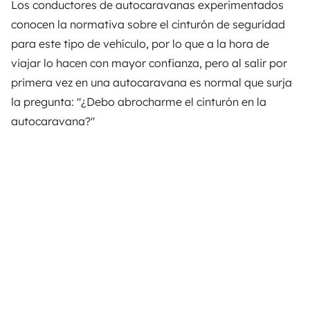
Los conductores de autocaravanas experimentados
conocen la normativa sobre el cinturón de seguridad
para este tipo de vehículo, por lo que a la hora de
viajar lo hacen con mayor confianza, pero al salir por
primera vez en una autocaravana es normal que surja
la pregunta: "¿Debo abrocharme el cinturón en la
autocaravana?"