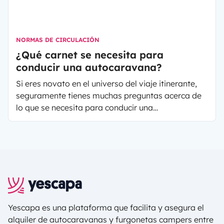
NORMAS DE CIRCULACIÓN
¿Qué carnet se necesita para
conducir una autocaravana?
Si eres novato en el universo del viaje itinerante,
seguramente tienes muchas preguntas acerca de
lo que se necesita para conducir una
autocaravana y otros datos importantes.
Yescapa es una plataforma que facilita y asegura el
alquiler de autocaravanas y furgonetas campers entre