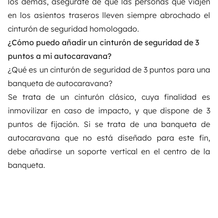
los demás, asegúrate de que las personas que viajen
en los asientos traseros lleven siempre abrochado el
cinturón de seguridad homologado.
¿Cómo puedo añadir un cinturón de seguridad de 3
puntos a mi autocaravana?
¿Qué es un cinturón de seguridad de 3 puntos para una
banqueta de autocaravana?
Se trata de un cinturón clásico, cuya finalidad es
inmovilizar en caso de impacto, y que dispone de 3
puntos de fijación. Si se trata de una banqueta de
autocaravana que no está diseñado para este fin,
debe añadirse un soporte vertical en el centro de la
banqueta.