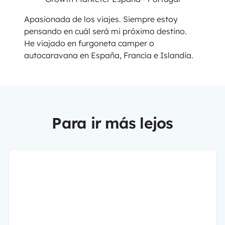
Apasionada de los viajes. Siempre estoy
pensando en cuál será mi próximo destino.
He viajado en furgoneta camper o
autocaravana en España, Francia e Islandia.
Para ir más lejos