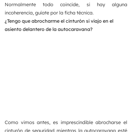
Normalmente todo coincide, si hay alguna
incoherencia, guíate por la ficha técnica.
¿Tengo que abrocharme el cinturón si viajo en el
asiento delantero de la autocaravana?
Como vimos antes, es imprescindible abrocharse el
cinturón de seguridad mientras la autocaravana esté