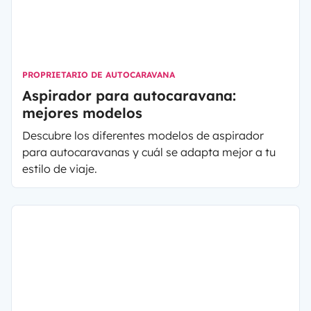
PROPRIETARIO DE AUTOCARAVANA
Aspirador para autocaravana:
mejores modelos
Descubre los diferentes modelos de aspirador
para autocaravanas y cuál se adapta mejor a tu
estilo de viaje.