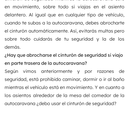
en movimiento, sobre todo si viajas en el asiento
delantero. Al igual que en cualquier tipo de vehículo,
cuando te subas a la autocaravana, debes abrocharte
el cinturón automáticamente. Así, evitarás multas pero
sobre todo cuidarás de tu seguridad y la de los
demás.
¿Hay que abrocharse el cinturón de seguridad si viajo
en parte trasera de la autocaravana?
Según vimos anteriormente y por razones de
seguridad, está prohibido caminar, dormir o ir al baño
mientras el vehículo está en movimiento. Y en cuanto a
los asientos alrededor de la mesa del comedor de la
autocaravana ¿debo usar el cinturón de seguridad?