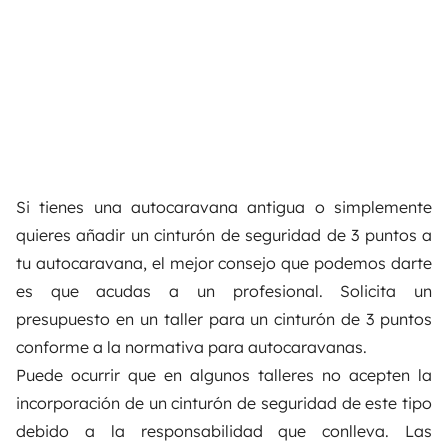
Si tienes una autocaravana antigua o simplemente
quieres añadir un cinturón de seguridad de 3 puntos a
tu autocaravana, el mejor consejo que podemos darte
es que acudas a un profesional. Solicita un
presupuesto en un taller para un cinturón de 3 puntos
conforme a la normativa para autocaravanas.
Puede ocurrir que en algunos talleres no acepten la
incorporación de un cinturón de seguridad de este tipo
debido a la responsabilidad que conlleva. Las