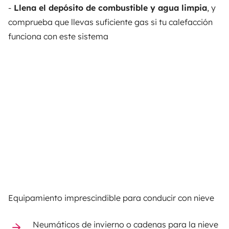
-
Llena el depósito de combustible y agua limpia
, y
comprueba que llevas suficiente gas si tu calefacción
funciona con este sistema
Equipamiento imprescindible para conducir con nieve
Neumáticos de invierno o cadenas para la nieve