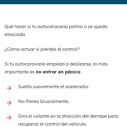
Qué hacer si tu autocaravana patina o se queda
atascada
¿Cómo actuar si pierdes el control?
Si tu autocaravana empieza a deslizarse, lo más
importante es
no entrar en pánico
:
Suelta suavemente el acelerador.
No frenes bruscamente.
Gira el volante en la dirección del derrape para
recuperar el control del vehículo.