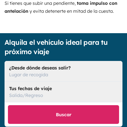
Si tienes que subir una pendiente,
toma impulso con
antelación
y evita detenerte en mitad de la cuesta.
Alquila el vehículo ideal para tu
próximo viaje
¿Desde dónde deseas salir?
Lugar de recogida
Tus fechas de viaje
Salida/Regreso
Buscar