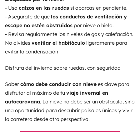
- Usa
calzos en las ruedas
si aparcas en pendiente.
- Asegúrate de que
los conductos de ventilación y
escape no estén obstruidos
por nieve o hielo.
- Revisa regularmente los niveles de gas y calefacción.
No olvides
ventilar el habitáculo
ligeramente para
evitar la condensación
Disfruta del invierno sobre ruedas, con seguridad
Saber
cómo debe conducir con nieve
es clave para
disfrutar al máximo de tu
viaje invernal en
autocaravana
. La nieve no debe ser un obstáculo, sino
una oportunidad para descubrir paisajes únicos y vivir
la carretera desde otra perspectiva.