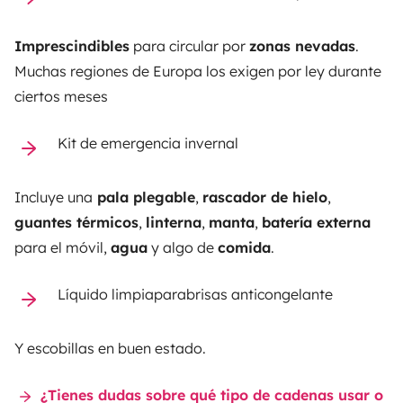
Imprescindibles
para circular por
zonas nevadas
.
Muchas regiones de Europa los exigen por ley durante
ciertos meses
Kit de emergencia invernal
Incluye una
pala plegable
,
rascador de hielo
,
guantes térmicos
,
linterna
,
manta
,
batería externa
para el móvil,
agua
y algo de
comida
.
Líquido limpiaparabrisas anticongelante
Y escobillas en buen estado.
¿Tienes dudas sobre qué tipo de cadenas usar o