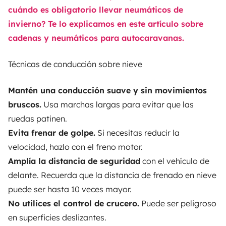
cuándo es obligatorio llevar neumáticos de
invierno? Te lo explicamos en este artículo sobre
cadenas y neumáticos para autocaravanas.
Técnicas de conducción sobre nieve
Mantén una conducción suave y sin movimientos
bruscos.
Usa marchas largas para evitar que las
ruedas patinen.
Evita frenar de golpe.
Si necesitas reducir la
velocidad, hazlo con el freno motor.
Amplía la distancia de seguridad
con el vehículo de
delante. Recuerda que la distancia de frenado en nieve
puede ser hasta 10 veces mayor.
No utilices el control de crucero.
Puede ser peligroso
en superficies deslizantes.