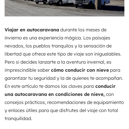
Viajar en autocaravana
durante los meses de
invierno es una experiencia mágica. Los paisajes
nevados, los pueblos tranquilos y la sensación de
libertad que ofrece este tipo de viaje son inigualables.
Pero si decides lanzarte a la aventura invernal, es
imprescindible saber
cómo conducir con nieve
para
garantizar tu seguridad y la de quienes te acompañan.
En este artículo te damos las claves para
conducir
una autocaravana en condiciones de nieve,
con
consejos prácticos, recomendaciones de equipamiento
y enlaces útiles para que disfrutes del viaje con total
tranquilidad.