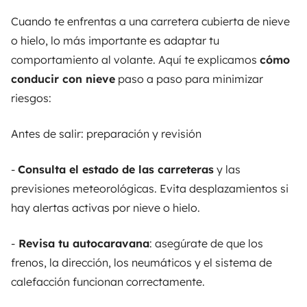
Cuando te enfrentas a una carretera cubierta de nieve
o hielo, lo más importante es adaptar tu
comportamiento al volante. Aquí te explicamos
cómo
conducir con nieve
paso a paso para minimizar
riesgos:
Antes de salir: preparación y revisión
-
Consulta el estado de las carreteras
y las
previsiones meteorológicas. Evita desplazamientos si
hay alertas activas por nieve o hielo.
-
Revisa tu autocaravana
: asegúrate de que los
frenos, la dirección, los neumáticos y el sistema de
calefacción funcionan correctamente.