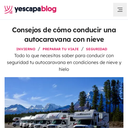
Consejos de cómo conducir una
autocaravana con nieve
INVIERNO
PREPARAR TU VIAJE
SEGURIDAD
Todo lo que necesitas saber para conducir con
seguridad tu autocaravana en condiciones de nieve y
hielo