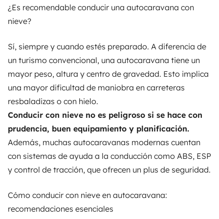
¿Es recomendable conducir una autocaravana con
nieve?
Sí, siempre y cuando estés preparado. A diferencia de
un turismo convencional, una autocaravana tiene un
mayor peso, altura y centro de gravedad. Esto implica
una mayor dificultad de maniobra en carreteras
resbaladizas o con hielo.
Conducir con nieve no es peligroso si se hace con
prudencia, buen equipamiento y planificación.
Además, muchas autocaravanas modernas cuentan
con sistemas de ayuda a la conducción como ABS, ESP
y control de tracción, que ofrecen un plus de seguridad.
Cómo conducir con nieve en autocaravana:
recomendaciones esenciales