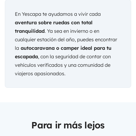
En
Yescapa
te ayudamos a vivir cada
aventura sobre ruedas con total
tranquilidad
. Ya sea en invierno o en
cualquier estación del año, puedes encontrar
la
autocaravana o camper ideal para tu
escapada
, con la seguridad de contar con
vehículos verificados y una comunidad de
viajeros apasionados.
Para ir más lejos