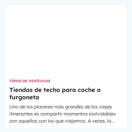
TIPOS DE VEHÍCULOS
Tiendas de techo para coche o
furgoneta
Uno de los placeres más grandes de los viajes
itinerantes es compartir momentos inolvidables
con aquellos con los que viajamos. A veces, lo
único que falta para disfrutar de la aventura