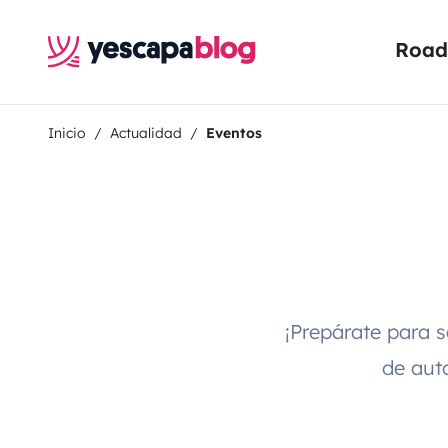
Road 
Inicio
Actualidad
Eventos
¡Prepárate para s
de aut