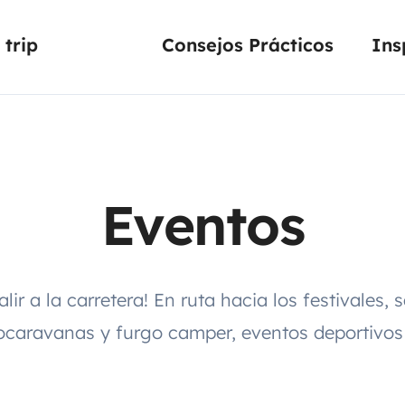
trip
Consejos Prácticos
Ins
Eventos
alir a la carretera! En ruta hacia los festivales,
ocaravanas y furgo camper, eventos deportivos