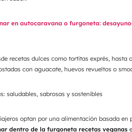
nar en autocaravana o furgoneta: desayunos
de recetas dulces como tortitas exprés, hasta 
stadas con aguacate, huevos revueltos o smoo
: saludables, sabrosas y sostenibles
ajeros optan por una alimentación basada en 
ar dentro de la furgoneta recetas veganas
e