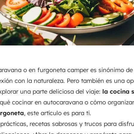
aravana o en furgoneta camper es sinónimo de l
xión con la naturaleza. Pero también es una o
plorar una parte deliciosa del viaje:
la cocina 
qué cocinar en autocaravana
o cómo organizar
urgoneta
, este artículo es para ti.
prácticas, recetas sabrosas y trucos para disfru