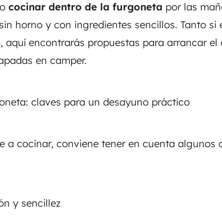
o
cocinar dentro de la furgoneta
por las mañ
 sin horno y con ingredientes sencillos. Tanto si
 aquí encontrarás propuestas para arrancar el 
capadas en camper.
oneta: claves para un desayuno práctico
e a cocinar, conviene tener en cuenta algunos 
ón y sencillez