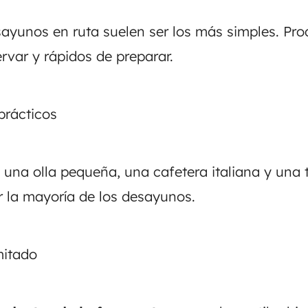
ayunos en ruta suelen ser los más simples. Pro
rvar y rápidos de preparar.
prácticos
 una olla pequeña, una cafetera italiana y una 
 la mayoría de los desayunos.
mitado