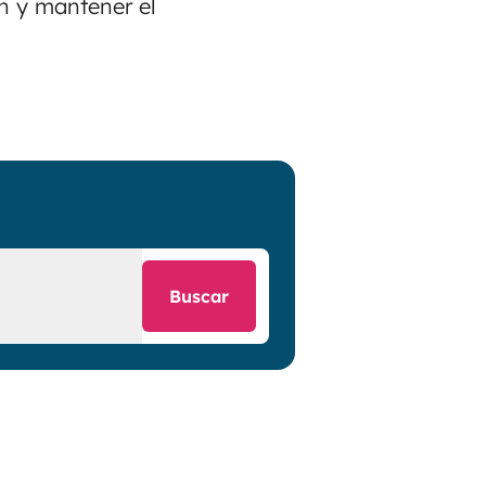
en y mantener el
Buscar