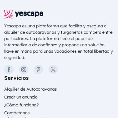
Yescapa es una plataforma que facilita y asegura el
alquiler de autocaravanas y furgonetas campers entre
particulares. La plataforma tiene el papel de
intermediario de confianza y propone una solución
llave en mano para unas vacaciones en total libertad y
seguridad.
facebook
instagram
pinterest
twitter
Servicios
Alquiler de Autocaravanas
Crear un anuncio
¿Cómo funciona?
Contáctanos