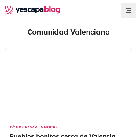
Comunidad Valenciana
DÓNDE PASAR LA NOCHE
Pueblos bonitos cerca de Valencia