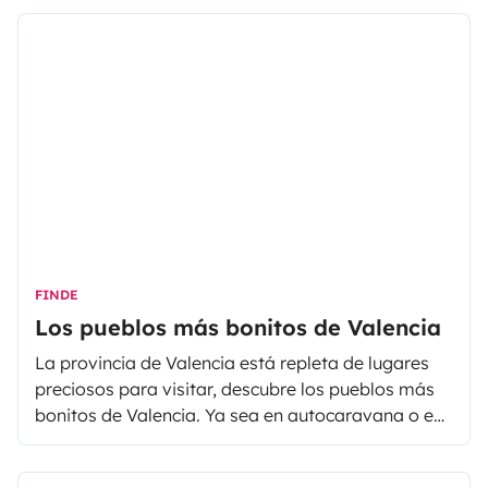
FINDE
Los pueblos más bonitos de Valencia
La provincia de Valencia está repleta de lugares
preciosos para visitar, descubre los pueblos más
bonitos de Valencia. Ya sea en autocaravana o en
furgoneta camper Valencia es el destino ideal.