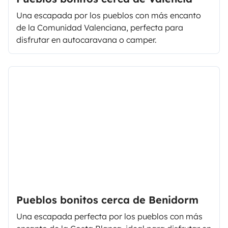
Una escapada por los pueblos con más encanto
de la Comunidad Valenciana, perfecta para
disfrutar en autocaravana o camper.
Pueblos bonitos cerca de Benidorm
Una escapada perfecta por los pueblos con más