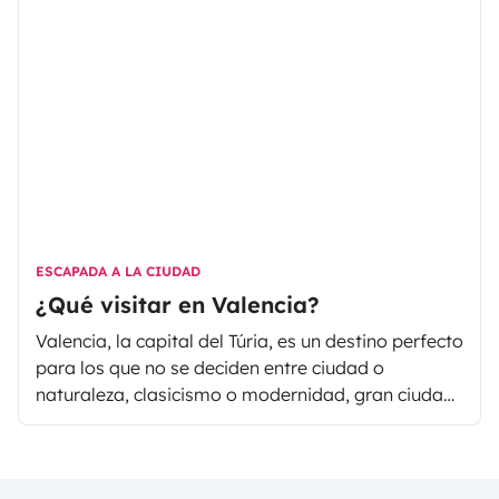
ESCAPADA A LA CIUDAD
¿Qué visitar en Valencia?
Valencia, la capital del Túria, es un destino perfecto
para los que no se deciden entre ciudad o
naturaleza, clasicismo o modernidad, gran ciudad
o pueblito con encanto.