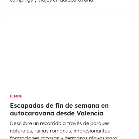
FINDE
Escapadas de fin de semana en
autocaravana desde Valencia
Descubre un recorrido a través de parques
naturales, ruinas romanas, impresionantes
formaciones rocosas y hermosas playas para