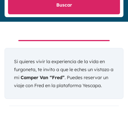
Buscar
Si quieres vivir la experiencia de la vida en
furgoneta, te invito a que le eches un vistazo a
mi
Camper Van “Fred”
. Puedes
reservar un
viaje con Fred en la plataforma Yescapa
.