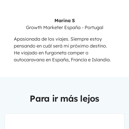
Marina S
Growth Marketer España - Portugal
Apasionada de los viajes. Siempre estoy
pensando en cuál será mi próximo destino.
He viajado en furgoneta camper o
autocaravana en España, Francia e Islandia.
Para ir más lejos