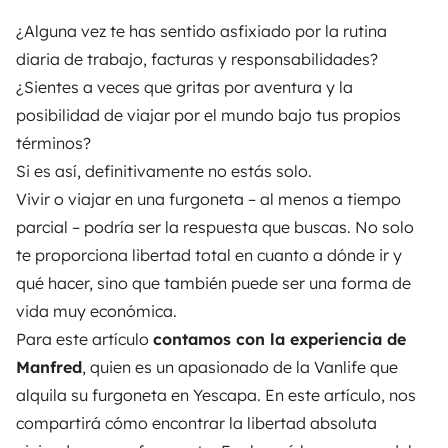
¿Alguna vez te has sentido asfixiado por la rutina
diaria de trabajo, facturas y responsabilidades?
¿Sientes a veces que gritas por aventura y la
posibilidad de viajar por el mundo bajo tus propios
términos?
Si es así, definitivamente no estás solo.
Vivir o viajar en una furgoneta – al menos a tiempo
parcial – podría ser la respuesta que buscas. No solo
te proporciona libertad total en cuanto a dónde ir y
qué hacer, sino que también puede ser una forma de
vida muy económica.
Para este artículo
contamos con la experiencia de
Manfred
, quien es un apasionado de la Vanlife que
alquila su furgoneta en Yescapa. En este artículo, nos
compartirá cómo encontrar la libertad absoluta