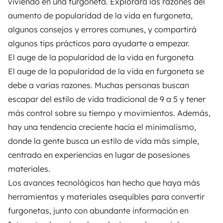
viviendo en una furgoneta. Explorará las razones del
aumento de popularidad de la vida en furgoneta,
algunos consejos y errores comunes, y compartirá
algunos tips prácticos para ayudarte a empezar.
El auge de la popularidad de la vida en furgoneta
El auge de la popularidad de la
vida en furgoneta
se
debe a varias razones. Muchas personas buscan
escapar del estilo de vida tradicional de 9 a 5 y tener
más control sobre su tiempo y movimientos. Además,
hay una tendencia creciente hacia el minimalismo,
donde la gente busca un estilo de vida más simple,
centrado en experiencias en lugar de posesiones
materiales.
Los avances tecnológicos han hecho que haya más
herramientas y materiales asequibles para
convertir
furgonetas
, junto con abundante información en