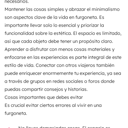
necesarios.
Mantener las cosas simples y abrazar el minimalismo
son aspectos clave de la vida en furgoneta. Es
importante llevar solo lo esencial y priorizar la
funcionalidad sobre la estética. El espacio es limitado,
así que cada objeto debe tener un propósito claro.
Aprender a disfrutar con menos cosas materiales y
enfocarse en las experiencias es parte integral de este
estilo de vida. Conectar con otros viajeros también
puede enriquecer enormemente tu experiencia, ya sea
a través de grupos en redes sociales o foros donde
puedas compartir consejos y historias.
Cosas importantes que debes evitar
Es crucial evitar ciertos errores al vivir en una
furgoneta.
No lleves demasiadas cosas. El espacio es