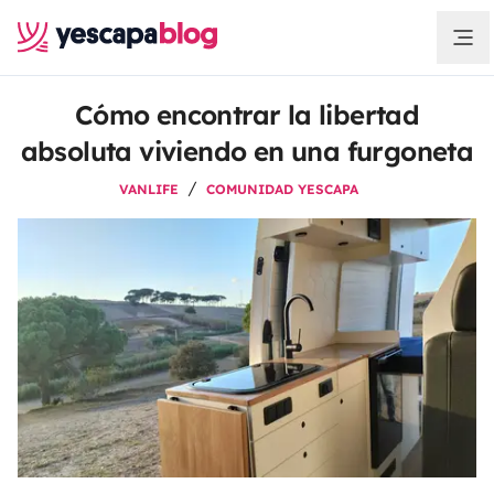
Cómo encontrar la libertad
absoluta viviendo en una furgoneta
VANLIFE
COMUNIDAD YESCAPA