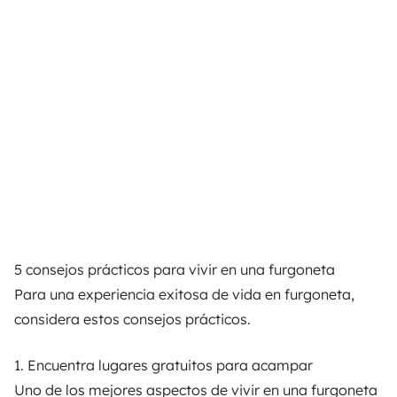
5 consejos prácticos para vivir en una furgoneta
Para una experiencia exitosa de vida en furgoneta,
considera estos consejos prácticos.
1. Encuentra lugares gratuitos para acampar
Uno de los mejores aspectos de vivir en una furgoneta