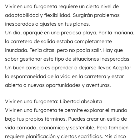
Vivir en una furgoneta requiere un cierto nivel de
adaptabilidad y flexibilidad. Surgirán problemas
inesperados o ajustes en tus planes.
Un día, aparqué en una preciosa playa. Por la mañana,
la carretera de salida estaba completamente
inundada. Tenía citas, pero no podía salir. Hay que
saber gestionar este tipo de situaciones inesperadas.
Un buen consejo es aprender a dejarse llevar. Aceptar
la espontaneidad de la vida en la carretera y estar
abierto a nuevas oportunidades y aventuras.
Vivir en una furgoneta: Libertad absoluta
Vivir en una furgoneta te permite explorar el mundo
bajo tus propios términos. Puedes crear un estilo de
vida cómodo, económico y sostenible. Pero tambien
requiere planificación y ciertos sacrificios. Mis cinco