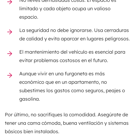
limitado y cada objeto ocupa un valioso
espacio.
La seguridad no debe ignorarse. Usa cerraduras
de calidad y evita aparcar en lugares peligrosos.
El mantenimiento del vehículo es esencial para
evitar problemas costosos en el futuro.
Aunque vivir en una furgoneta es más
económico que en un apartamento, no
subestimes los gastos como seguros, peajes o
gasolina.
Por último, no sacrifiques la comodidad. Asegúrate de
tener una cama cómoda, buena ventilación y sistemas
básicos bien instalados.