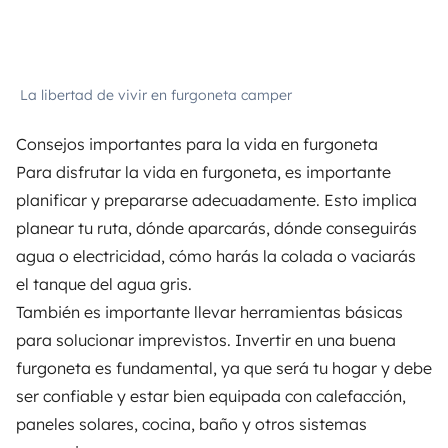
La libertad de vivir en furgoneta camper
Consejos importantes para la vida en furgoneta
Para disfrutar la vida en furgoneta, es importante
planificar y prepararse adecuadamente. Esto implica
planear tu ruta, dónde aparcarás, dónde conseguirás
agua o electricidad, cómo harás la colada o vaciarás
el tanque del agua gris.
También es importante llevar herramientas básicas
para solucionar imprevistos. Invertir en una buena
furgoneta es fundamental, ya que será tu hogar y debe
ser confiable y estar bien equipada con
calefacción
,
paneles solares
, cocina, baño y otros sistemas