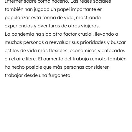
Internet sobre cómo hacerlo. Las redes sociales
también han jugado un papel importante en
popularizar esta forma de vida, mostrando
experiencias y aventuras de otros viajeros.
La pandemia ha sido otro factor crucial, llevando a
muchas personas a reevaluar sus prioridades y buscar
estilos de vida más flexibles, económicos y enfocados
en el aire libre. El aumento del trabajo remoto también
ha hecho posible que más personas consideren
trabajar desde una furgoneta.