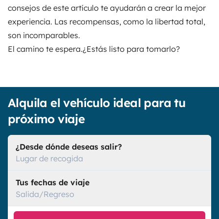
consejos de este artículo te ayudarán a crear la mejor
experiencia. Las recompensas, como la libertad total,
son incomparables.
El camino te espera.¿Estás listo para tomarlo?
Alquila el vehículo ideal para tu
próximo viaje
¿Desde dónde deseas salir?
Lugar de recogida
Tus fechas de viaje
Salida/Regreso