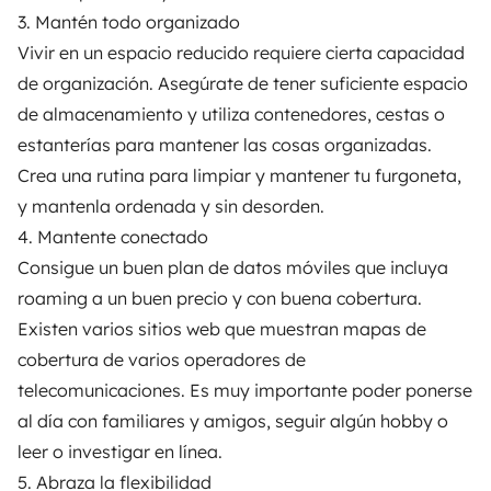
3. Mantén todo organizado
Vivir en un espacio reducido requiere cierta capacidad
de organización. Asegúrate de tener suficiente espacio
de almacenamiento y utiliza contenedores, cestas o
estanterías para mantener las cosas organizadas.
Crea una rutina para limpiar y mantener tu furgoneta,
y mantenla ordenada y sin desorden.
4. Mantente conectado
Consigue un buen plan de datos móviles que incluya
roaming a un buen precio y con buena cobertura.
Existen varios sitios web que muestran mapas de
cobertura de varios operadores de
telecomunicaciones. Es muy importante poder ponerse
al día con familiares y amigos, seguir algún hobby o
leer o investigar en línea.
5. Abraza la flexibilidad