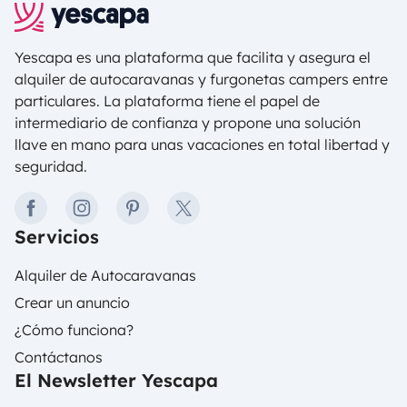
Yescapa es una plataforma que facilita y asegura el
alquiler de autocaravanas y furgonetas campers entre
particulares. La plataforma tiene el papel de
intermediario de confianza y propone una solución
llave en mano para unas vacaciones en total libertad y
seguridad.
facebook
instagram
pinterest
twitter
Servicios
Alquiler de Autocaravanas
Crear un anuncio
¿Cómo funciona?
Contáctanos
El Newsletter Yescapa