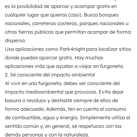
es la posibilidad de aparcar y acampar gratis en
cualquier lugar que quieras (casi). Busca bosques
nacionales, carreteras costeras, parques nacionales u
otras tierras públicas que permitan acampar de forma
dispersa.
Usa aplicaciones como
Park4night
para localizar sitios
donde puedas aparcar gratis. Hay muchas
aplicaciones más que ayudan a viajar en furgoneta.
2. Sé consciente del impacto ambiental
Al vivir en una furgoneta, debes ser consciente del
impacto medioambiental que provocas. Evita dejar
basura o residuos y deshazte siempre de ellos de
forma adecuada. Además, ten en cuenta el
consumo
de combustible
, agua y energía. Simplemente utiliza el
sentido común y, en general, sé respetuoso con las
demás personas y con la naturaleza.