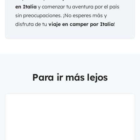
en Italia
y comenzar tu aventura por el país
sin preocupaciones. ¡No esperes más y
disfruta de tu
viaje en camper por Italia
!
Para ir más lejos