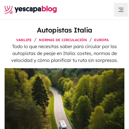
Autopistas Italia
VANLIFE
NORMAS DE CIRCULACIÓN
EUROPA
Todo lo que necesitas saber para circular por las
autopistas de peaje en Italia: costes, normas de
velocidad y cómo planificar tu ruta sin sorpresas.