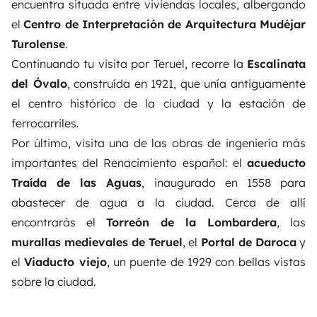
encuentra situada entre viviendas locales, albergando
el
Centro de Interpretación de Arquitectura Mudéjar
Turolense
.
Continuando tu visita por Teruel, recorre la
Escalinata
del Óvalo
, construída en 1921, que unía antiguamente
el centro histórico de la ciudad y la estación de
ferrocarriles.
Por último, visita una de las obras de ingeniería más
importantes del Renacimiento español: el
acueducto
Traída de las Aguas
, inaugurado en 1558 para
abastecer de agua a la ciudad. Cerca de allí
encontrarás el
Torreón de la Lombardera
, las
murallas medievales de Teruel
, el
Portal de Daroca
y
el
Viaducto viejo
, un puente de 1929 con bellas vistas
sobre la ciudad.