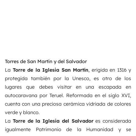
Torres de San Martín y del Salvador
La
Torre de la Iglesia San Martín
, erigida en 1316 y
protegida también por la Unesco, es otro de los
lugares que debes visitar en una escapada en
autocaravana por Teruel. Reformada en el siglo XVI,
cuenta con una preciosa cerámica vidriada de colores
verde y blanco.
La
Torre de la Iglesia del Salvador
es considerada
igualmente Patrimonio de la Humanidad y se