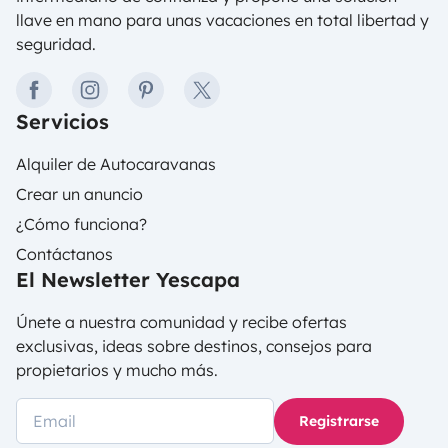
llave en mano para unas vacaciones en total libertad y
seguridad.
facebook
instagram
pinterest
twitter
Servicios
Alquiler de Autocaravanas
Crear un anuncio
¿Cómo funciona?
Contáctanos
El Newsletter Yescapa
Únete a nuestra comunidad y recibe ofertas
exclusivas, ideas sobre destinos, consejos para
propietarios y mucho más.
Registrarse