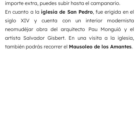
importe extra, puedes subir hasta el campanario.
En cuanto a la
iglesia de San Pedro
, fue erigida en el
siglo XIV y cuenta con un interior modernista
neomudéjar obra del arquitecto Pau Monguió y el
artista Salvador Gisbert. En una visita a la iglesia,
también podrás recorrer el
Mausoleo de los Amantes
.