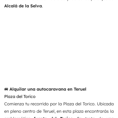
Alcalá de la Selva
.
🚐
Alquilar una autocaravana en Teruel
Plaza del Torico
Comienza tu recorrido por la Plaza del Torico. Ubicada
en pleno centro de Teruel, en esta plaza encontrarás la