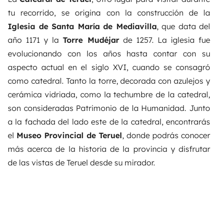
tu recorrido, se origina con la construcción de la
Iglesia de Santa María de Mediavilla
, que data del
año 1171 y la
Torre Mudéjar
de 1257. La iglesia fue
evolucionando con los años hasta contar con su
aspecto actual en el siglo XVI, cuando se consagró
como catedral. Tanto la torre, decorada con azulejos y
cerámica vidriada, como la techumbre de la catedral,
son consideradas Patrimonio de la Humanidad. Junto
a la fachada del lado este de la catedral, encontrarás
el
Museo Provincial de Teruel
, donde podrás conocer
más acerca de la historia de la provincia y disfrutar
de las vistas de Teruel desde su mirador.