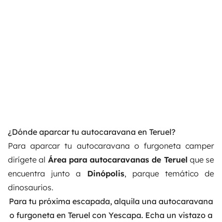
¿Dónde aparcar tu autocaravana en Teruel?
Para aparcar tu autocaravana o furgoneta camper
dirígete al
Área para autocaravanas de Teruel
que se
encuentra junto a
Dinópolis
, parque temático de
dinosaurios.
Para tu próxima escapada,
alquila una autocaravana
o furgoneta en Teruel con Yescapa
. Echa un vistazo a