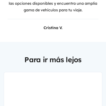
las opciones disponibles y encuentra una amplia
gama de vehículos para tu viaje.
Cristina V.
Para ir más lejos