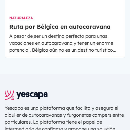
NATURALEZA
Ruta por Bélgica en autocaravana
A pesar de ser un destino perfecto para unas
vacaciones en autocaravana y tener un enorme
potencial, Bélgica aún no es un destino turístico
tan popular.
Yescapa es una plataforma que facilita y asegura el
alquiler de autocaravanas y furgonetas campers entre
particulares. La plataforma tiene el papel de
intermediario de confianza y propone una solución