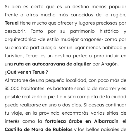
Si bien es cierto que es un destino menos popular
frente a otros mucho más conocidos de la región,
Teruel
tiene mucho que ofrecer y lugares preciosos por
descubrir. Tanto por su patrimonio histórico y
arquitectónico -de estilo mudéjar aragonés- como por
su encanto particular, al ser un lugar menos habitado y
turístico, Teruel es un destino perfecto para incluir en
una
ruta en autocaravana de alquiler
por Aragón.
¿Qué ver en Teruel?
Al tratarse de una pequeña localidad, con poco más de
35.000 habitantes, es bastante sencillo de recorrer y es
posible realizarlo a pie. La visita completa de la ciudad
puede realizarse en uno o dos días. Si deseas continuar
tu viaje, en la provincia encontrarás varios sitios de
interés como la
fortaleza árabe en Albarracín
, el
Castillo de Mora de Rubielos
y los bellos paisajes de