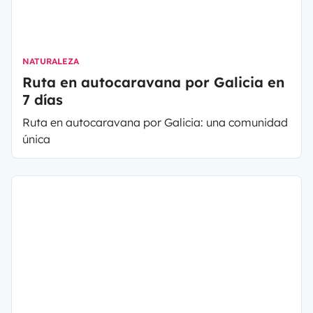
NATURALEZA
Ruta en autocaravana por Galicia en
7 días
Ruta en autocaravana por Galicia: una comunidad
única