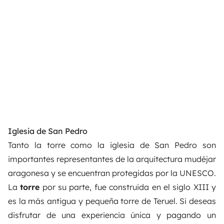
Iglesia de San Pedro
Tanto la torre como la iglesia de San Pedro son
importantes representantes de la arquitectura mudéjar
aragonesa y se encuentran protegidas por la UNESCO.
La
torre
por su parte, fue construida en el siglo XIII y
es la más antigua y pequeña torre de Teruel. Si deseas
disfrutar de una experiencia única y pagando un