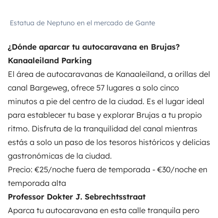
Estatua de Neptuno en el mercado de Gante
¿Dónde aparcar tu autocaravana en Brujas?
Kanaaleiland Parking
El
área de autocaravanas de Kanaaleiland
, a orillas del
canal Bargeweg, ofrece 57 lugares a solo cinco
minutos a pie del centro de la ciudad. Es el lugar ideal
para establecer tu base y explorar Brujas a tu propio
ritmo. Disfruta de la tranquilidad del canal mientras
estás a solo un paso de los tesoros históricos y delicias
gastronómicas de la ciudad.
Precio: €25/noche fuera de temporada - €30/noche en
temporada alta
Professor Dokter J. Sebrechtsstraat
Aparca tu autocaravana en esta calle
tranquila pero