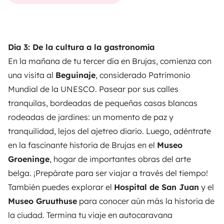
Día 3: De la cultura a la gastronomía
En la mañana de tu tercer día en Brujas, comienza con
una visita al
Beguinaje
, considerado Patrimonio
Mundial de la UNESCO. Pasear por sus calles
tranquilas, bordeadas de pequeñas casas blancas
rodeadas de jardines: un momento de paz y
tranquilidad, lejos del ajetreo diario. Luego, adéntrate
en la fascinante historia de Brujas en el
Museo
Groeninge
, hogar de importantes obras del arte
belga. ¡Prepárate para ser viajar a través del tiempo!
También puedes explorar el
Hospital de San Juan
y el
Museo Gruuthuse
para conocer aún más la historia de
la ciudad. Termina tu viaje en autocaravana