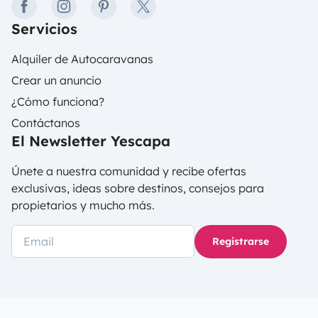
facebook
instagram
pinterest
twitter
Servicios
Alquiler de Autocaravanas
Crear un anuncio
¿Cómo funciona?
Contáctanos
El Newsletter Yescapa
Únete a nuestra comunidad y recibe ofertas
exclusivas, ideas sobre destinos, consejos para
propietarios y mucho más.
Registrarse