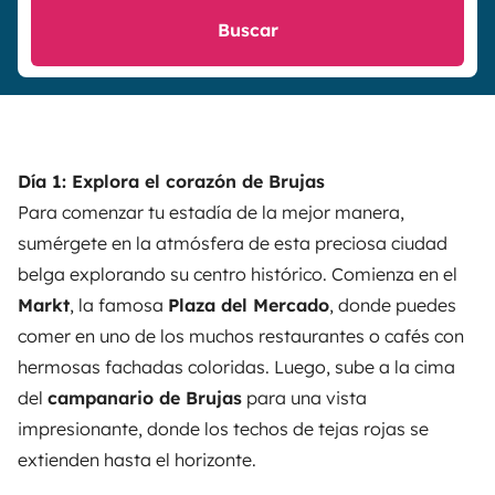
Buscar
Día 1: Explora el corazón de Brujas
Para comenzar tu estadía de la mejor manera,
sumérgete en la atmósfera de esta preciosa ciudad
belga explorando su centro histórico. Comienza en el
Markt
, la famosa
Plaza del Mercado
, donde puedes
comer en uno de los muchos restaurantes o cafés con
hermosas fachadas coloridas. Luego, sube a la cima
del
campanario de Brujas
para una vista
impresionante, donde los techos de tejas rojas se
extienden hasta el horizonte.