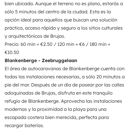
bien ubicada. Aunque el terreno no es plano, estarás a
sólo 5 minutos del centro de la ciudad. Esta es la
opción ideal para aquellos que buscan una solución
práctica, acceso rápido y seguro a los sitios culturales
y arquitectónicos de Brujas.
Precio: 60 min = €2.50 / 120 min = €6 / 180 min =
€10.50
Blankenberge - Zeebruggelaan
El
área de autocaravanas de Blankenberge
cuenta con
todas las instalaciones necesarias, a sólo 20 minutos a
pie del mar. Después de un día de pasear por las calles
adoquinadas de Brujas, disfruta en este tranquilo
refugio de Blankenberge. Aprovecha las instalaciones
modernas y la proximidad a la playa para una
escapada costera bien merecida, perfecta para
recargar baterías.