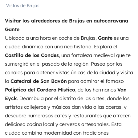
Vistas de Brujas
Visitar los alrededores de Brujas en autocaravana
Gante
Ubicada a una hora en coche de Brujas,
Gante
es una
ciudad dinámica con una rica historia. Explora el
Castillo de los Condes
, una fortaleza medieval que te
sumergirá en el pasado de la región. Pasea por los
canales para obtener vistas únicas de la ciudad y visita
la
Catedral de San Bavón
para admirar el famoso
Políptico del Cordero Místico
, de los hermanos
Van
Eyck
. Deambula por el distrito de las artes, donde los
artistas callejeros y músicos dan vida a las aceras, y
descubre numerosos cafés y restaurantes que ofrecen
deliciosa cocina local y cervezas artesanales. Esta
ciudad combina modernidad con tradiciones