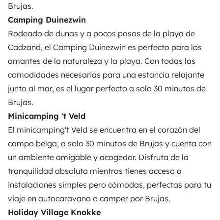
Brujas.
Camping Duinezwin
Rodeado de dunas y a pocos pasos de la playa de
Cadzand, el
Camping Duinezwin
es perfecto para los
amantes de la naturaleza y la playa. Con todas las
comodidades necesarias para una estancia relajante
junto al mar, es el lugar perfecto a solo 30 minutos de
Brujas.
Minicamping 't Veld
El
minicamping't Veld
se encuentra en el corazón del
campo belga, a solo 30 minutos de Brujas y cuenta con
un ambiente amigable y acogedor. Disfruta de la
tranquilidad absoluta mientras tienes acceso a
instalaciones simples pero cómodas, perfectas para tu
viaje en autocaravana o camper por Brujas.
Holiday Village Knokke