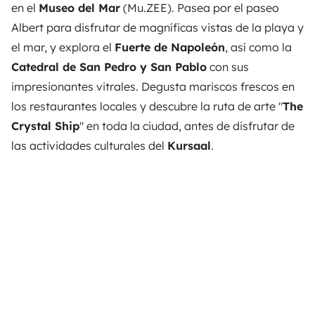
en el
Museo del Mar
(Mu.ZEE). Pasea por el paseo
Albert para disfrutar de magníficas vistas de la playa y
el mar, y explora el
Fuerte de Napoleón
, así como la
Catedral de San Pedro y San Pablo
con sus
impresionantes vitrales. Degusta mariscos frescos en
los restaurantes locales y descubre la ruta de arte "
The
Crystal Ship
" en toda la ciudad, antes de disfrutar de
las actividades culturales del
Kursaal
.