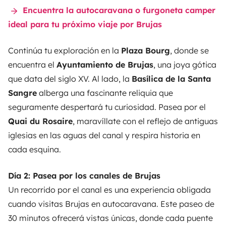
Encuentra la autocaravana o furgoneta camper
ideal para tu próximo viaje por Brujas
Continúa tu exploración en la
Plaza Bourg
, donde se
encuentra el
Ayuntamiento de Brujas
, una joya gótica
que data del siglo XV. Al lado, la
Basílica de la Santa
Sangre
alberga una fascinante reliquia que
seguramente despertará tu curiosidad. Pasea por el
Quai du Rosaire
, maravíllate con el reflejo de antiguas
iglesias en las aguas del canal y respira historia en
cada esquina.
Día 2: Pasea por los canales de Brujas
Un recorrido por el canal es una experiencia obligada
cuando visitas Brujas en autocaravana. Este paseo de
30 minutos ofrecerá vistas únicas, donde cada puente