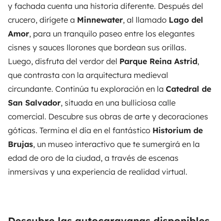
y fachada cuenta una historia diferente. Después del
crucero, dirígete a
Minnewater
, al llamado
Lago del
Amor
, para un tranquilo paseo entre los elegantes
cisnes y sauces llorones que bordean sus orillas.
Luego, disfruta del verdor del
Parque Reina Astrid
,
que contrasta con la arquitectura medieval
circundante. Continúa tu exploración en la
Catedral de
San Salvador
, situada en una bulliciosa calle
comercial. Descubre sus obras de arte y decoraciones
góticas. Termina el día en el fantástico
Historium de
Brujas
, un museo interactivo que te sumergirá en la
edad de oro de la ciudad, a través de escenas
inmersivas y una experiencia de realidad virtual.
Descubre las autocaravanas disponibles