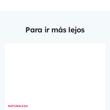
Para ir más lejos
NATURALEZA