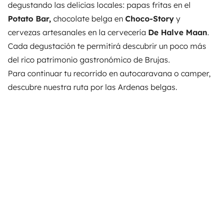
degustando las delicias locales: papas fritas en el
Potato Bar,
chocolate belga en
Choco-Story
y
cervezas artesanales en la cervecería
De Halve Maan
.
Cada degustación te permitirá descubrir un poco más
del rico patrimonio gastronómico de Brujas.
Para continuar tu recorrido en autocaravana o camper,
descubre nuestra
ruta por las Ardenas belgas
.