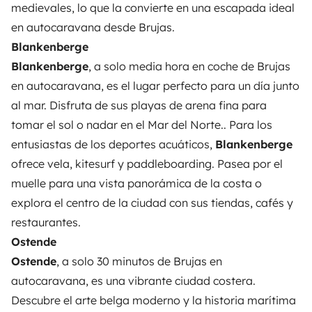
medievales, lo que la convierte en una escapada ideal
en autocaravana desde Brujas.
Blankenberge
Blankenberge
, a solo media hora en coche de Brujas
en autocaravana, es el lugar perfecto para un día junto
al mar. Disfruta de sus playas de arena fina para
tomar el sol o nadar en el Mar del Norte.. Para los
entusiastas de los deportes acuáticos,
Blankenberge
ofrece vela, kitesurf y paddleboarding. Pasea por el
muelle para una vista panorámica de la costa o
explora el centro de la ciudad con sus tiendas, cafés y
restaurantes.
Ostende
Ostende
, a solo 30 minutos de Brujas en
autocaravana, es una vibrante ciudad costera.
Descubre el arte belga moderno y la historia marítima