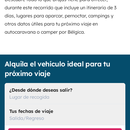
durante este recorrido que incluye un itinerario de 3
días, lugares para aparcar, pernoctar, campings y
otros datos útiles para tu próximo viaje en
autocaravana o camper por Bélgica
.
Alquila el vehículo ideal para tu
próximo viaje
¿Desde dónde deseas salir?
Lugar de recogida
Tus fechas de viaje
Salida/Regreso