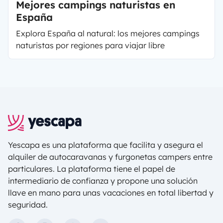
Mejores campings naturistas en
España
Explora España al natural: los mejores campings
naturistas por regiones para viajar libre
Yescapa es una plataforma que facilita y asegura el
alquiler de autocaravanas y furgonetas campers entre
particulares. La plataforma tiene el papel de
intermediario de confianza y propone una solución
llave en mano para unas vacaciones en total libertad y
seguridad.