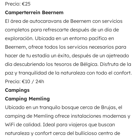
Precio: €25
Camperterrein Beernem
El
área de autocaravans de Beernem
con servicios
completos para refrescarte después de un día de
exploración. Ubicada en un entorno pacífico en
Beernem, ofrece todos los servicios necesarios para
hacer de tu estadía un éxito, después de un ajetreado
día descubriendo los tesoros de Bélgica. Disfruta de la
paz y tranquilidad de la naturaleza con todo el confort.
Precio: €10 / 24h
Campings
Camping Memling
Ubicado en un tranquilo bosque cerca de Brujas, el
camping de Memling
ofrece instalaciones modernas y
WiFi de calidad. Ideal para viajeros que buscan
naturaleza y confort cerca del bullicioso centro de