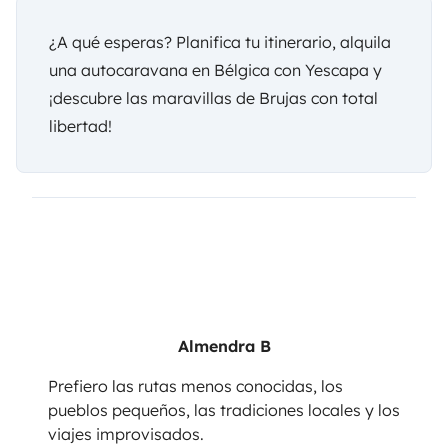
¿A qué esperas? Planifica tu itinerario, alquila
una
autocaravana en Bélgica con Yescapa
y
¡descubre las maravillas de Brujas con total
libertad!
Almendra B
Prefiero las rutas menos conocidas, los
pueblos pequeños, las tradiciones locales y los
viajes improvisados.