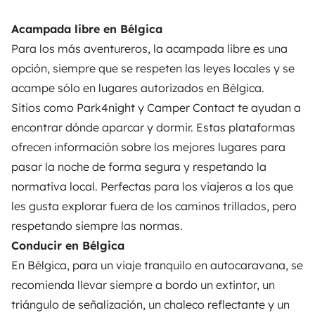
Acampada libre en Bélgica
Para los más aventureros, la acampada libre es una
opción, siempre que se respeten las leyes locales y se
acampe sólo en lugares autorizados en Bélgica.
Sitios como
Park4night
y
Camper Contact
te ayudan a
encontrar dónde aparcar y dormir. Estas plataformas
ofrecen información sobre los mejores lugares para
pasar la noche de forma segura y respetando la
normativa local. Perfectas para los viajeros a los que
les gusta explorar fuera de los caminos trillados, pero
respetando siempre las normas.
Conducir en Bélgica
En Bélgica, para un viaje tranquilo en autocaravana, se
recomienda llevar siempre a bordo un extintor, un
triángulo de señalización, un chaleco reflectante y un