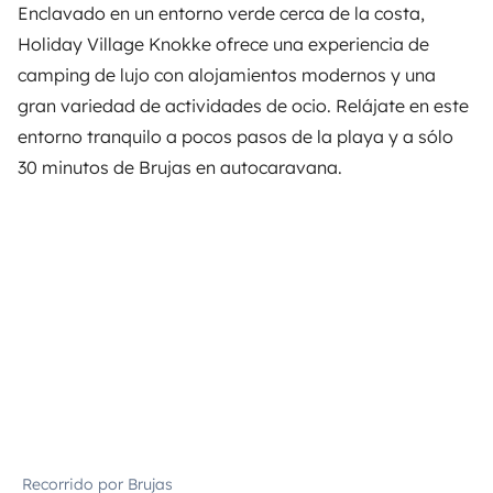
Enclavado en un entorno verde cerca de la costa,
Holiday Village Knokke
ofrece una experiencia de
camping de lujo con alojamientos modernos y una
gran variedad de actividades de ocio. Relájate en este
entorno tranquilo a pocos pasos de la playa y a sólo
30 minutos de Brujas en autocaravana.
Recorrido por Brujas