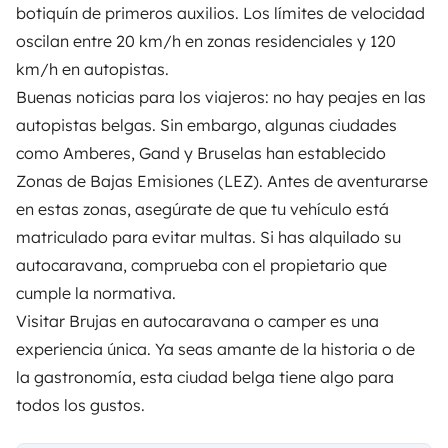
botiquín de primeros auxilios. Los límites de velocidad
oscilan entre 20 km/h en zonas residenciales y 120
km/h en autopistas.
Buenas noticias para los viajeros: no hay peajes en las
autopistas belgas. Sin embargo, algunas ciudades
como Amberes, Gand y Bruselas han establecido
Zonas de Bajas Emisiones (LEZ). Antes de aventurarse
en estas zonas, asegúrate de que tu vehículo está
matriculado para evitar multas. Si has alquilado su
autocaravana, comprueba con el propietario que
cumple la normativa.
Visitar Brujas en autocaravana o camper es una
experiencia única. Ya seas amante de la historia o de
la gastronomía, esta ciudad belga tiene algo para
todos los gustos.