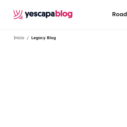
Road 
Inicio
Legacy Blog