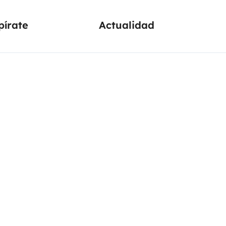
pírate
Actualidad