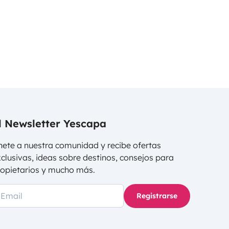
l Newsletter Yescapa
ete a nuestra comunidad y recibe ofertas
clusivas, ideas sobre destinos, consejos para
ropietarios y mucho más.
Registrarse