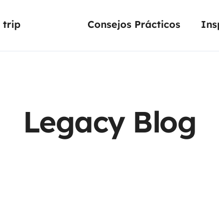
trip
Consejos Prácticos
Ins
Legacy Blog