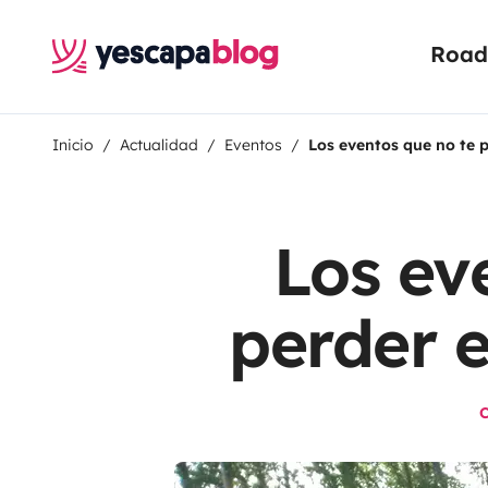
Road 
Inicio
Actualidad
Eventos
Los eventos que no te 
Los ev
perder 