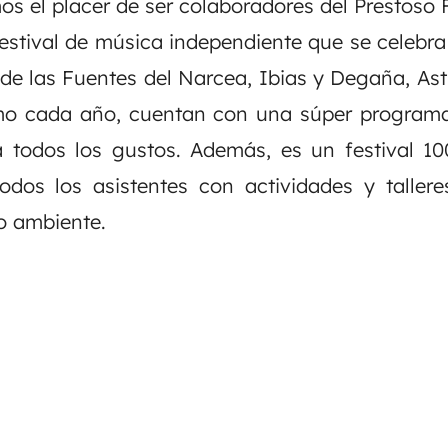
os el placer de ser colaboradores del
Prestoso 
estival de música independiente que se celebra
de las Fuentes del Narcea, Ibias y Degaña, Astur
 cada año, cuentan con una súper programa
 todos los gustos. Además, es un festival 10
todos los asistentes con actividades y tallere
io ambiente.