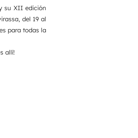
y su XII edición
irassa, del 19 al
es para todas la
 allí!