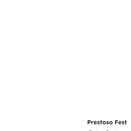
Prestoso Fest