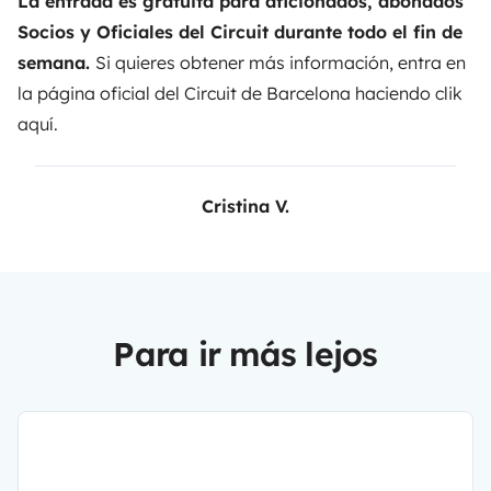
La entrada es gratuita para aficionados, abonados
Socios y Oficiales del Circuit durante todo el fin de
semana.
Si quieres obtener más información, entra en
la página oficial del Circuit de Barcelona haciendo clik
aquí
.
Cristina V.
Para ir más lejos