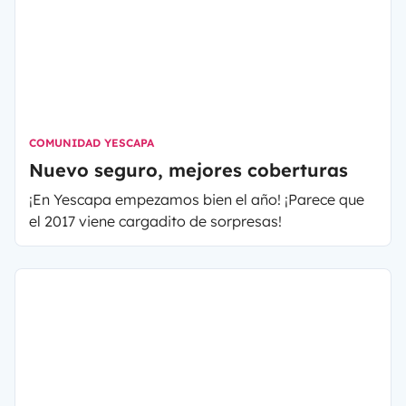
COMUNIDAD YESCAPA
Nuevo seguro, mejores coberturas
¡En Yescapa empezamos bien el año! ¡Parece que
el 2017 viene cargadito de sorpresas!