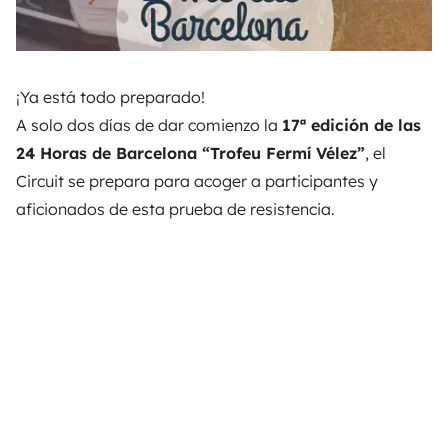
¡Ya está todo preparado!
A solo dos días de dar comienzo la
17ª edición de las
24 Horas de Barcelona “Trofeu Fermí Vélez”
, el
Circuit se prepara para acoger a participantes y
aficionados de esta prueba de resistencia.