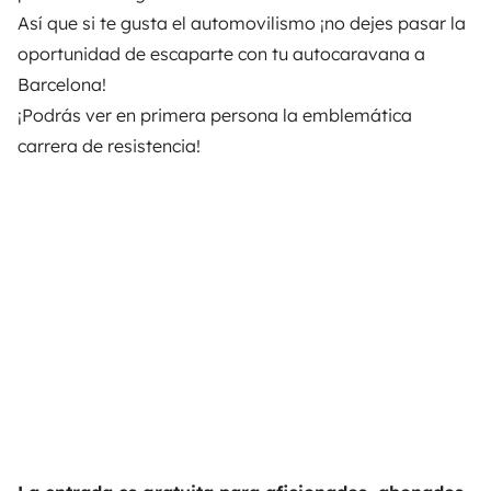
Así que si te gusta el automovilismo ¡no dejes pasar la
oportunidad de
escaparte con tu autocaravana a
Barcelona!
¡Podrás ver en primera persona la emblemática
carrera de resistencia!