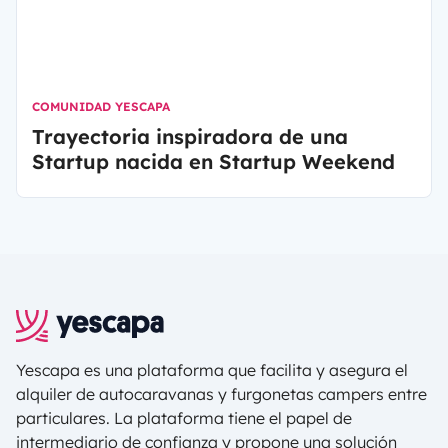
COMUNIDAD YESCAPA
Trayectoria inspiradora de una
Startup nacida en Startup Weekend
Yescapa es una plataforma que facilita y asegura el
alquiler de autocaravanas y furgonetas campers entre
particulares. La plataforma tiene el papel de
intermediario de confianza y propone una solución