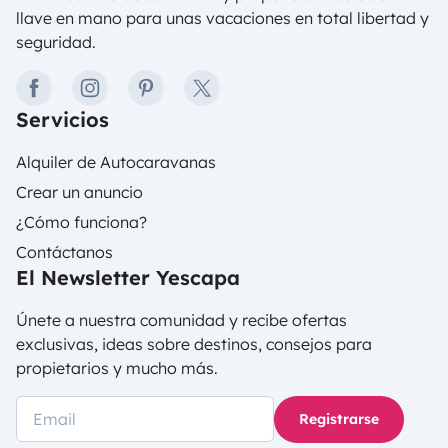
llave en mano para unas vacaciones en total libertad y
seguridad.
facebook
instagram
pinterest
twitter
Servicios
Alquiler de Autocaravanas
Crear un anuncio
¿Cómo funciona?
Contáctanos
El Newsletter Yescapa
Únete a nuestra comunidad y recibe ofertas
exclusivas, ideas sobre destinos, consejos para
propietarios y mucho más.
Registrarse