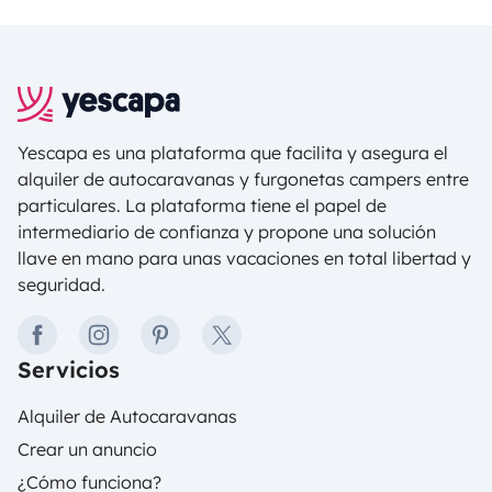
Yescapa es una plataforma que facilita y asegura el
alquiler de autocaravanas y furgonetas campers entre
particulares. La plataforma tiene el papel de
intermediario de confianza y propone una solución
llave en mano para unas vacaciones en total libertad y
seguridad.
facebook
instagram
pinterest
twitter
Servicios
Alquiler de Autocaravanas
Crear un anuncio
¿Cómo funciona?