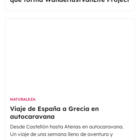
NATURALEZA
Viaje de España a Grecia en
autocaravana
Desde Castellón hasta Atenas en autocaravana.
Un viaje de una semana lleno de aventura y