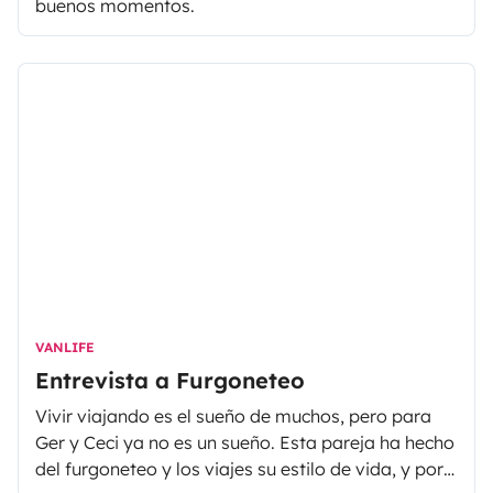
buenos momentos.
VANLIFE
Entrevista a Furgoneteo
Vivir viajando es el sueño de muchos, pero para
Ger y Ceci ya no es un sueño. Esta pareja ha hecho
del furgoneteo y los viajes su estilo de vida, y por