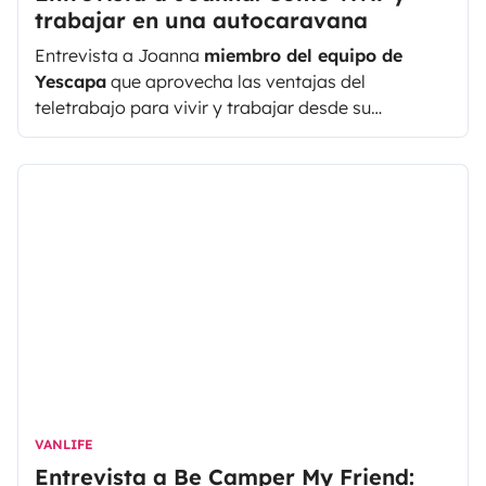
trabajar en una autocaravana
Entrevista a Joanna
miembro del equipo de
Yescapa
que aprovecha las ventajas del
teletrabajo para vivir y trabajar desde su
autocaravana.
VANLIFE
Entrevista a Be Camper My Friend: