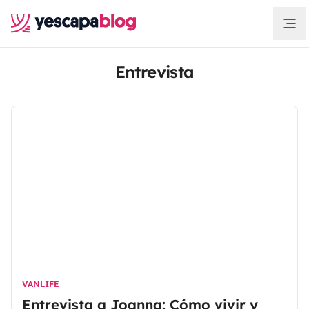
Entrevista
VANLIFE
Entrevista a Joanna: Cómo vivir y