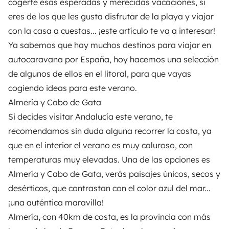
cogerte esas esperadas y merecidas vacaciones, si
eres de los que les gusta disfrutar de la playa y viajar
con la casa a cuestas... ¡este artículo te va a interesar!
Ya sabemos que hay muchos destinos para
viajar en
autocaravana por España
, hoy hacemos una selección
de algunos de ellos en el litoral, para que vayas
cogiendo ideas para este verano.
Almería y Cabo de Gata
Si decides visitar Andalucía este verano, te
recomendamos sin duda alguna recorrer la costa, ya
que en el interior el verano es muy caluroso, con
temperaturas muy elevadas. Una de las opciones es
Almería y Cabo de Gata
, verás paisajes únicos, secos y
desérticos, que contrastan con el color azul del mar...
¡una auténtica maravilla!
Almería, con 40km de costa, es la provincia con más