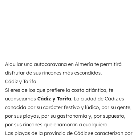
Alquilar una autocaravana en Almería
te permitirá
disfrutar de sus rincones más escondidos.
Cádiz y Tarifa
Si eres de los que prefiere la costa atlántica, te
aconsejamos
Cádiz y Tarifa
. La ciudad de Cádiz es
conocida por su carácter festivo y lúdico, por su gente,
por sus playas, por su gastronomía y, por supuesto,
por sus rincones que enamoran a cualquiera.
Las playas de la provincia de Cádiz se caracterizan por