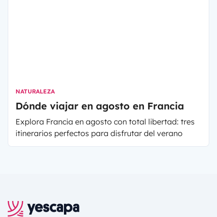
NATURALEZA
Dónde viajar en agosto en Francia
Explora Francia en agosto con total libertad: tres
itinerarios perfectos para disfrutar del verano