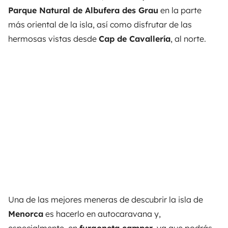
Parque Natural de Albufera des Grau
en la parte
más oriental de la isla, así como disfrutar de las
hermosas vistas desde
Cap de Cavallería
, al norte.
Una de las mejores meneras de descubrir la isla de
Menorca
es hacerlo en autocaravana y,