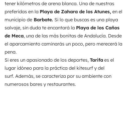
tener kilómetros de arena blanca. Una de nuestras
preferidas en la
Playa de Zahara de los Atunes,
en el
municipio de
Barbate.
Si lo que buscas es una playa
salvaje, sin duda te encantará la
Playa de los Caños
de Meca
, una de las más bonitas de Andalucía. Desde
el aparcamiento caminarás un poco, pero merecerá la
pena.
Si eres un apasionado de los deportes,
Tarifa
es el
lugar idóneo para la práctica del kitesurf y del
surf. Además, se caracteriza por su ambiente con
numerosos bares y restaurantes.