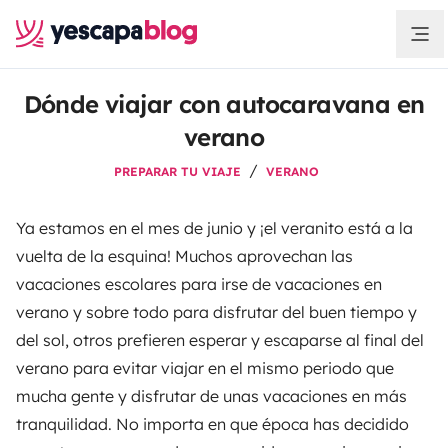
Dónde viajar con autocaravana en
verano
PREPARAR TU VIAJE
VERANO
Ya estamos en el mes de junio y ¡el veranito está a la
vuelta de la esquina! Muchos aprovechan las
vacaciones escolares para irse de vacaciones en
verano y sobre todo para disfrutar del buen tiempo y
del sol, otros prefieren esperar y escaparse al final del
verano para evitar viajar en el mismo periodo que
mucha gente y disfrutar de unas vacaciones en más
tranquilidad. No importa en que época has decidido