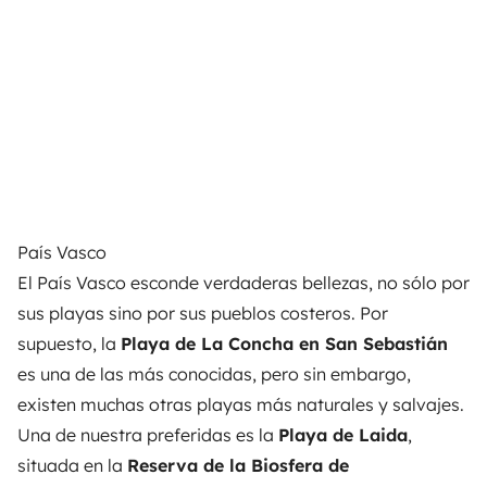
País Vasco
El País Vasco esconde verdaderas bellezas, no sólo por
sus playas sino por sus pueblos costeros. Por
supuesto, la
Playa de La Concha en San Sebastián
es una de las más conocidas, pero sin embargo,
existen muchas otras playas más naturales y salvajes.
Una de nuestra preferidas es la
Playa de Laida
,
situada en la
Reserva de la Biosfera de