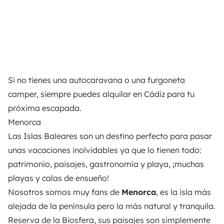
Si no tienes una autocaravana o una furgoneta
camper, siempre puedes
alquilar en Cádiz
para tu
próxima escapada.
Menorca
Las
Islas Baleares
son un destino perfecto para pasar
unas vacaciones inolvidables ya que lo tienen todo:
patrimonio, paisajes, gastronomía y playa, ¡muchas
playas y calas de ensueño!
Nosotros somos muy fans de
Menorca
, es la isla más
alejada de la península pero la más natural y tranquila.
Reserva de la Biosfera, sus paisajes son simplemente