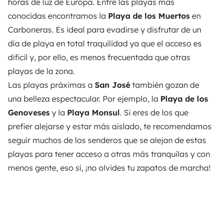
horas de luz de Europa. Entre las playas más
conocidas encontramos la
Playa de los Muertos
en
Carboneras. Es ideal para evadirse y disfrutar de un
día de playa en total traquilidad ya que el acceso es
dificil y, por ello, es menos frecuentada que otras
playas de la zona.
Las playas práximas a
San José
también gozan de
una belleza espectacular. Por ejemplo, la
Playa de los
Genoveses
y la
Playa Monsul
. Si eres de los que
prefier alejarse y estar más aislado, te recomendamos
seguir muchos de los senderos que se alejan de estas
playas para tener acceso a otras más tranquilas y con
menos gente, eso sí, ¡no olvides tu zapatos de marcha!