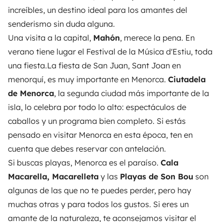
increíbles, un destino ideal para los amantes del
senderismo sin duda alguna.
Una visita a la capital,
Mahón
, merece la pena. En
verano tiene lugar el Festival de la Música d'Estiu, toda
una fiesta.La fiesta de San Juan, Sant Joan en
menorquí, es muy importante en Menorca.
Ciutadela
de Menorca
, la segunda ciudad más importante de la
isla, lo celebra por todo lo alto: espectáculos de
caballos y un programa bien completo. Si estás
pensado en visitar Menorca en esta época, ten en
cuenta que debes reservar con antelación.
Si buscas playas, Menorca es el paraíso.
Cala
Macarella, Macarelleta
y las
Playas de Son Bou
son
algunas de las que no te puedes perder, pero hay
muchas otras y para todos los gustos. Si eres un
amante de la naturaleza, te aconsejamos visitar el