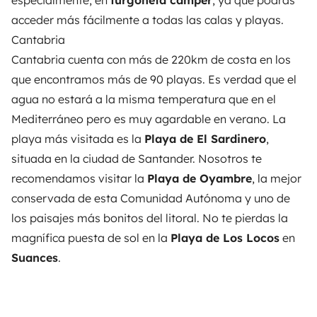
especialmente, en
furgoneta camper
, ya que podrás
acceder más fácilmente a todas las calas y playas.
Cantabria
Cantabria cuenta con más de 220km de costa en los
que encontramos más de 90 playas. Es verdad que el
agua no estará a la misma temperatura que en el
Mediterráneo pero es muy agardable en verano. La
playa más visitada es la
Playa de El Sardinero
,
situada en la ciudad de Santander. Nosotros te
recomendamos visitar la
Playa de Oyambre
, la mejor
conservada de esta Comunidad Autónoma y uno de
los paisajes más bonitos del litoral. No te pierdas la
magnífica puesta de sol en la
Playa de Los Locos
en
Suances
.