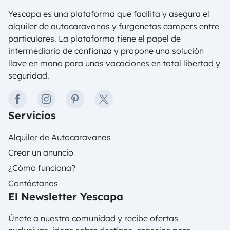
Yescapa es una plataforma que facilita y asegura el
alquiler de autocaravanas y furgonetas campers entre
particulares. La plataforma tiene el papel de
intermediario de confianza y propone una solución
llave en mano para unas vacaciones en total libertad y
seguridad.
facebook
instagram
pinterest
twitter
Servicios
Alquiler de Autocaravanas
Crear un anuncio
¿Cómo funciona?
Contáctanos
El Newsletter Yescapa
Únete a nuestra comunidad y recibe ofertas