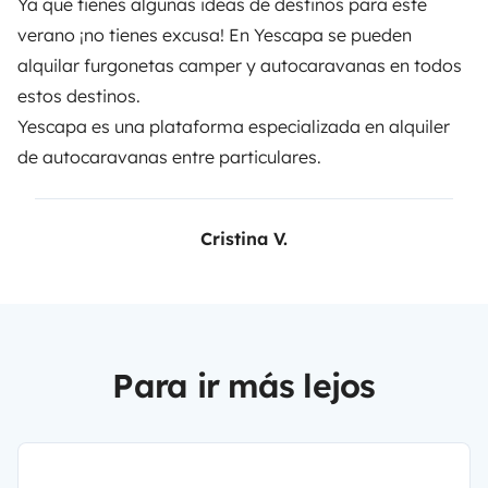
Ya que tienes algunas ideas de destinos para este
verano ¡no tienes excusa! En Yescapa se pueden
alquilar furgonetas camper y autocaravanas en todos
estos destinos.
Yescapa es una plataforma especializada en
alquiler
de autocaravanas entre particulares
.
Cristina V.
Para ir más lejos