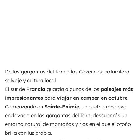
De las gargantas del Tarn a las Cévennes: naturaleza
salvaje y cultura local
El sur de
Francia
guarda algunos de los
paisajes más
impresionantes
para
viajar en camper en octubre
.
Comenzando en
Sainte-Enimie
, un pueblo medieval
enclavado en las gargantas del Tarn, descubrirás un
entorno natural de montañas y ríos en el que el otoño
brilla con luz propia.