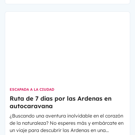
ESCAPADA A LA CIUDAD
Ruta de 7 días por las Ardenas en
autocaravana
¿Buscando una aventura inolvidable en el corazón
de la naturaleza? No esperes más y embárcate en
un viaje para descubrir las Ardenas en una