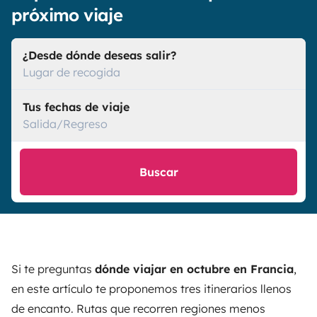
próximo viaje
¿Desde dónde deseas salir?
Lugar de recogida
Tus fechas de viaje
Salida/Regreso
Buscar
Si te preguntas
dónde viajar en octubre en
Francia
,
en este artículo te proponemos tres itinerarios llenos
de encanto. Rutas que recorren regiones menos