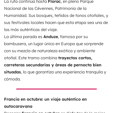
La ruta continúa hasta
Florac
, en pleno Parque
Nacional de las Cévennes,
Patrimonio de la
Humanidad
. Sus bosques, teñidos de tonos otoñales, y
sus festivales locales hacen que esta etapa sea una de
las más auténticas del viaje.
La última parada es
Anduze
, famosa por su
bambusera, un lugar único en Europa que sorprende
con su mezcla de naturaleza exótica y ambiente
otoñal. Este tramo combina
trayectos cortos,
carreteras secundarias y áreas de pernocta bien
situadas
, lo que garantiza una experiencia tranquila y
cómoda.
Francia en octubre: un viaje auténtico en
autocaravana