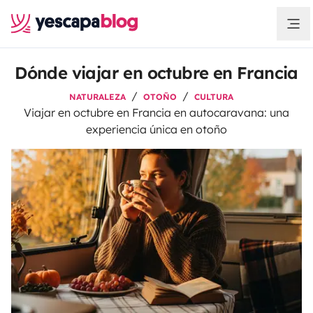
Dónde viajar en octubre en Francia
NATURALEZA
OTOÑO
CULTURA
Viajar en octubre en Francia en autocaravana: una
experiencia única en otoño