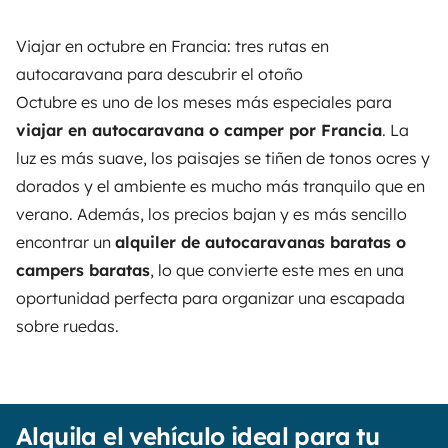
Viajar en octubre en Francia: tres rutas en
autocaravana para descubrir el otoño
Octubre es uno de los meses más especiales para
viajar en autocaravana o camper por
Francia
. La
luz es más suave, los paisajes se tiñen de tonos ocres y
dorados y el ambiente es mucho más tranquilo que en
verano. Además, los precios bajan y es más sencillo
encontrar un
alquiler de autocaravanas baratas o
campers baratas
, lo que convierte este mes en una
oportunidad perfecta para organizar una escapada
sobre ruedas.
Alquila el vehículo ideal para tu