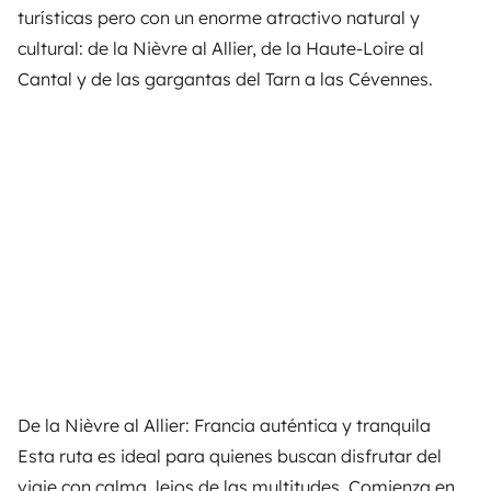
turísticas pero con un enorme atractivo natural y
cultural: de la Nièvre al Allier, de la Haute-Loire al
Cantal y de las gargantas del Tarn a las Cévennes.
De la Nièvre al Allier: Francia auténtica y tranquila
Esta ruta es ideal para quienes buscan disfrutar del
viaje con calma, lejos de las multitudes. Comienza en