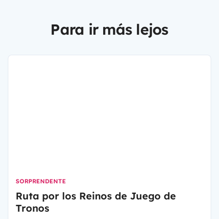
Para ir más lejos
SORPRENDENTE
Ruta por los Reinos de Juego de
Tronos