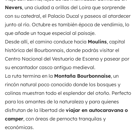
Nevers
, una ciudad a orillas del Loira que sorprende
con su catedral, el Palacio Ducal y paseos al atardecer
junto al río. Octubre es también época de vendimia, lo
que añade un toque especial al paisaje.
Desde allí, el camino conduce hacia
Moulins
, capital
histórica del Bourbonnais, donde podrás visitar el
Centro Nacional del Vestuario de Escena y pasear por
su encantador casco antiguo medieval.
La ruta termina en la
Montaña Bourbonnaise
, un
rincón natural poco conocido donde los bosques y
colinas muestran todo el esplendor del otoño. Perfecto
para los amantes de la naturaleza y para quienes
disfrutan de la libertad de
viajar en autocaravana o
camper
, con áreas de pernocta tranquilas y
económicas.