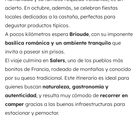
acierto.
En octubre
, además,
se celebran fiestas
locales dedicadas a la castaña
, perfectas para
degustar
productos típicos
.
A pocos kilómetros espera
Brioude
, con su imponente
basílica románica y un ambiente tranquilo
que
invita a pasear sin prisas.
El viaje culmina en
Salers
, uno de los pueblos más
bonitos de Francia, rodeado de montañas y conocido
por su queso tradicional. Este itinerario es ideal para
quienes buscan
naturaleza, gastronomía y
autenticidad
, y resulta muy cómodo de
recorrer en
camper
gracias a las buenas infraestructuras para
estacionar y pernoctar.