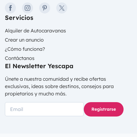
facebook
instagram
pinterest
twitter
Servicios
Alquiler de Autocaravanas
Crear un anuncio
¿Cómo funciona?
Contáctanos
El Newsletter Yescapa
Únete a nuestra comunidad y recibe ofertas
exclusivas, ideas sobre destinos, consejos para
propietarios y mucho más.
Registrarse