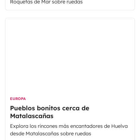
Roquetas de Mar sobre ruedas
EUROPA
Pueblos bonitos cerca de
Matalascañas
Explora los rincones más encantadores de Huelva
desde Matalascañas sobre ruedas