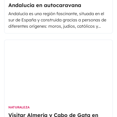
Andalucía en autocaravana
Andalucía es una región fascinante, situada en el
sur de España y construida gracias a personas de
diferentes orígenes: moros, judíos, católicos y
gitanos.
NATURALEZA
Visitar Almería y Cabo de Gata en