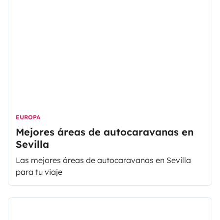
EUROPA
Mejores áreas de autocaravanas en
Sevilla
Las mejores áreas de autocaravanas en Sevilla
para tu viaje