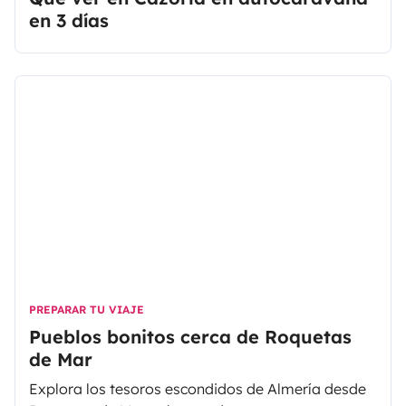
en 3 días
PREPARAR TU VIAJE
Pueblos bonitos cerca de Roquetas
de Mar
Explora los tesoros escondidos de Almería desde