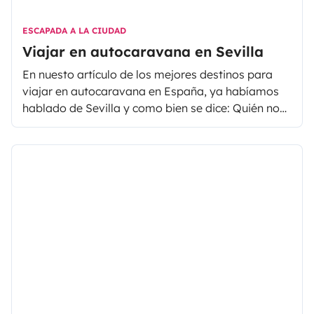
ESCAPADA A LA CIUDAD
Viajar en autocaravana en Sevilla
En nuesto artículo de los mejores destinos para
viajar en autocaravana en España, ya habíamos
hablado de Sevilla y como bien se dice: Quién no
ha visto Sevilla ¡no ha visto maravilla!