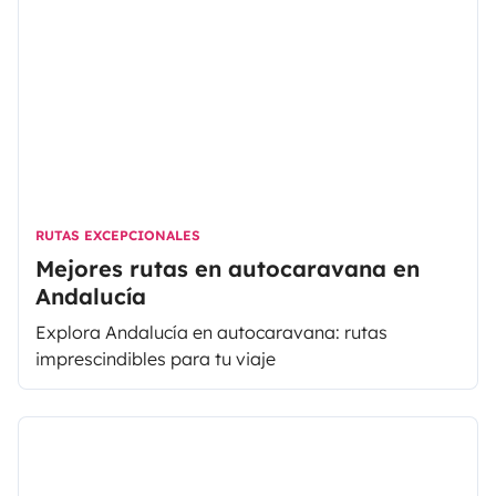
RUTAS EXCEPCIONALES
Mejores rutas en autocaravana en
Andalucía
Explora Andalucía en autocaravana: rutas
imprescindibles para tu viaje