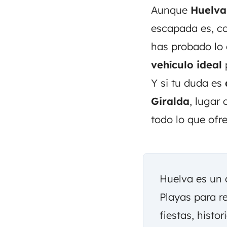
Aunque
Huelva
escapada es, c
has probado lo 
vehículo ideal
Y si tu duda es
Giralda
, lugar
todo lo que ofre
Huelva es un 
Playas para re
fiestas, histor