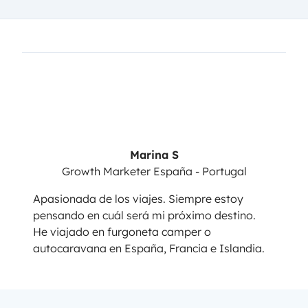
Marina S
Growth Marketer España - Portugal
Apasionada de los viajes. Siempre estoy
pensando en cuál será mi próximo destino.
He viajado en furgoneta camper o
autocaravana en España, Francia e Islandia.