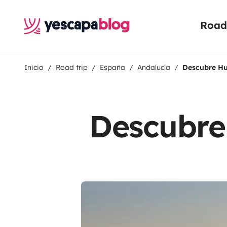
Road 
Inicio
Road trip
España
Andalucía
Descubre Hu
Descubre