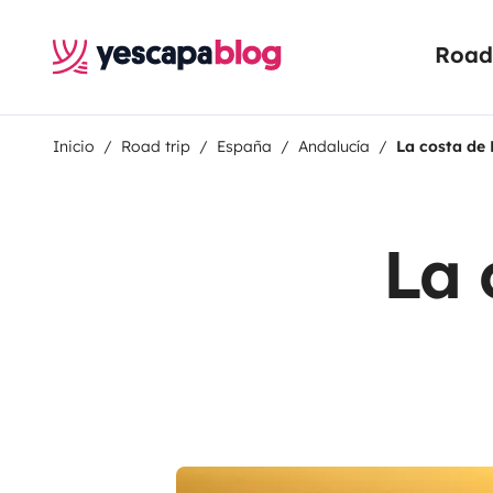
Road 
Inicio
Road trip
España
Andalucía
La costa de
La 