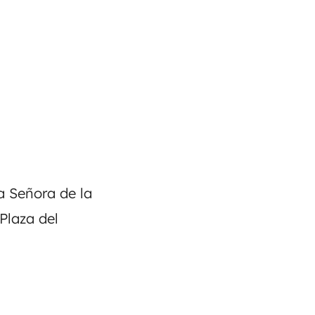
a Señora de la
Plaza del