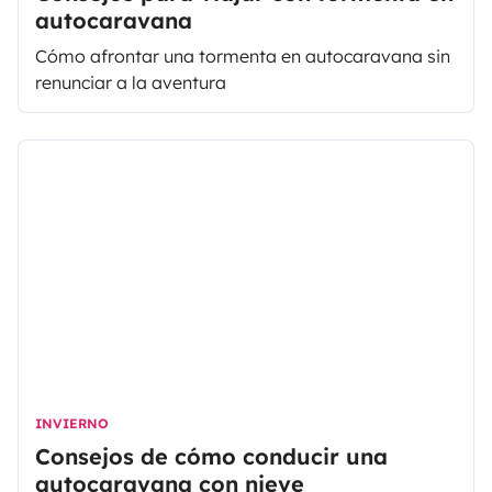
autocaravana
Cómo afrontar una tormenta en autocaravana sin
renunciar a la aventura
INVIERNO
Consejos de cómo conducir una
autocaravana con nieve