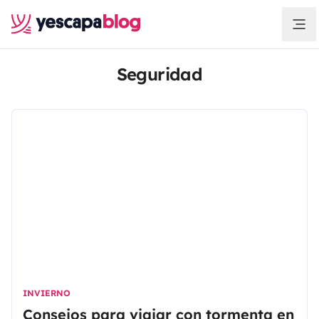
Seguridad
INVIERNO
Consejos para viajar con tormenta en