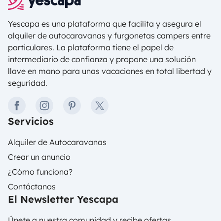
Yescapa es una plataforma que facilita y asegura el
alquiler de autocaravanas y furgonetas campers entre
particulares. La plataforma tiene el papel de
intermediario de confianza y propone una solución
llave en mano para unas vacaciones en total libertad y
seguridad.
facebook
instagram
pinterest
twitter
Servicios
Alquiler de Autocaravanas
Crear un anuncio
¿Cómo funciona?
Contáctanos
El Newsletter Yescapa
Únete a nuestra comunidad y recibe ofertas