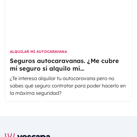
ALQUILAR MI AUTOCARAVANA
Seguros autocaravanas. ¿Me cubre
mi seguro si alquilo mi
autocaravana?
¿Te interesa alquilar tu autocaravana pero no
sabes qué seguro contratar para poder hacerlo en
la máxima seguridad?