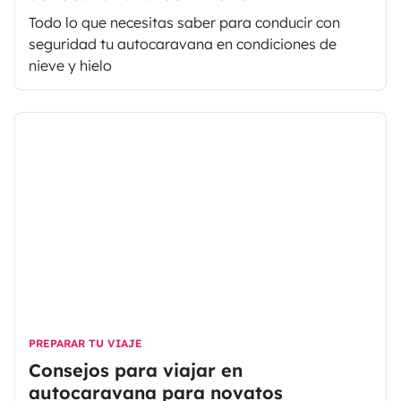
Todo lo que necesitas saber para conducir con
seguridad tu autocaravana en condiciones de
nieve y hielo
PREPARAR TU VIAJE
Consejos para viajar en
autocaravana para novatos