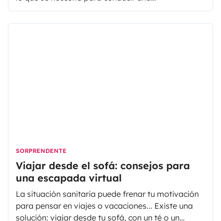
autocaravana y otros datos importantes.
SORPRENDENTE
Viajar desde el sofá: consejos para
una escapada virtual
La situación sanitaria puede frenar tu motivación
para pensar en viajes o vacaciones... Existe una
solución: viajar desde tu sofá, con un té o un