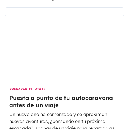
PREPARAR TU VIAJE
Puesta a punto de tu autocaravana
antes de un viaje
Un nuevo año ha comenzado y se aproximan
nuevas aventuras, ¿pensando en tu próxima
escapada?, ¿ganas de un viaje para recargar las