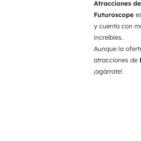
Atracciones de
Futuroscope
es
y cuenta con m
increíbles.
Aunque la ofert
atracciones de
¡agárrate!