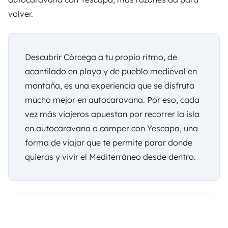
volver.
Descubrir Córcega a tu propio ritmo, de
acantilado en playa y de pueblo medieval en
montaña, es una experiencia que se disfruta
mucho mejor en autocaravana. Por eso, cada
vez más viajeros apuestan por recorrer la isla
en autocaravana o camper con
Yescapa
, una
forma de viajar que te permite parar donde
quieras y vivir el Mediterráneo desde dentro.