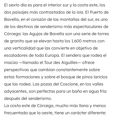
El sexto día es para el interior sur y la costa este, los
dos paisajes más contrastados de la isla. El Puerto de
Bavella, en el corazón de las montañas del sur, es uno
de los destinos de senderismo más espectaculares de
Córcega: las Agujas de Bavella son una serie de torres
de granito que se elevan hasta los 1.600 metros con
una verticalidad que las convierte en objetivo de
escaladores de toda Europa. El sendero que rodea el
macizo —llamado el Tour des Aiguilles— ofrece
perspectivas que cambian constantemente sobre
estas formaciones y sobre el bosque de pinos laricíos
que las rodea. Las pozas del Coscione, en los valles
adyacentes, son perfectas para un baño en agua fría
después del senderismo.
La costa este de Córcega, mucho más llana y menos
frecuentada que la oeste, tiene un carácter diferente: