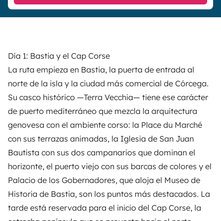
Día 1: Bastia y el Cap Corse
La ruta empieza en Bastia, la puerta de entrada al
norte de la isla y la ciudad más comercial de Córcega.
Su casco histórico —Terra Vecchia— tiene ese carácter
de puerto mediterráneo que mezcla la arquitectura
genovesa con el ambiente corso: la Place du Marché
con sus terrazas animadas, la Iglesia de San Juan
Bautista con sus dos campanarios que dominan el
horizonte, el puerto viejo con sus barcas de colores y el
Palacio de los Gobernadores, que aloja el Museo de
Historia de Bastia, son los puntos más destacados. La
tarde está reservada para el inicio del Cap Corse, la