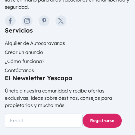
seguridad.
facebook
instagram
pinterest
twitter
Servicios
Alquiler de Autocaravanas
Crear un anuncio
¿Cómo funciona?
Contáctanos
El Newsletter Yescapa
Únete a nuestra comunidad y recibe ofertas
exclusivas, ideas sobre destinos, consejos para
propietarios y mucho más.
Registrarse