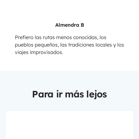
Almendra B
Prefiero las rutas menos conocidas, los
pueblos pequeños, las tradiciones locales y los
viajes improvisados.
Para ir más lejos