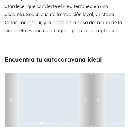
atardecer que convierte el Mediterráneo en una
acuarela. Según cuenta la tradición local, Cristóbal
Colón nació aquí, y la placa en la casa del barrio de la
ciudadela es parada obligada para los escépticos.
Encuentra tu autocaravana ideal