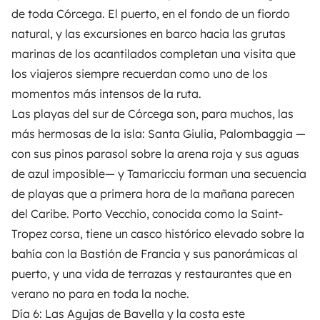
de toda Córcega. El puerto, en el fondo de un fiordo
natural, y las excursiones en barco hacia las grutas
marinas de los acantilados completan una visita que
los viajeros siempre recuerdan como uno de los
momentos más intensos de la ruta.
Las playas del sur de Córcega son, para muchos, las
más hermosas de la isla: Santa Giulia, Palombaggia —
con sus pinos parasol sobre la arena roja y sus aguas
de azul imposible— y Tamaricciu forman una secuencia
de playas que a primera hora de la mañana parecen
del Caribe. Porto Vecchio, conocida como la Saint-
Tropez corsa, tiene un casco histórico elevado sobre la
bahía con la Bastión de Francia y sus panorámicas al
puerto, y una vida de terrazas y restaurantes que en
verano no para en toda la noche.
Día 6: Las Agujas de Bavella y la costa este