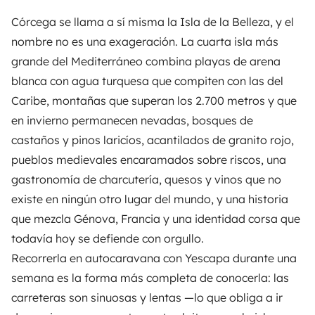
Córcega se llama a sí misma la Isla de la Belleza, y el
nombre no es una exageración. La cuarta isla más
grande del Mediterráneo combina playas de arena
blanca con agua turquesa que compiten con las del
Caribe, montañas que superan los 2.700 metros y que
en invierno permanecen nevadas, bosques de
castaños y pinos laricíos, acantilados de granito rojo,
pueblos medievales encaramados sobre riscos, una
gastronomía de charcutería, quesos y vinos que no
existe en ningún otro lugar del mundo, y una historia
que mezcla Génova, Francia y una identidad corsa que
todavía hoy se defiende con orgullo.
Recorrerla en autocaravana con
Yescapa
durante una
semana es la forma más completa de conocerla: las
carreteras son sinuosas y lentas —lo que obliga a ir