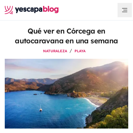
Qué ver en Córcega en
autocaravana en una semana
NATURALEZA
PLAYA