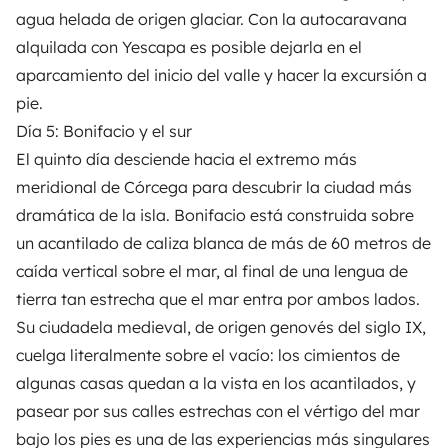
agua helada de origen glaciar. Con la autocaravana
alquilada con
Yescapa
es posible dejarla en el
aparcamiento del inicio del valle y hacer la excursión a
pie.
Día 5: Bonifacio y el sur
El quinto día desciende hacia el extremo más
meridional de Córcega para descubrir la ciudad más
dramática de la isla. Bonifacio está construida sobre
un acantilado de caliza blanca de más de 60 metros de
caída vertical sobre el mar, al final de una lengua de
tierra tan estrecha que el mar entra por ambos lados.
Su ciudadela medieval, de origen genovés del siglo IX,
cuelga literalmente sobre el vacío: los cimientos de
algunas casas quedan a la vista en los acantilados, y
pasear por sus calles estrechas con el vértigo del mar
bajo los pies es una de las experiencias más singulares