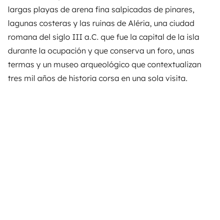
largas playas de arena fina salpicadas de pinares,
lagunas costeras y las ruinas de Aléria, una ciudad
romana del siglo III a.C. que fue la capital de la isla
durante la ocupación y que conserva un foro, unas
termas y un museo arqueológico que contextualizan
tres mil años de historia corsa en una sola visita.