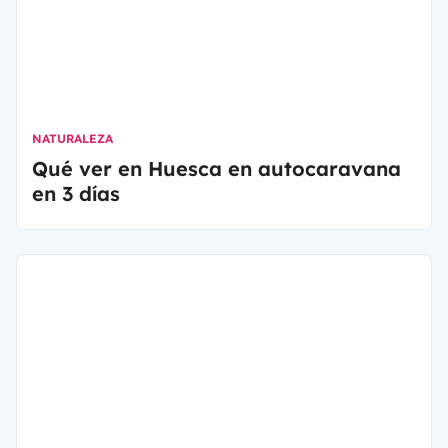
NATURALEZA
Qué ver en Huesca en autocaravana
en 3 días