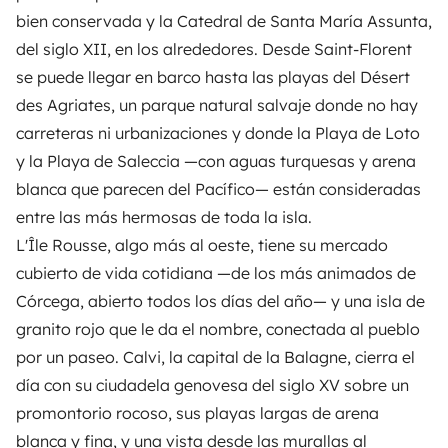
bien conservada y la Catedral de Santa María Assunta,
del siglo XII, en los alrededores. Desde Saint-Florent
se puede llegar en barco hasta las playas del Désert
des Agriates, un parque natural salvaje donde no hay
carreteras ni urbanizaciones y donde la Playa de Loto
y la Playa de Saleccia —con aguas turquesas y arena
blanca que parecen del Pacífico— están consideradas
entre las más hermosas de toda la isla.
L'Île Rousse, algo más al oeste, tiene su mercado
cubierto de vida cotidiana —de los más animados de
Córcega, abierto todos los días del año— y una isla de
granito rojo que le da el nombre, conectada al pueblo
por un paseo. Calvi, la capital de la Balagne, cierra el
día con su ciudadela genovesa del siglo XV sobre un
promontorio rocoso, sus playas largas de arena
blanca y fina, y una vista desde las murallas al