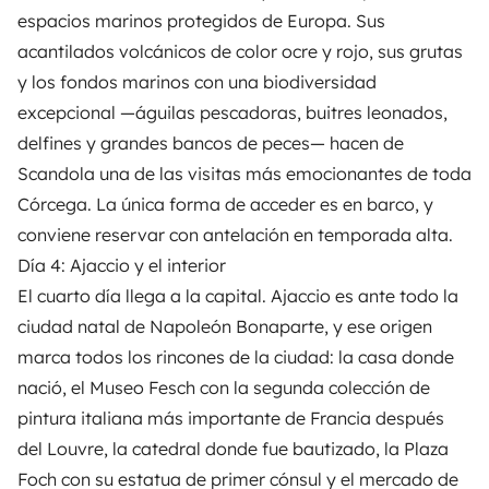
espacios marinos protegidos de Europa. Sus
acantilados volcánicos de color ocre y rojo, sus grutas
y los fondos marinos con una biodiversidad
excepcional —águilas pescadoras, buitres leonados,
delfines y grandes bancos de peces— hacen de
Scandola una de las visitas más emocionantes de toda
Córcega. La única forma de acceder es en barco, y
conviene reservar con antelación en temporada alta.
Día 4: Ajaccio y el interior
El cuarto día llega a la capital. Ajaccio es ante todo la
ciudad natal de Napoleón Bonaparte, y ese origen
marca todos los rincones de la ciudad: la casa donde
nació, el Museo Fesch con la segunda colección de
pintura italiana más importante de Francia después
del Louvre, la catedral donde fue bautizado, la Plaza
Foch con su estatua de primer cónsul y el mercado de