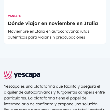
VANLIFE
Dónde viajar en noviembre en Italia
Noviembre en Italia en autocaravana: rutas
auténticas para viajar sin preocupaciones
Yescapa es una plataforma que facilita y asegura el
alquiler de autocaravanas y furgonetas campers entre
particulares. La plataforma tiene el papel de
intermediario de confianza y propone una solución
llave en mano para unas vacaciones en total libertad y