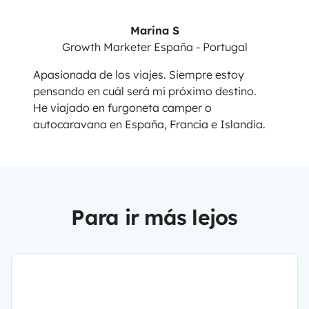
Marina S
Growth Marketer España - Portugal
Apasionada de los viajes. Siempre estoy
pensando en cuál será mi próximo destino.
He viajado en furgoneta camper o
autocaravana en España, Francia e Islandia.
Para ir más lejos