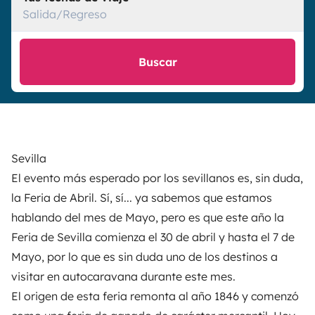
Salida/Regreso
Buscar
Sevilla
El evento más esperado por los sevillanos es, sin duda,
la
Feria de Abril
. Sí, sí... ya sabemos que estamos
hablando del mes de Mayo, pero es que este año la
Feria de Sevilla comienza el 30 de abril y hasta el 7 de
Mayo, por lo que es sin duda uno de los destinos a
visitar en autocaravana durante este mes.
El origen de esta feria remonta al año 1846 y comenzó