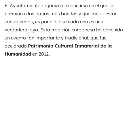
El Ayuntamiento organiza un concurso en el que se
premian a los patios más bonitos y que mejor están
conservados, es por ello que cada uno es una
verdadera joya. Esta tradición cordobesa ha devenido
un evento tan importante y tradicional, que fue
declarada
Patrimonio Cultural Inmaterial de la
Humanidad
en 2012.