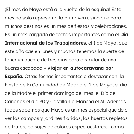
¡El mes de Mayo está a la vuelta de la esquina! Este
mes no sólo representa la primavera, sino que para
muchos destinos es un mes de fiestas y celebraciones.
Es un mes cargado de fechas importantes como el
Día
Internacional de los Trabajadores
, el 1 de Mayo, que
este año cae en lunes y muchos tenemos la suerte de
tener un puente de tres días para disfrutar de una
buena escapada y
viajar en autocaravana por
España.
Otras fechas importantes a destacar son: la
Fiesta de la Comunidad de Madrid el 2 de Mayo, el día
de la Madre el primer domingo del mes, el Día de
Canarias el día 30 y Castilla-La Mancha el 31. Además
todos sabemos que Mayo es un mes especial que deja
ver los campos y jardines floridos, los huertos repletos
de frutos, paisajes de colores espectaculares... como