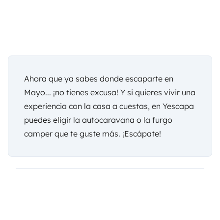
Ahora que ya sabes donde escaparte en
Mayo... ¡no tienes excusa! Y si quieres vivir una
experiencia con la casa a cuestas, en
Yescapa
puedes eligir la autocaravana o la furgo
camper que te guste más. ¡Escápate!