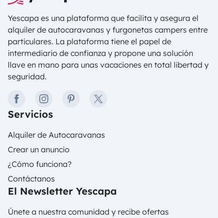
Yescapa es una plataforma que facilita y asegura el
alquiler de autocaravanas y furgonetas campers entre
particulares. La plataforma tiene el papel de
intermediario de confianza y propone una solución
llave en mano para unas vacaciones en total libertad y
seguridad.
facebook
instagram
pinterest
twitter
Servicios
Alquiler de Autocaravanas
Crear un anuncio
¿Cómo funciona?
Contáctanos
El Newsletter Yescapa
Únete a nuestra comunidad y recibe ofertas