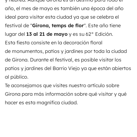
año, el mes de mayo es también una época del año
ideal para visitar esta ciudad ya que se celebra el
festival de "
Girona, temps de flor
". Este año tiene
lugar del
13 al 21 de mayo
y es su 62° Edición.
Esta fiesta consiste en la decoración floral
de monumentos, patios y jardines por toda la ciudad
de Girona. Durante el festival, es posible visitar los
patios y jardines del Barrio Viejo ya que están abiertos
al público.
Te aconsejamos que visites nuestro artículo sobre
Girona
para más información sobre qué visitar y qué
hacer es esta magnífica ciudad.