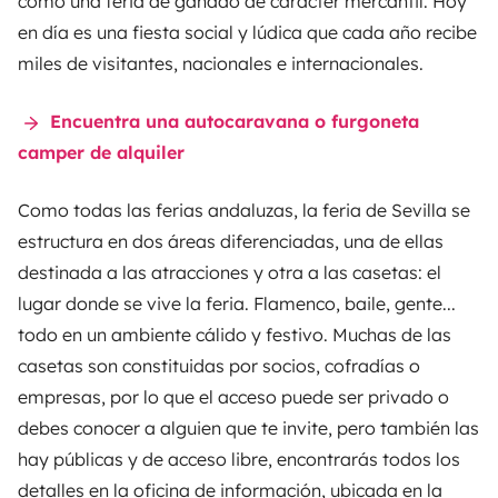
como una feria de ganado de carácter mercantil. Hoy
en día es una fiesta social y lúdica que cada año recibe
miles de visitantes, nacionales e internacionales.
Encuentra una autocaravana o furgoneta
camper de alquiler
Como todas las ferias andaluzas, la feria de Sevilla se
estructura en dos áreas diferenciadas, una de ellas
destinada a las atracciones y otra a las casetas: el
lugar donde se vive la feria. Flamenco, baile, gente...
todo en un ambiente cálido y festivo. Muchas de las
casetas son constituidas por socios, cofradías o
empresas, por lo que el acceso puede ser privado o
debes conocer a alguien que te invite, pero también las
hay públicas y de acceso libre, encontrarás todos los
detalles en la oficina de información, ubicada en la