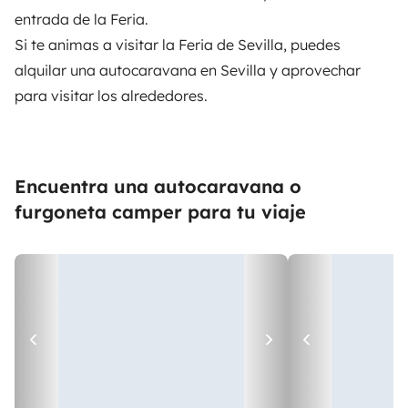
entrada de la Feria.
Si te animas a visitar la Feria de Sevilla, puedes
alquilar una autocaravana en Sevilla
y aprovechar
para visitar los alrededores.
Encuentra una autocaravana o
furgoneta camper para tu viaje