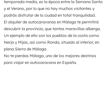
temporada media, es la época entre la Semana Santa
y el Verano, por lo que no hay muchos visitantes y
podrás disfrutar de la ciudad en total tranquilidad.
El
alquiler de autocaravanas en Málaga
te permitirá
descubrir la provincia, que tantas maravillas alberga.
Un ejemplo de ello son los pueblos de la costa como
Nerja y Mijas, así como Ronda, situado al interior, en
plena Sierra de Málaga.
No te pierdas Málaga,
uno de los mejores destinos
para viajar en autocaravana en España
.