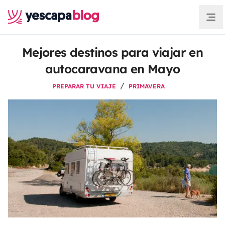
Mejores destinos para viajar en
autocaravana en Mayo
PREPARAR TU VIAJE
PRIMAVERA