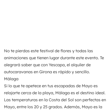
No te pierdas este festival de flores y todas las
animaciones que tienen lugar durante este evento. Te
alegrará saber que con Yescapa, el
alquiler de
autocaravanas en Girona
es rápido y sencillo.
Málaga
Si lo que te apetece en tus escapadas de Mayo es
relajarte cerca de la playa, Málaga es el destino ideal.
Las temperaturas en la Costa del Sol son perfectas en
Mayo, entre los 20 y 25 grados. Además, Mayo es la