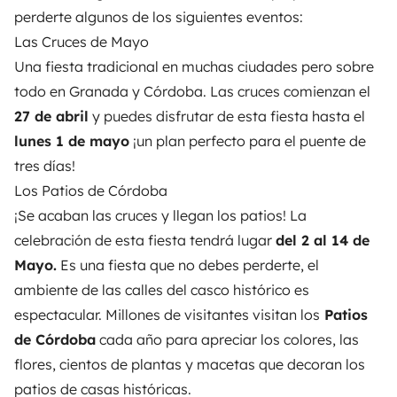
perderte algunos de los siguientes eventos:
Las Cruces de Mayo
Una fiesta tradicional en muchas ciudades pero sobre
todo en Granada y Córdoba. Las cruces comienzan el
27 de abril
y puedes disfrutar de esta fiesta hasta el
lunes 1 de mayo
¡un plan perfecto para el puente de
tres días!
Los Patios de Córdoba
¡Se acaban las cruces y llegan los patios! La
celebración de esta fiesta tendrá lugar
del 2 al 14 de
Mayo.
Es una fiesta que no debes perderte, el
ambiente de las calles del casco histórico es
espectacular. Millones de visitantes visitan los
Patios
de Córdoba
cada año para apreciar los colores, las
flores, cientos de plantas y macetas que decoran los
patios de casas históricas.