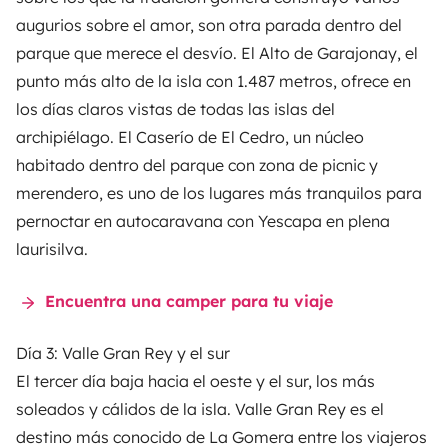
augurios sobre el amor, son otra parada dentro del
parque que merece el desvío. El Alto de Garajonay, el
punto más alto de la isla con 1.487 metros, ofrece en
los días claros vistas de todas las islas del
archipiélago. El Caserío de El Cedro, un núcleo
habitado dentro del parque con zona de picnic y
merendero, es uno de los lugares más tranquilos para
pernoctar en autocaravana con
Yescapa
en plena
laurisilva.
Encuentra una camper para tu viaje
Día 3: Valle Gran Rey y el sur
El tercer día baja hacia el oeste y el sur, los más
soleados y cálidos de la isla. Valle Gran Rey es el
destino más conocido de La Gomera entre los viajeros