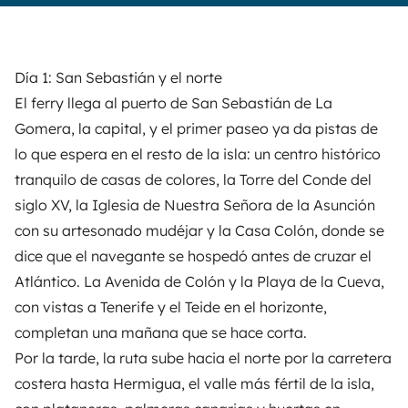
Día 1: San Sebastián y el norte
El ferry llega al puerto de San Sebastián de La
Gomera, la capital, y el primer paseo ya da pistas de
lo que espera en el resto de la isla: un centro histórico
tranquilo de casas de colores, la Torre del Conde del
siglo XV, la Iglesia de Nuestra Señora de la Asunción
con su artesonado mudéjar y la Casa Colón, donde se
dice que el navegante se hospedó antes de cruzar el
Atlántico. La Avenida de Colón y la Playa de la Cueva,
con vistas a Tenerife y el Teide en el horizonte,
completan una mañana que se hace corta.
Por la tarde, la ruta sube hacia el norte por la carretera
costera hasta Hermigua, el valle más fértil de la isla,