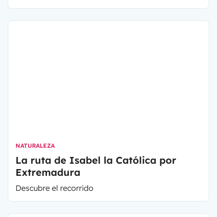
NATURALEZA
La ruta de Isabel la Católica por
Extremadura
Descubre el recorrido