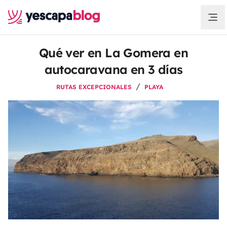
Qué ver en La Gomera en
autocaravana en 3 días
RUTAS EXCEPCIONALES
PLAYA