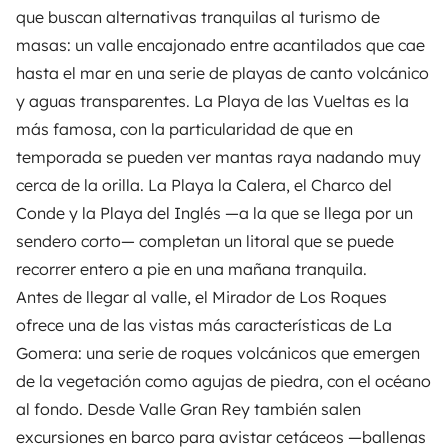
que buscan alternativas tranquilas al turismo de
masas: un valle encajonado entre acantilados que cae
hasta el mar en una serie de playas de canto volcánico
y aguas transparentes. La Playa de las Vueltas es la
más famosa, con la particularidad de que en
temporada se pueden ver mantas raya nadando muy
cerca de la orilla. La Playa la Calera, el Charco del
Conde y la Playa del Inglés —a la que se llega por un
sendero corto— completan un litoral que se puede
recorrer entero a pie en una mañana tranquila.
Antes de llegar al valle, el Mirador de Los Roques
ofrece una de las vistas más características de La
Gomera: una serie de roques volcánicos que emergen
de la vegetación como agujas de piedra, con el océano
al fondo. Desde Valle Gran Rey también salen
excursiones en barco para avistar cetáceos —ballenas