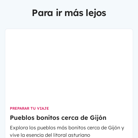
Para ir más lejos
PREPARAR TU VIAJE
Pueblos bonitos cerca de Gijón
Explora los pueblos más bonitos cerca de Gijón y
vive la esencia del litoral asturiano