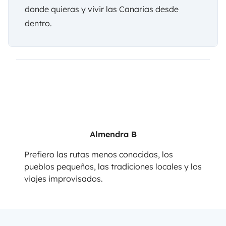
donde quieras y vivir las Canarias desde
dentro.
Almendra B
Prefiero las rutas menos conocidas, los
pueblos pequeños, las tradiciones locales y los
viajes improvisados.