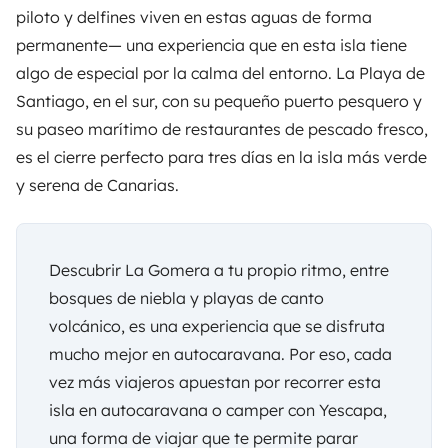
piloto y delfines viven en estas aguas de forma
permanente— una experiencia que en esta isla tiene
algo de especial por la calma del entorno. La Playa de
Santiago, en el sur, con su pequeño puerto pesquero y
su paseo marítimo de restaurantes de pescado fresco,
es el cierre perfecto para tres días en la isla más verde
y serena de Canarias.
Descubrir La Gomera a tu propio ritmo, entre
bosques de niebla y playas de canto
volcánico, es una experiencia que se disfruta
mucho mejor en autocaravana. Por eso, cada
vez más viajeros apuestan por recorrer esta
isla en autocaravana o camper con
Yescapa
,
una forma de viajar que te permite parar