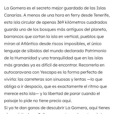
La Gomera es el secreto mejor guardado de las Islas
Canarias. A menos de una hora en ferry desde Tenerife,
esta isla circular de apenas 369 kilómetros cuadrados
guarda uno de los bosques más antiguos del planeta,
barrancos que cortan la isla en vertical, pueblos que
miran al Atlántico desde riscos imposibles, el único
lenguaje de silbidos del mundo declarado Patrimonio
de la Humanidad y una tranquilidad que en las islas
más grandes ya es difícil de encontrar. Recorrerla en
autocaravana con
Yescapa
es la forma perfecta de
vivirla: las carreteras son sinuosas y lentas —lo que
obliga a ir despacio, que es exactamente el ritmo que
merece esta isla— y la libertad de parar cuando el
paisaje lo pide no tiene precio aquí.
Si ya te dan ganas de descubrir La Gomera, aquí tienes