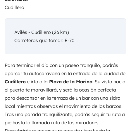
Cudillero
Avilés - Cudillero (26 km)
Carreteras que tomar: E-70
Para terminar el día con un paseo tranquilo, podrás
aparcar tu autocaravana en la entrada de la ciudad de
Cudillero
e irta a la
Plaza de la Marina
. Su vista hacia
el puerto te maravillará, y será la ocasión perfecta
para descansar en la terraza de un bar con una sidra
local mientras observas el movimiento de los barcos.
Tras una parada tranquilizante, podrás seguir tu ruta a
pie hasta la llamada ruta de los miradores.
Descubrirás numerosos puntos de vista hacia la