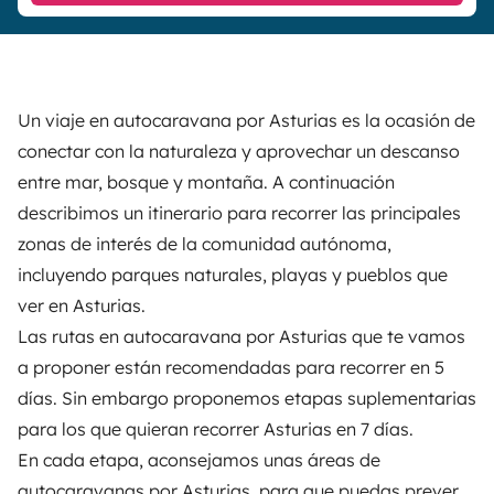
Un viaje en autocaravana por Asturias es la ocasión de
conectar con la naturaleza y aprovechar un descanso
entre mar, bosque y montaña. A continuación
describimos un itinerario para recorrer las principales
zonas de interés de la comunidad autónoma,
incluyendo parques naturales, playas y pueblos que
ver en Asturias.
Las rutas en autocaravana por Asturias que te vamos
a proponer están recomendadas para recorrer en 5
días. Sin embargo proponemos etapas suplementarias
para los que quieran recorrer Asturias en 7 días.
En cada etapa, aconsejamos unas áreas de
autocaravanas por Asturias, para que puedas prever