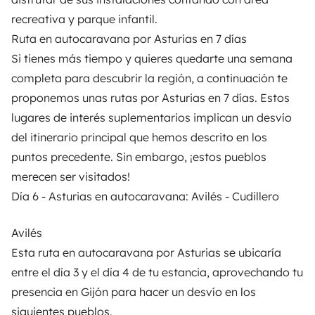
recreativa y parque infantil.
Ruta en autocaravana por Asturias en 7 días
Si tienes más tiempo y quieres quedarte una semana
completa para descubrir la región, a continuación te
proponemos unas rutas por Asturias en 7 días. Estos
lugares de interés suplementarios implican un desvío
del itinerario principal que hemos descrito en los
puntos precedente. Sin embargo, ¡estos pueblos
merecen ser visitados!
Día 6 - Asturias en autocaravana: Avilés - Cudillero
Avilés
Esta ruta en autocaravana por Asturias se ubicaría
entre el día 3 y el día 4 de tu estancia, aprovechando tu
presencia en Gijón para hacer un desvío en los
siguientes pueblos.