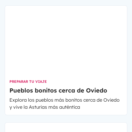
PREPARAR TU VIAJE
Pueblos bonitos cerca de Oviedo
Explora los pueblos más bonitos cerca de Oviedo
y vive la Asturias más auténtica