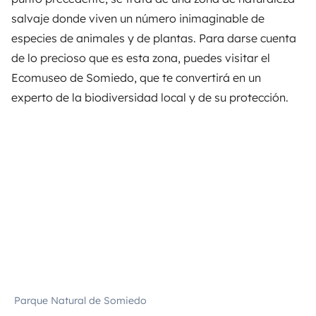
salvaje donde viven un número inimaginable de
especies de animales y de plantas. Para darse cuenta
de lo precioso que es esta zona, puedes visitar el
Ecomuseo de Somiedo, que te convertirá en un
experto de la biodiversidad local y de su protección.
Parque Natural de Somiedo