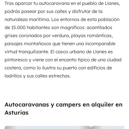
Tras aparcar tu autocaravana en el pueblo de Llanes,
podrás pasear por sus calles y disfrutar de la
naturaleza marítima. Los entornos de esta población
de 15.000 habitantes son magníficos: acantilados
grises coronados por verdura, playas románticas,
paisajes montañosos que tienen una incomparable
virtud tranquilizante. El casco urbano de Llanes es
pintoresco y viene con el encanto típico de una ciudad
costera, como lo ilustra su puerto con edificios de
ladrillos y sus calles estrechas.
Autocaravanas y campers en alquiler en
Asturias