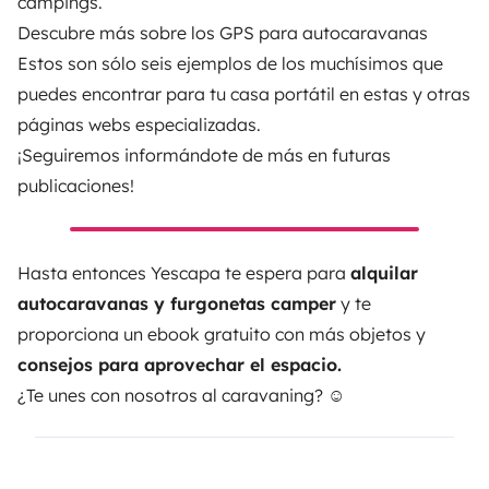
campings.
Descubre más sobre los
GPS para autocaravanas
Estos son sólo seis ejemplos de los muchísimos que
puedes encontrar para tu casa portátil en estas y otras
páginas webs especializadas.
¡Seguiremos informándote de más en futuras
publicaciones!
Hasta entonces
Yescapa
te espera para
alquilar
autocaravanas y furgonetas camper
y te
proporciona un ebook gratuito con más objetos y
consejos para aprovechar el espacio.
¿Te unes con nosotros al caravaning? ☺