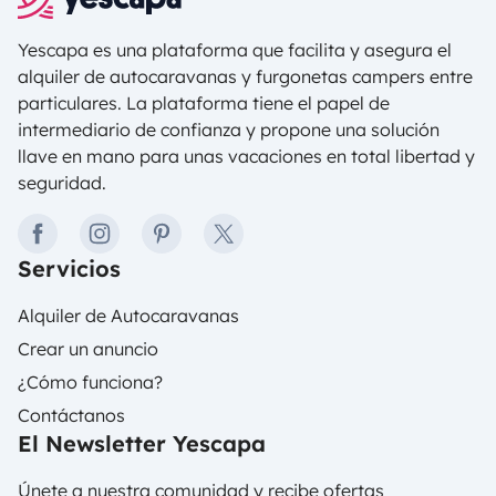
Yescapa es una plataforma que facilita y asegura el
alquiler de autocaravanas y furgonetas campers entre
particulares. La plataforma tiene el papel de
intermediario de confianza y propone una solución
llave en mano para unas vacaciones en total libertad y
seguridad.
facebook
instagram
pinterest
twitter
Servicios
Alquiler de Autocaravanas
Crear un anuncio
¿Cómo funciona?
Contáctanos
El Newsletter Yescapa
Únete a nuestra comunidad y recibe ofertas