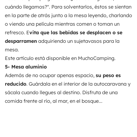
cuándo llegamos?". Para solventarlos, éstos se sientan
en la parte de atrás junto a la mesa leyendo, charlando
o viendo una película mientras comen o toman un
refresco. E
vita que las bebidas se desplacen o se
desparramen
adquiriendo un sujetavasos para la
mesa.
Este artículo está disponible en
MuchoCamping
.
5- Mesa aluminio
Además de no ocupar apenas espacio,
su peso es
reducido
. Guárdala en el interior de la autocaravana y
sácala cuando llegues al destino. Disfruta de una
comida frente al río, al mar, en el bosque...