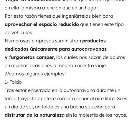
en ella la misma atención que en un hogar.
Por esta razón tienes que ingeniártelas bien para
aprovechar el espacio reducido
que tienen este tipo
de vehículos.
Numerosas empresas suministran
productos
dedicados únicamente para autocaravanas
y furgonetas camper,
los cuales nos sacan de apuros
en muchas ocasiones o mejoran nuestro viaje.
¡Veamos algunos ejemplos!
1- Toldo
Tras estar encerrado en la autocaravana durante un
largo trayecto apetece comer o cenar al aire libre. Si es
un día de sol, un toldo es una buena solución para
disfrutar de la naturaleza
sin la molestia de los rayos.