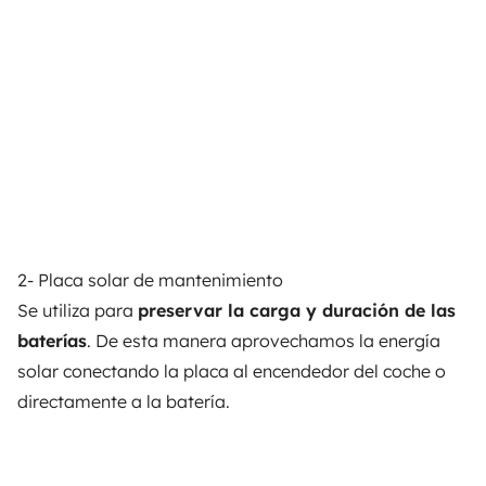
2- Placa solar de mantenimiento
Se utiliza para
preservar la carga y duración de las
baterías
. De esta manera aprovechamos la energía
solar conectando la placa al encendedor del coche o
directamente a la batería.