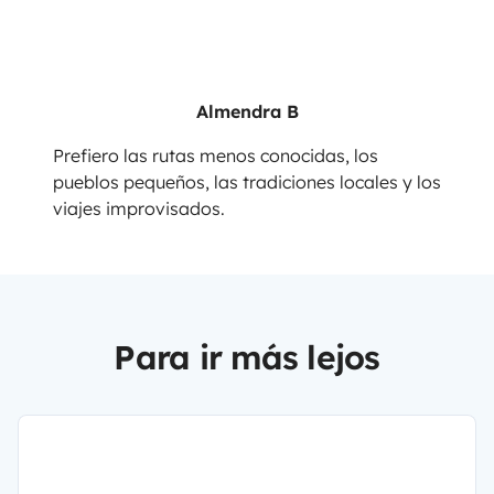
Almendra B
Prefiero las rutas menos conocidas, los
pueblos pequeños, las tradiciones locales y los
viajes improvisados.
Para ir más lejos