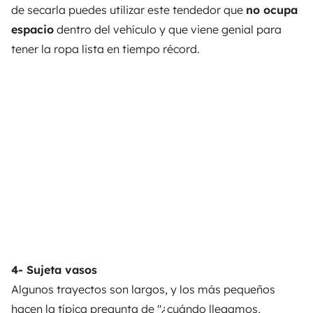
de secarla puedes utilizar este tendedor que
no ocupa
espacio
dentro del vehículo y que viene genial para
tener la ropa lista en tiempo récord.
4- Sujeta vasos
Algunos trayectos son largos, y los más pequeños
hacen la típica pregunta de "¿cuándo llegamos,