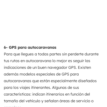
6- GPS para autocaravanas
Para que llegues a todas partes sin perderte durante
tus rutas en autocaravana lo mejor es seguir las
indicaciones de un buen navegador GPS. Existen
además modelos especiales de GPS para
autocaravanas que están especialmente diseñados
para los viajes itinerantes. Algunas de sus
características: indican itinerarios en función del
tamaño del vehículo y señalan áreas de servicio o