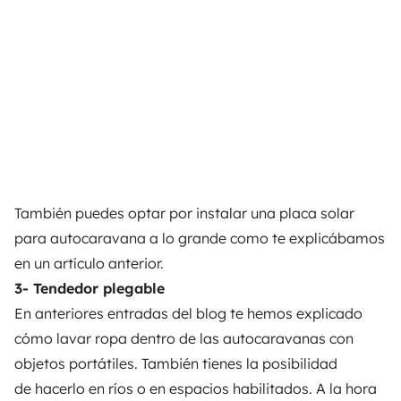
También puedes optar por instalar una
placa solar
para autocaravana
a lo grande como te explicábamos
en un artículo anterior.
3- Tendedor plegable
En anteriores entradas del blog te hemos explicado
cómo lavar ropa dentro de las autocaravanas con
objetos portátiles. También tienes la posibilidad
de hacerlo en ríos o en espacios habilitados. A la hora