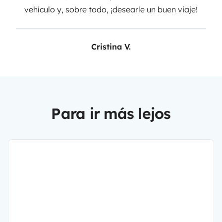
vehículo y, sobre todo, ¡desearle un buen viaje!
Cristina V.
Para ir más lejos