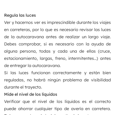
Regula las luces
Ver y hacernos ver es imprescindible durante los viajes
en carreteras, por lo que es necesario revisar las luces
de la autocaravana antes de realizar un largo viaje.
Debes comprobar, si es necesario con la ayuda de
alguna persona, todas y cada una de ellas (cruce,
estacionamiento, largas, freno, intermitentes…) antes
de entregar la autocaravana.
Si las luces funcionan correctamente y están bien
reguladas, no habrá ningún problema de visibilidad
durante el trayecto.
Mide el nivel de los líquidos
Verificar que el nivel de los líquidos es el correcto
puede ahorrar cualquier tipo de avería en carretera.