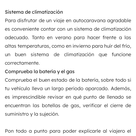
Sistema de climatización
Para disfrutar de un viaje en autocaravana agradable
es conveniente contar con un sistema de climatización
adecuado. Tanto en verano para hacer frente a las
altas temperaturas, como en invierno para huír del frío,
un buen sistema de climatización que funcione
correctamente.
Comprueba la batería y el gas
Comprueba el buen estado de la batería, sobre todo si
tu vehículo lleva un largo periodo aparcado. Además,
es imprescindible revisar en qué punto de llenado se
encuentran las botellas de gas, verificar el cierre de
suministro y la sujeción.
Pon todo a punto para poder explicarle al viajero el