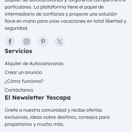
particulares. La plataforma tiene el papel de
intermediario de confianza y propone una solución
llave en mano para unas vacaciones en total libertad y
seguridad.
facebook
instagram
pinterest
twitter
Servicios
Alquiler de Autocaravanas
Crear un anuncio
¿Cómo funciona?
Contáctanos
El Newsletter Yescapa
Únete a nuestra comunidad y recibe ofertas
exclusivas, ideas sobre destinos, consejos para
propietarios y mucho más.