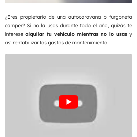
¿Eres propietario de una autocaravana o furgoneta
camper? Si no la usas durante todo el año, quizás te
interese
alquilar tu vehículo mientras no lo usas
y
así rentabilizar los gastos de mantenimiento.