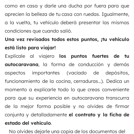
como en casa y darle una ducha por fuera para que
aprecien la belleza de tu casa con ruedas. Igualmente,
a la vuelta, tu vehículo deberá presentar las mismas
condiciones que cuando salió.
Una vez revisados todos estos puntos, ¡tu vehículo
está listo para viajar!
Explícale al viajero
los puntos fuertes de tu
autocaravana
, la forma de conducción y demás
aspectos importantes (vaciado de depósitos,
funcionamiento de la cocina, cerraduras…). Dedica un
momento a explicarle todo lo que creas conveniente
para que su experiencia en autocaravana transcurra
de la mejor forma posible y no olvides de firmar
conjunta y detalladamente
el contrato y la ficha de
estado del vehículo
.
No olvides dejarle una copia de los documentos del