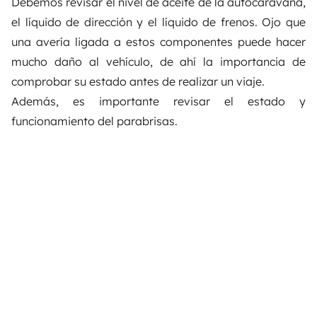
Debemos revisar el nivel de aceite de la autocaravana,
el líquido de dirección y el líquido de frenos. Ojo que
una avería ligada a estos componentes puede hacer
mucho daño al vehículo, de ahí la importancia de
comprobar su estado antes de realizar un viaje.
Además, es importante revisar el estado y
funcionamiento del parabrisas.