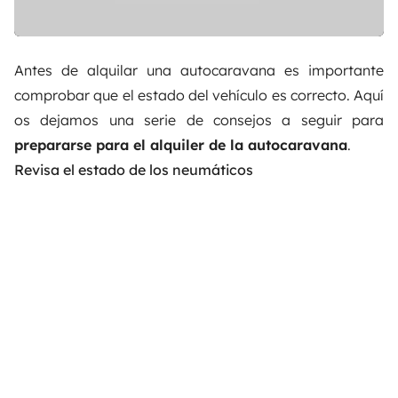
Antes de alquilar una autocaravana es importante
comprobar que el estado del vehículo es correcto. Aquí
os dejamos una serie de consejos a seguir para
prepararse para el alquiler de la autocaravana
.
Revisa el estado de los neumáticos