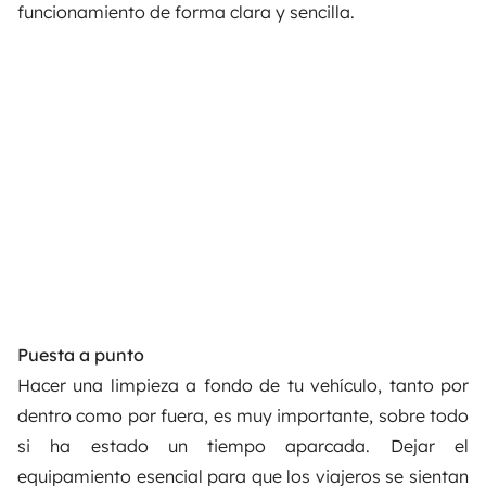
funcionamiento de forma clara y sencilla.
Puesta a punto
Hacer una limpieza a fondo de tu vehículo, tanto por
dentro como por fuera, es muy importante, sobre todo
si ha estado un tiempo aparcada. Dejar el
equipamiento esencial para que los viajeros se sientan