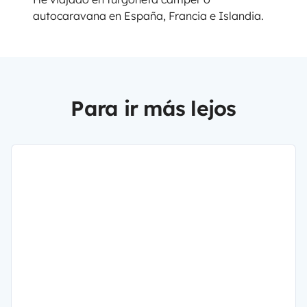
autocaravana en España, Francia e Islandia.
Para ir más lejos