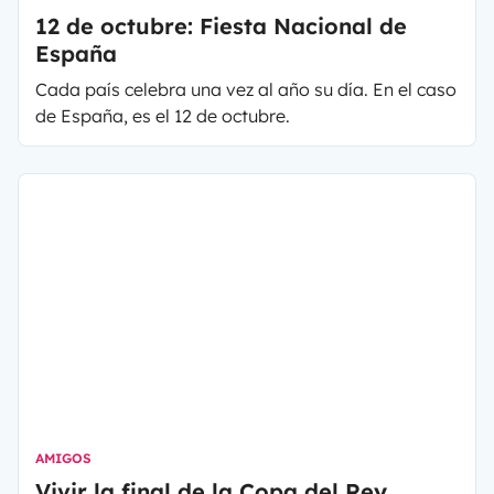
12 de octubre: Fiesta Nacional de
España
Cada país celebra una vez al año su día. En el caso
de España, es el 12 de octubre.
AMIGOS
Vivir la final de la Copa del Rey