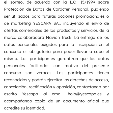
el sorteo, de acuerdo con la L.O. 15/1999 sobre
Protección de Datos de Carácter Personal, pudiendo
ser utilizados para futuras acciones promocionales o
de marketing YESCAPA SA., incluyendo el envío de
ofertas comerciales de los productos y servicios de la
marca colaboradora Navion Truck. La entrega de los
datos personales exigidos para la inscripción en el
concurso es obligatoria para poder llevar a cabo el
mismo. Los participantes garantizan que los datos
personales facilitados con motivo del presente
concurso son veraces. Los participantes tienen
reconocidos y podrán ejercitar los derechos de acceso,
cancelación, rectificación y oposición, contactando por
escrito Yescapa al email hola@yescapa.es y
acompañando copia de un documento oficial que
acredite su identidad.