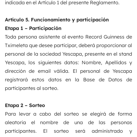
indicada en el Artículo 1 del presente Reglamento.
Artículo 5. Funcionamiento y participación
Etapa 1 – Participación
Toda persona asistente al evento Record Guinness de
Tximeleta que desee participar, deberá proporcionar al
personal de la sociedad Yescapa, presente en el stand
Yescapa, los siguientes datos: Nombre, Apellidos y
dirección de email válida. El personal de Yescapa
registrará estos datos en la Base de Datos de
participantes al sorteo.
Etapa 2 – Sorteo
Para levar a cabo del sorteo se elegirá de forma
aleatoria el nombre de una de las personas
participantes. El sorteo será administrado y