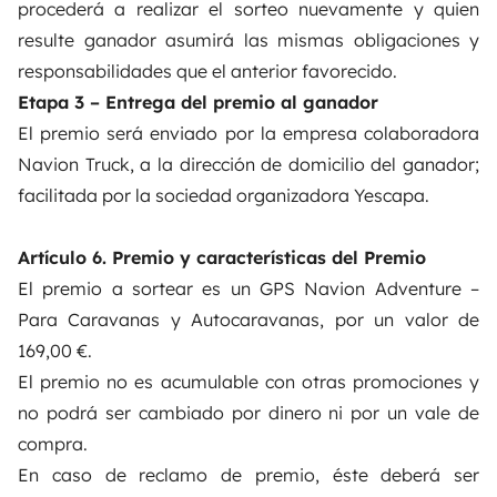
procederá a realizar el sorteo nuevamente y quien
resulte ganador asumirá las mismas obligaciones y
responsabilidades que el anterior favorecido.
Etapa 3 – Entrega del premio al ganador
El premio será enviado por la empresa colaboradora
Navion Truck, a la dirección de domicilio del ganador;
facilitada por la sociedad organizadora Yescapa.
Artículo 6. Premio y características del Premio
El premio a sortear es un GPS Navion Adventure –
Para Caravanas y Autocaravanas, por un valor de
169,00 €.
El premio no es acumulable con otras promociones y
no podrá ser cambiado por dinero ni por un vale de
compra.
En caso de reclamo de premio, éste deberá ser