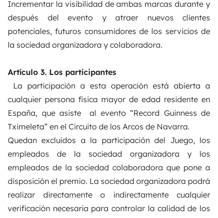
Incrementar la visibilidad de ambas marcas durante y
después del evento y atraer nuevos clientes
potenciales, futuros consumidores de los servicios de
la sociedad organizadora y colaboradora.
Artículo 3. Los participantes
La participación a esta operación está abierta a
cualquier persona física mayor de edad residente en
España, que asiste al evento “Record Guinness de
Tximeleta” en el Circuito de los Arcos de Navarra.
Quedan excluidos a la participación del Juego, los
empleados de la sociedad organizadora y los
empleados de la sociedad colaboradora que pone a
disposición el premio. La sociedad organizadora podrá
realizar directamente o indirectamente cualquier
verificación necesaria para controlar la calidad de los