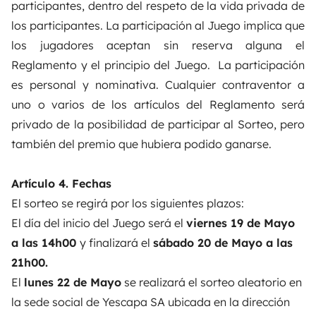
participantes, dentro del respeto de la vida privada de
los participantes. La participación al Juego implica que
los jugadores aceptan sin reserva alguna el
Reglamento y el principio del Juego. La participación
es personal y nominativa. Cualquier contraventor a
uno o varios de los artículos del Reglamento será
privado de la posibilidad de participar al Sorteo, pero
también del premio que hubiera podido ganarse.
Artículo 4. Fechas
El sorteo se regirá por los siguientes plazos:
El día del inicio del Juego será el
viernes 19 de Mayo
a las 14h00
y finalizará el
sábado 20 de Mayo a las
21h00.
El
lunes 22 de Mayo
se realizará el sorteo aleatorio en
la sede social de Yescapa SA ubicada en la dirección