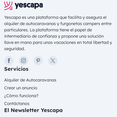
Yescapa es una plataforma que facilita y asegura el
alquiler de autocaravanas y furgonetas campers entre
particulares. La plataforma tiene el papel de
intermediario de confianza y propone una solución
llave en mano para unas vacaciones en total libertad y
seguridad.
facebook
instagram
pinterest
twitter
Servicios
Alquiler de Autocaravanas
Crear un anuncio
¿Cómo funciona?
Contáctanos
El Newsletter Yescapa