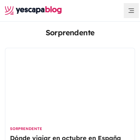
Sorprendente
SORPRENDENTE
Dónde viajar en octubre en España