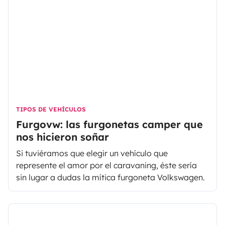
TIPOS DE VEHÍCULOS
Furgovw: las furgonetas camper que
nos hicieron soñar
Si tuviéramos que elegir un vehículo que
represente el amor por el caravaning, éste sería
sin lugar a dudas la mítica furgoneta Volkswagen.