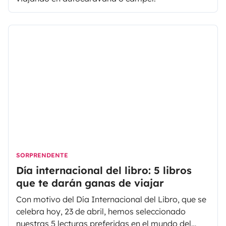
SORPRENDENTE
Día internacional del libro: 5 libros
que te darán ganas de viajar
Con motivo del Día Internacional del Libro, que se
celebra hoy, 23 de abril, hemos seleccionado
nuestras 5 lecturas preferidas en el mundo del