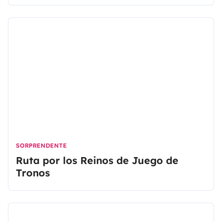
SORPRENDENTE
Ruta por los Reinos de Juego de
Tronos