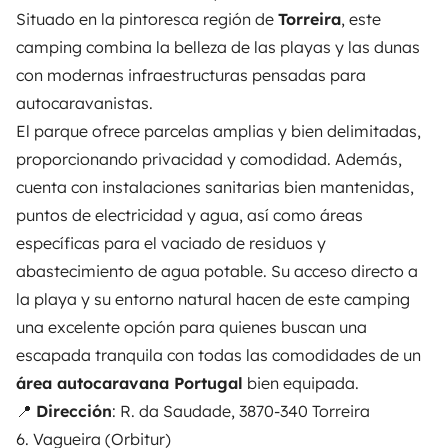
Situado en la pintoresca región de
Torreira
, este
camping combina la belleza de las playas y las dunas
con modernas infraestructuras pensadas para
autocaravanistas.
El parque ofrece parcelas amplias y bien delimitadas,
proporcionando privacidad y comodidad. Además,
cuenta con instalaciones sanitarias bien mantenidas,
puntos de electricidad y agua, así como áreas
específicas para el vaciado de residuos y
abastecimiento de agua potable. Su acceso directo a
la playa y su entorno natural hacen de este camping
una excelente opción para quienes buscan una
escapada tranquila con todas las comodidades de un
área autocaravana Portugal
bien equipada.
📍
Dirección
: R. da Saudade, 3870-340 Torreira
6. Vagueira (Orbitur)