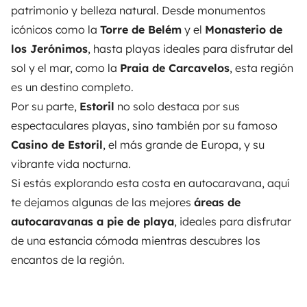
patrimonio y belleza natural. Desde monumentos
icónicos como la
Torre de Belém
y el
Monasterio de
los Jerónimos
, hasta playas ideales para disfrutar del
sol y el mar, como la
Praia de Carcavelos
, esta región
es un destino completo.
Por su parte,
Estoril
no solo destaca por sus
espectaculares playas, sino también por su famoso
Casino de Estoril
, el más grande de Europa, y su
vibrante vida nocturna.
Si estás explorando esta costa en autocaravana, aquí
te dejamos algunas de las mejores
áreas de
autocaravanas a pie de playa
, ideales para disfrutar
de una estancia cómoda mientras descubres los
encantos de la región.