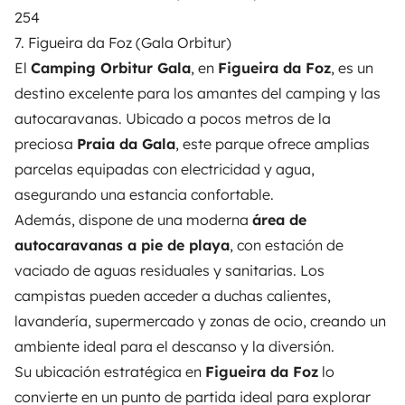
254
7. Figueira da Foz (Gala Orbitur)
El
Camping Orbitur Gala
, en
Figueira da Foz
, es un
destino excelente para los amantes del camping y las
autocaravanas. Ubicado a pocos metros de la
preciosa
Praia da Gala
, este parque ofrece amplias
parcelas equipadas con electricidad y agua,
asegurando una estancia confortable.
Además, dispone de una moderna
área de
autocaravanas a pie de playa
, con estación de
vaciado de aguas residuales y sanitarias. Los
campistas pueden acceder a duchas calientes,
lavandería, supermercado y zonas de ocio, creando un
ambiente ideal para el descanso y la diversión.
Su ubicación estratégica en
Figueira da Foz
lo
convierte en un punto de partida ideal para explorar