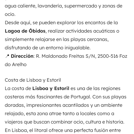
agua caliente, lavandería, supermercado y zonas de
ocio.
Desde aquí, se pueden explorar los encantos de la
Lagoa de Óbidos
, realizar actividades acuáticas o
simplemente relajarse en las playas cercanas,
disfrutando de un entorno inigualable.
📍
Dirección
: R. Maldonado Freitas S/N, 2500-516 Foz
do Arelho
Costa de Lisboa y Estoril
La costa de
Lisboa y Estoril
es una de las regiones
costeras más fascinantes de Portugal. Con sus playas
doradas, impresionantes acantilados y un ambiente
relajado, esta zona atrae tanto a locales como a
viajeros que buscan combinar ocio, cultura e historia.
En Lisboa, el litoral ofrece una perfecta fusión entre