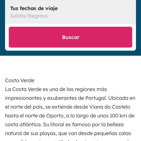
Tus fechas de viaje
Salida/Regreso
Buscar
Costa Verde
La Costa Verde es una de las regiones más
impresionantes y exuberantes de Portugal. Ubicada en
el norte del país, se extiende desde Viana do Castelo
hasta el norte de Oporto, a lo largo de unos 100 km de
costa atlántica. Su litoral es famoso por la belleza
natural de sus playas, que van desde pequeñas calas