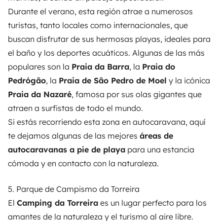
Durante el verano, esta región atrae a numerosos
turistas, tanto locales como internacionales, que
buscan disfrutar de sus hermosas playas, ideales para
el baño y los deportes acuáticos. Algunas de las más
populares son la
Praia da Barra
, la
Praia do
Pedrógão
, la
Praia de São Pedro de Moel
y la icónica
Praia da Nazaré
, famosa por sus olas gigantes que
atraen a surfistas de todo el mundo.
Si estás recorriendo esta zona en autocaravana, aquí
te dejamos algunas de las mejores
áreas de
autocaravanas a pie de playa
para una estancia
cómoda y en contacto con la naturaleza.
5. Parque de Campismo da Torreira
El
Camping da Torreira
es un lugar perfecto para los
amantes de la naturaleza y el turismo al aire libre.