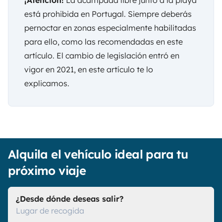
está prohibida en Portugal. Siempre deberás
pernoctar en zonas especialmente habilitadas
para ello, como las recomendadas en este
artículo. El cambio de legislación entró en
vigor en 2021, en
este artículo
te lo
explicamos.
Alquila el vehículo ideal para tu
próximo viaje
¿Desde dónde deseas salir?
Lugar de recogida