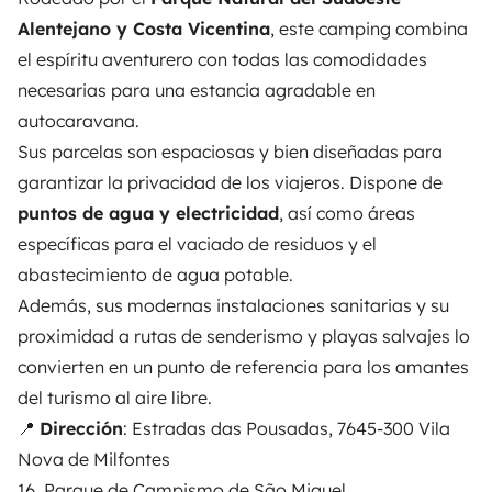
Alentejano y Costa Vicentina
, este camping combina
el espíritu aventurero con todas las comodidades
necesarias para una estancia agradable en
autocaravana.
Sus parcelas son espaciosas y bien diseñadas para
garantizar la privacidad de los viajeros. Dispone de
puntos de agua y electricidad
, así como áreas
específicas para el vaciado de residuos y el
abastecimiento de agua potable.
Además, sus modernas instalaciones sanitarias y su
proximidad a rutas de senderismo y playas salvajes lo
convierten en un punto de referencia para los amantes
del turismo al aire libre.
📍
Dirección
: Estradas das Pousadas, 7645-300 Vila
Nova de Milfontes
16. Parque de Campismo de São Miguel