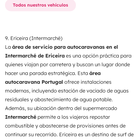
Todos nuestros vehículos
9. Ericeira (Intermarché)
La
área de servicio para autocaravanas en el
Intermarché de Ericeira
es una opción práctica para
quienes viajan por carretera y buscan un lugar donde
hacer una parada estratégica. Esta
área
autocaravana Portugal
ofrece instalaciones
modernas, incluyendo estación de vaciado de aguas
residuales y abastecimiento de agua potable.
Además, su ubicación dentro del supermercado
Intermarché
permite a los viajeros repostar
combustible y abastecerse de provisiones antes de
continuar su recorrido. Ericeira es un destino de surf de