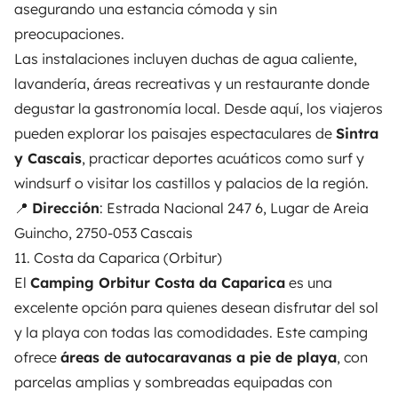
asegurando una estancia cómoda y sin
preocupaciones.
Las instalaciones incluyen duchas de agua caliente,
lavandería, áreas recreativas y un restaurante donde
degustar la gastronomía local. Desde aquí, los viajeros
pueden explorar los paisajes espectaculares de
Sintra
y Cascais
, practicar deportes acuáticos como surf y
windsurf o visitar los castillos y palacios de la región.
📍
Dirección
: Estrada Nacional 247 6, Lugar de Areia
Guincho, 2750-053 Cascais
11. Costa da Caparica (Orbitur)
El
Camping Orbitur Costa da Caparica
es una
excelente opción para quienes desean disfrutar del sol
y la playa con todas las comodidades. Este camping
ofrece
áreas de autocaravanas a pie de playa
, con
parcelas amplias y sombreadas equipadas con