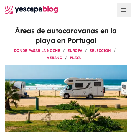
Áreas de autocaravanas en la
playa en Portugal
DÓNDE PASAR LA NOCHE
EUROPA
SELECCIÓN
VERANO
PLAYA