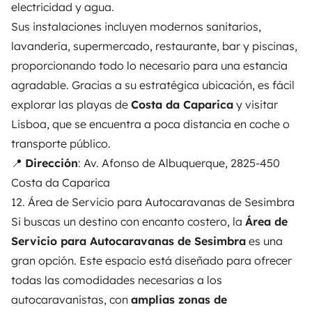
electricidad y agua.
Sus instalaciones incluyen modernos sanitarios,
lavandería, supermercado, restaurante, bar y piscinas,
proporcionando todo lo necesario para una estancia
agradable. Gracias a su estratégica ubicación, es fácil
explorar las playas de
Costa da Caparica
y visitar
Lisboa, que se encuentra a poca distancia en coche o
transporte público.
📍
Dirección
: Av. Afonso de Albuquerque, 2825-450
Costa da Caparica
12. Área de Servicio para Autocaravanas de Sesimbra
Si buscas un destino con encanto costero, la
Área de
Servicio para Autocaravanas de Sesimbra
es una
gran opción. Este espacio está diseñado para ofrecer
todas las comodidades necesarias a los
autocaravanistas, con
amplias zonas de