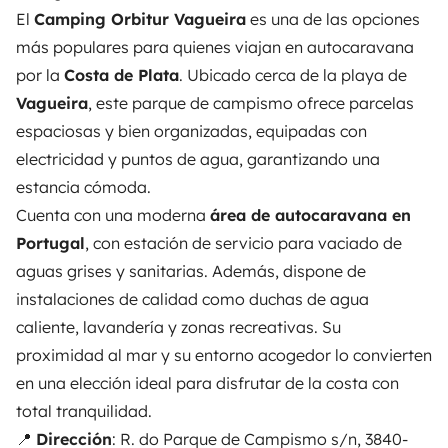
El
Camping Orbitur Vagueira
es una de las opciones
más populares para quienes viajan en autocaravana
por la
Costa de Plata
. Ubicado cerca de la playa de
Vagueira
, este parque de campismo ofrece parcelas
espaciosas y bien organizadas, equipadas con
electricidad y puntos de agua, garantizando una
estancia cómoda.
Cuenta con una moderna
área de autocaravana en
Portugal
, con estación de servicio para vaciado de
aguas grises y sanitarias. Además, dispone de
instalaciones de calidad como duchas de agua
caliente, lavandería y zonas recreativas. Su
proximidad al mar y su entorno acogedor lo convierten
en una elección ideal para disfrutar de la costa con
total tranquilidad.
📍
Dirección
: R. do Parque de Campismo s/n, 3840-