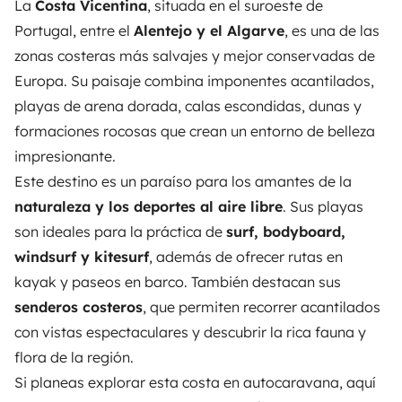
La
Costa Vicentina
, situada en el suroeste de
Portugal, entre el
Alentejo y el Algarve
, es una de las
zonas costeras más salvajes y mejor conservadas de
Europa. Su paisaje combina imponentes acantilados,
playas de arena dorada, calas escondidas, dunas y
formaciones rocosas que crean un entorno de belleza
impresionante.
Este destino es un paraíso para los amantes de la
naturaleza y los deportes al aire libre
. Sus playas
son ideales para la práctica de
surf, bodyboard,
windsurf y kitesurf
, además de ofrecer rutas en
kayak y paseos en barco. También destacan sus
senderos costeros
, que permiten recorrer acantilados
con vistas espectaculares y descubrir la rica fauna y
flora de la región.
Si planeas explorar esta costa en autocaravana, aquí