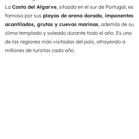
La
Costa del Algarve
, situada en el sur de Portugal, es
famosa por sus
playas de arena dorada, imponentes
acantilados, grutas y cuevas marinas
, además de su
clima templado y soleado durante todo el año. Es una
de las regiones más visitadas del país, atrayendo a
millones de turistas cada año.