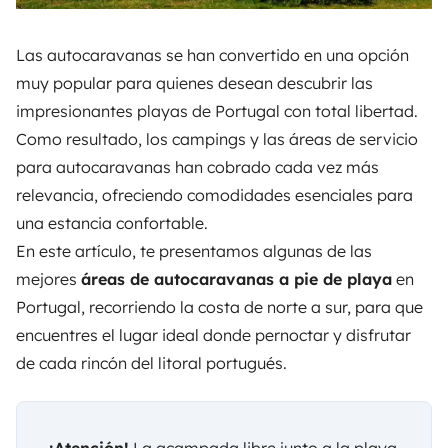
Las autocaravanas se han convertido en una opción
muy popular para quienes desean descubrir las
impresionantes playas de Portugal con total libertad.
Como resultado, los campings y las áreas de servicio
para autocaravanas han cobrado cada vez más
relevancia, ofreciendo comodidades esenciales para
una estancia confortable.
En este artículo, te presentamos algunas de las
mejores
áreas de autocaravanas a pie de playa
en
Portugal, recorriendo la costa de norte a sur, para que
encuentres el lugar ideal donde pernoctar y disfrutar
de cada rincón del litoral portugués.
¡Atención!
La acampada libre junto a la playa