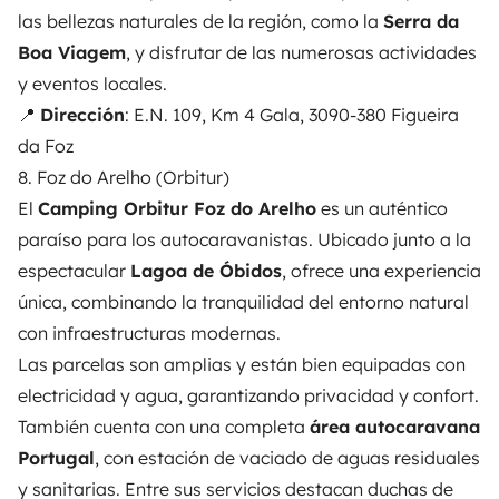
las bellezas naturales de la región, como la
Serra da
Boa Viagem
, y disfrutar de las numerosas actividades
y eventos locales.
📍
Dirección
: E.N. 109, Km 4 Gala, 3090-380 Figueira
da Foz
8. Foz do Arelho (Orbitur)
El
Camping Orbitur Foz do Arelho
es un auténtico
paraíso para los autocaravanistas. Ubicado junto a la
espectacular
Lagoa de Óbidos
, ofrece una experiencia
única, combinando la tranquilidad del entorno natural
con infraestructuras modernas.
Las parcelas son amplias y están bien equipadas con
electricidad y agua, garantizando privacidad y confort.
También cuenta con una completa
área autocaravana
Portugal
, con estación de vaciado de aguas residuales
y sanitarias. Entre sus servicios destacan duchas de