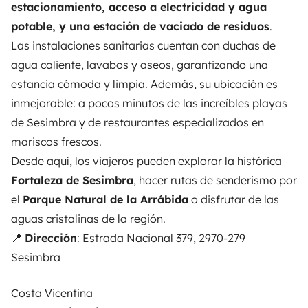
estacionamiento, acceso a electricidad y agua
potable, y una estación de vaciado de residuos
.
Las instalaciones sanitarias cuentan con duchas de
agua caliente, lavabos y aseos, garantizando una
estancia cómoda y limpia. Además, su ubicación es
inmejorable: a pocos minutos de las increíbles playas
de Sesimbra y de restaurantes especializados en
mariscos frescos.
Desde aquí, los viajeros pueden explorar la histórica
Fortaleza de Sesimbra
, hacer rutas de senderismo por
el
Parque Natural de la Arrábida
o disfrutar de las
aguas cristalinas de la región.
📍
Dirección
: Estrada Nacional 379, 2970-279
Sesimbra
Costa Vicentina