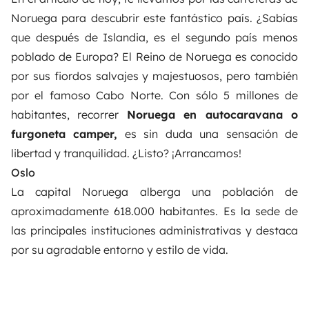
Noruega para descubrir este fantástico país. ¿Sabías
que después de Islandia, es el segundo país menos
poblado de Europa? El Reino de Noruega es conocido
por sus fiordos salvajes y majestuosos, pero también
por el famoso Cabo Norte. Con sólo 5 millones de
habitantes, recorrer
Noruega en autocaravana o
furgoneta camper,
es sin duda una sensación de
libertad y tranquilidad. ¿Listo? ¡Arrancamos!
Oslo
La capital Noruega alberga una población de
aproximadamente 618.000 habitantes. Es la sede de
las principales instituciones administrativas y destaca
por su agradable entorno y estilo de vida.