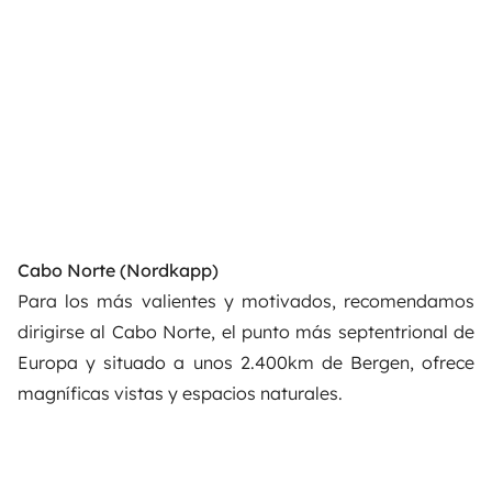
Cabo Norte (Nordkapp)
Para los más valientes y motivados, recomendamos
dirigirse al Cabo Norte, el punto más septentrional de
Europa y situado a unos 2.400km de Bergen, ofrece
magníficas vistas y espacios naturales.