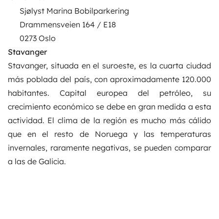
Sjølyst Marina Bobilparkering
Drammensveien 164 / E18
0273 Oslo
Stavanger
Stavanger, situada en el suroeste, es la cuarta ciudad
más poblada del país, con aproximadamente 120.000
habitantes. Capital europea del petróleo, su
crecimiento económico se debe en gran medida a esta
actividad. El clima de la región es mucho más cálido
que en el resto de Noruega y las temperaturas
invernales, raramente negativas, se pueden comparar
a las de Galicia.