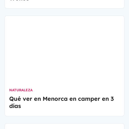
NATURALEZA
Qué ver en Menorca en camper en 3
días