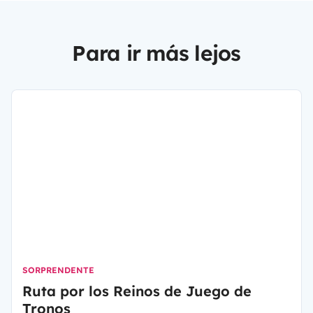
Para ir más lejos
SORPRENDENTE
Ruta por los Reinos de Juego de
Tronos