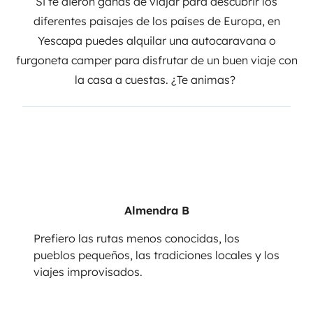
Si te dieron ganas de viajar para descubrir los
diferentes paisajes de los países de Europa, en
Yescapa puedes
alquilar una autocaravana o
furgoneta camper
para disfrutar de un buen viaje con
la casa a cuestas. ¿Te animas?
Almendra B
Prefiero las rutas menos conocidas, los
pueblos pequeños, las tradiciones locales y los
viajes improvisados.