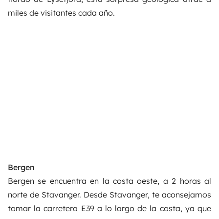
miles de visitantes cada año.
Bergen
Bergen se encuentra en la costa oeste, a 2 horas al
norte de Stavanger. Desde Stavanger, te aconsejamos
tomar la carretera E39 a lo largo de la costa, ya que