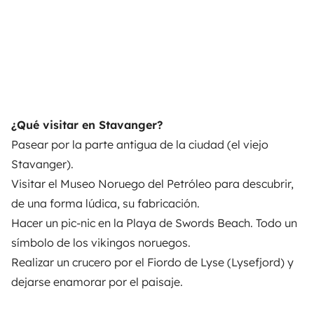
¿Qué visitar en Stavanger?
Pasear por la parte antigua de la ciudad (el viejo
Stavanger).
Visitar el Museo Noruego del Petróleo para descubrir,
de una forma lúdica, su fabricación.
Hacer un pic-nic en la Playa de Swords Beach. Todo un
símbolo de los vikingos noruegos.
Realizar un crucero por el Fiordo de Lyse (Lysefjord) y
dejarse enamorar por el paisaje.