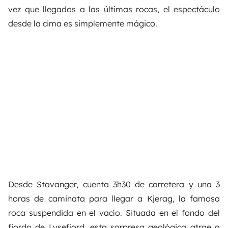
vez que llegados a las últimas rocas, el espectáculo
desde la cima es simplemente mágico.
Desde Stavanger, cuenta 3h30 de carretera y una 3
horas de caminata para llegar a Kjerag, la famosa
roca suspendida en el vacío. Situada en el fondo del
fiordo de Lysefjord, esta sorpresa geológica atrae a