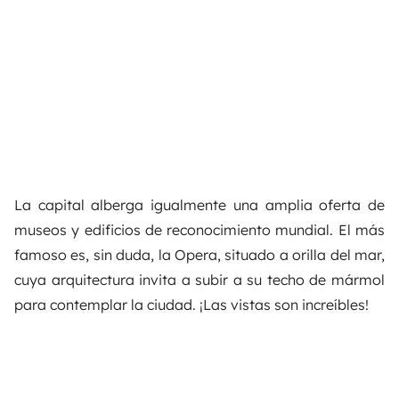
La capital alberga igualmente una amplia oferta de
museos y edificios de reconocimiento mundial. El más
famoso es, sin duda, la Opera, situado a orilla del mar,
cuya arquitectura invita a subir a su techo de mármol
para contemplar la ciudad. ¡Las vistas son increíbles!