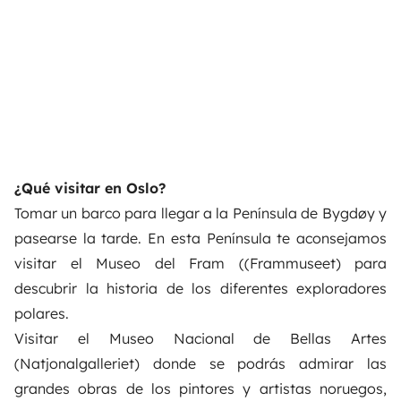
¿Qué visitar en Oslo?
Tomar un barco para llegar a la Península de Bygdøy y
pasearse la tarde. En esta Península te aconsejamos
visitar el Museo del Fram ((Frammuseet) para
descubrir la historia de los diferentes exploradores
polares.
Visitar el Museo Nacional de Bellas Artes
(Natjonalgalleriet) donde se podrás admirar las
grandes obras de los pintores y artistas noruegos,