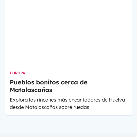
EUROPA
Pueblos bonitos cerca de
Matalascañas
Explora los rincones más encantadores de Huelva
desde Matalascañas sobre ruedas