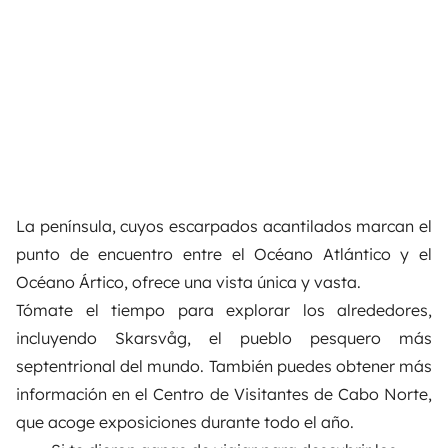
La península, cuyos escarpados acantilados marcan el
punto de encuentro entre el Océano Atlántico y el
Océano Ártico, ofrece una vista única y vasta.
Tómate el tiempo para explorar los alrededores,
incluyendo Skarsvåg, el pueblo pesquero más
septentrional del mundo. También puedes obtener más
información en el Centro de Visitantes de Cabo Norte,
que acoge exposiciones durante todo el año.