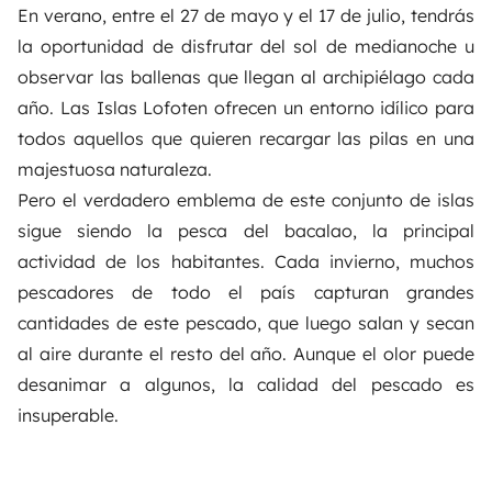
En verano, entre el 27 de mayo y el 17 de julio, tendrás
la oportunidad de disfrutar del sol de medianoche u
observar las ballenas que llegan al archipiélago cada
año. Las Islas Lofoten ofrecen un entorno idílico para
todos aquellos que quieren recargar las pilas en una
majestuosa naturaleza.
Pero el verdadero emblema de este conjunto de islas
sigue siendo la pesca del bacalao, la principal
actividad de los habitantes. Cada invierno, muchos
pescadores de todo el país capturan grandes
cantidades de este pescado, que luego salan y secan
al aire durante el resto del año. Aunque el olor puede
desanimar a algunos, la calidad del pescado es
insuperable.