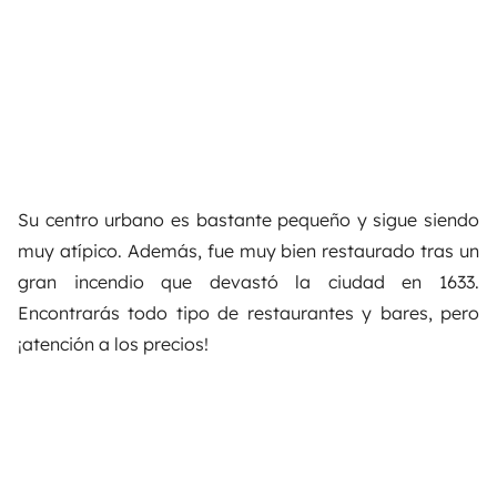
Su centro urbano es bastante pequeño y sigue siendo
muy atípico. Además, fue muy bien restaurado tras un
gran incendio que devastó la ciudad en 1633.
Encontrarás todo tipo de restaurantes y bares, pero
¡atención a los precios!