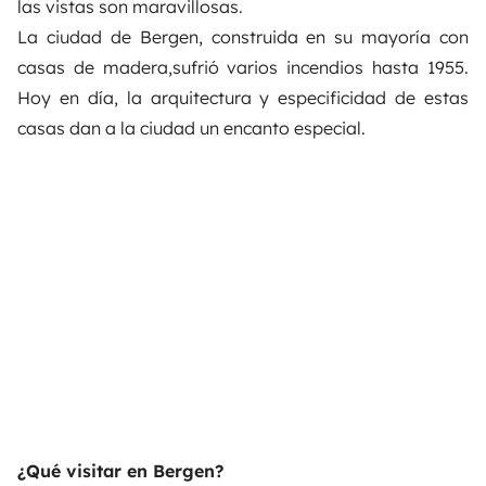
las vistas son maravillosas.
La ciudad de Bergen, construida en su mayoría con
casas de madera,sufrió varios incendios hasta 1955.
Hoy en día, la arquitectura y especificidad de estas
casas dan a la ciudad un encanto especial.
¿Qué visitar en Bergen?