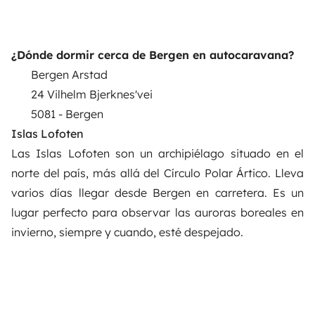
¿Dónde dormir cerca de Bergen en autocaravana?
Bergen Arstad
24 Vilhelm Bjerknes'vei
5081 - Bergen
Islas Lofoten
Las Islas Lofoten son un archipiélago situado en el
norte del país, más allá del Círculo Polar Ártico. Lleva
varios días llegar desde Bergen en carretera. Es un
lugar perfecto para observar las auroras boreales en
invierno, siempre y cuando, esté despejado.