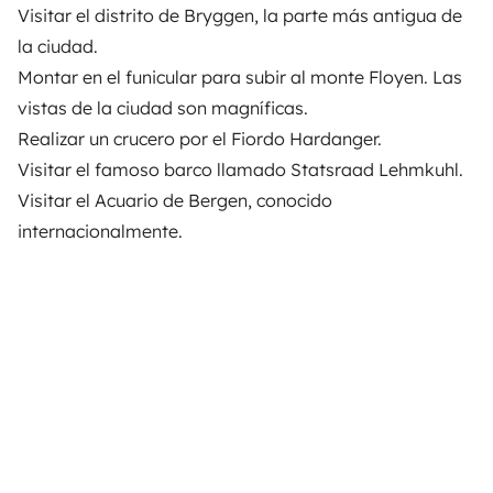
Visitar el distrito de Bryggen, la parte más antigua de
la ciudad.
Montar en el funicular para subir al monte Floyen. Las
vistas de la ciudad son magníficas.
Realizar un crucero por el Fiordo Hardanger.
Visitar el famoso barco llamado Statsraad Lehmkuhl.
Visitar el Acuario de Bergen, conocido
internacionalmente.