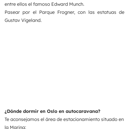
entre ellos el famoso Edward Munch.
Pasear por el Parque Frogner, con las estatuas de
Gustav Vigeland.
¿Dónde dormir en Oslo en autocaravana?
Te aconsejamos el área de estacionamiento situado en
la Marina: