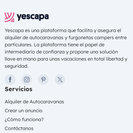
Yescapa es una plataforma que facilita y asegura el
alquiler de autocaravanas y furgonetas campers entre
particulares. La plataforma tiene el papel de
intermediario de confianza y propone una solución
llave en mano para unas vacaciones en total libertad y
seguridad.
facebook
instagram
pinterest
twitter
Servicios
Alquiler de Autocaravanas
Crear un anuncio
¿Cómo funciona?
Contáctanos