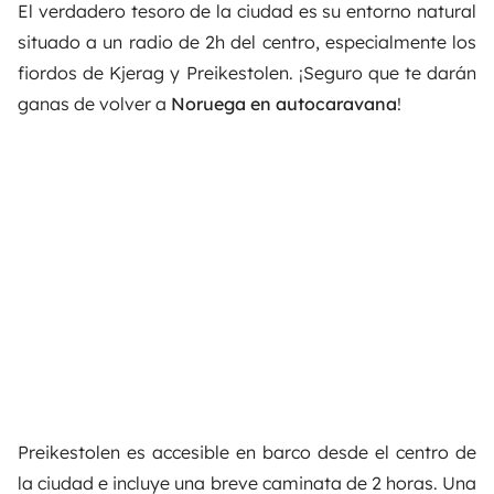
El verdadero tesoro de la ciudad es su entorno natural
situado a un radio de 2h del centro, especialmente los
fiordos de Kjerag y Preikestolen. ¡Seguro que te darán
ganas de volver a
Noruega en autocaravana
!
Preikestolen es accesible en barco desde el centro de
la ciudad e incluye una breve caminata de 2 horas. Una