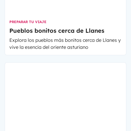
PREPARAR TU VIAJE
Pueblos bonitos cerca de Llanes
Explora los pueblos más bonitos cerca de Llanes y
vive la esencia del oriente asturiano