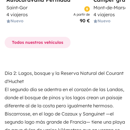
Saint-Gor
Mont-de-Marsa
4 viajeros
4 viajeros
A partir de
90 €
Nuevo
Nuevo
Todos nuestros vehículos
Día 2: Lagos, bosque y la Reserva Natural del Courant
d'Huchet
El segundo día se adentra en el corazón de las Landas,
donde el bosque de pinos y los lagos crean un paisaje
diferente al de la costa pero igualmente hermoso.
Biscarrosse, en el lago de Cazaux y Sanguinet —el
segundo lago más grande de Francia— tiene una playa