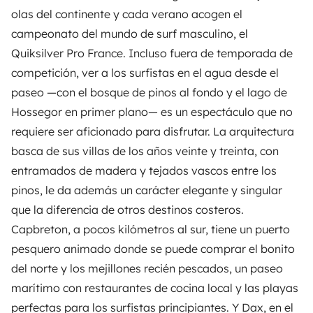
olas del continente y cada verano acogen el
campeonato del mundo de surf masculino, el
Quiksilver Pro France. Incluso fuera de temporada de
competición, ver a los surfistas en el agua desde el
paseo —con el bosque de pinos al fondo y el lago de
Hossegor en primer plano— es un espectáculo que no
requiere ser aficionado para disfrutar. La arquitectura
basca de sus villas de los años veinte y treinta, con
entramados de madera y tejados vascos entre los
pinos, le da además un carácter elegante y singular
que la diferencia de otros destinos costeros.
Capbreton, a pocos kilómetros al sur, tiene un puerto
pesquero animado donde se puede comprar el bonito
del norte y los mejillones recién pescados, un paseo
marítimo con restaurantes de cocina local y las playas
perfectas para los surfistas principiantes. Y Dax, en el