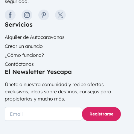
seguridad.
facebook
instagram
pinterest
twitter
Servicios
Alquiler de Autocaravanas
Crear un anuncio
¿Cómo funciona?
Contáctanos
El Newsletter Yescapa
Únete a nuestra comunidad y recibe ofertas
exclusivas, ideas sobre destinos, consejos para
propietarios y mucho más.
Registrarse