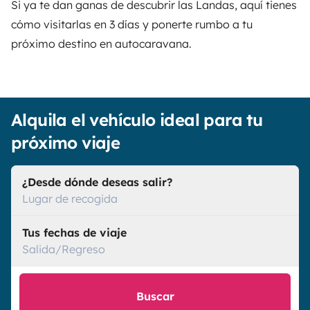
Si ya te dan ganas de descubrir las Landas, aquí tienes
cómo visitarlas en 3 días y ponerte rumbo a tu
próximo destino en autocaravana.
Alquila el vehículo ideal para tu
próximo viaje
¿Desde dónde deseas salir?
Lugar de recogida
Tus fechas de viaje
Salida/Regreso
Buscar