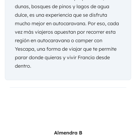
dunas, bosques de pinos y lagos de agua
dulce, es una experiencia que se disfruta
mucho mejor en autocaravana. Por eso, cada
vez más viajeros apuestan por recorrer esta
región en autocaravana o camper con
Yescapa
, una forma de viajar que te permite
parar donde quieras y vivir Francia desde
dentro.
Almendra B