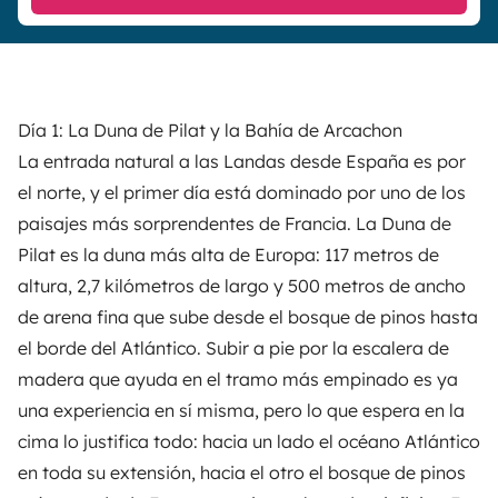
Día 1: La Duna de Pilat y la Bahía de Arcachon
La entrada natural a las Landas desde España es por
el norte, y el primer día está dominado por uno de los
paisajes más sorprendentes de Francia. La Duna de
Pilat es la duna más alta de Europa: 117 metros de
altura, 2,7 kilómetros de largo y 500 metros de ancho
de arena fina que sube desde el bosque de pinos hasta
el borde del Atlántico. Subir a pie por la escalera de
madera que ayuda en el tramo más empinado es ya
una experiencia en sí misma, pero lo que espera en la
cima lo justifica todo: hacia un lado el océano Atlántico
en toda su extensión, hacia el otro el bosque de pinos