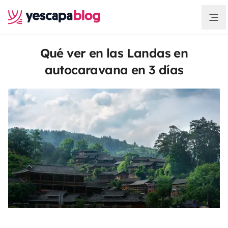
Qué ver en las Landas en
autocaravana en 3 días