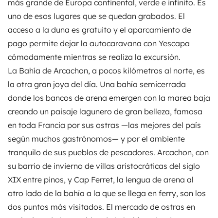
más grande de Europa continental, verde e infinito. Es
uno de esos lugares que se quedan grabados. El
acceso a la duna es gratuito y el aparcamiento de
pago permite dejar la autocaravana con
Yescapa
cómodamente mientras se realiza la excursión.
La Bahía de Arcachon, a pocos kilómetros al norte, es
la otra gran joya del día. Una bahía semicerrada
donde los bancos de arena emergen con la marea baja
creando un paisaje lagunero de gran belleza, famosa
en toda Francia por sus ostras —las mejores del país
según muchos gastrónomos— y por el ambiente
tranquilo de sus pueblos de pescadores. Arcachon, con
su barrio de invierno de villas aristocráticas del siglo
XIX entre pinos, y Cap Ferret, la lengua de arena al
otro lado de la bahía a la que se llega en ferry, son los
dos puntos más visitados. El mercado de ostras en