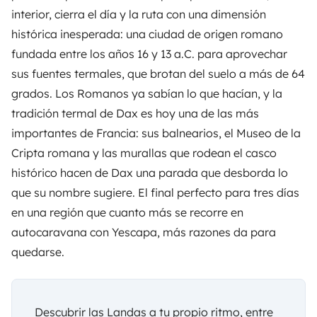
interior, cierra el día y la ruta con una dimensión
histórica inesperada: una ciudad de origen romano
fundada entre los años 16 y 13 a.C. para aprovechar
sus fuentes termales, que brotan del suelo a más de 64
grados. Los Romanos ya sabían lo que hacían, y la
tradición termal de Dax es hoy una de las más
importantes de Francia: sus balnearios, el Museo de la
Cripta romana y las murallas que rodean el casco
histórico hacen de Dax una parada que desborda lo
que su nombre sugiere. El final perfecto para tres días
en una región que cuanto más se recorre en
autocaravana con
Yescapa
, más razones da para
quedarse.
Descubrir las Landas a tu propio ritmo, entre