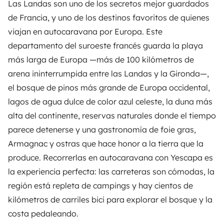
Las Landas son uno de los secretos mejor guardados
de Francia, y uno de los destinos favoritos de quienes
viajan en autocaravana por Europa. Este
departamento del suroeste francés guarda la playa
más larga de Europa —más de 100 kilómetros de
arena ininterrumpida entre las Landas y la Gironda—,
el bosque de pinos más grande de Europa occidental,
lagos de agua dulce de color azul celeste, la duna más
alta del continente, reservas naturales donde el tiempo
parece detenerse y una gastronomía de foie gras,
Armagnac y ostras que hace honor a la tierra que la
produce. Recorrerlas en autocaravana con
Yescapa
es
la experiencia perfecta: las carreteras son cómodas, la
región está repleta de campings y hay cientos de
kilómetros de carriles bici para explorar el bosque y la
costa pedaleando.