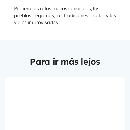
Prefiero las rutas menos conocidas, los
pueblos pequeños, las tradiciones locales y los
viajes improvisados.
Para ir más lejos