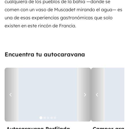
cualquiera de los pueblos de la bahía —donde se
comen con un vaso de Muscadet mirando el agua— es
una de esas experiencias gastronómicas que solo
existen en este rincón de Francia.
Encuentra tu autocaravana
Autocaravana Perfilada
Camper gran