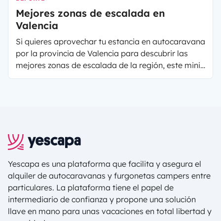
Mejores zonas de escalada en
Valencia
Si quieres aprovechar tu estancia en autocaravana
por la provincia de Valencia para descubrir las
mejores zonas de escalada de la región, este mini
guía está perfecto. Descubre los montes y pistas
de la comunidad, y planea tu próximo viaje
deportivo.
Yescapa es una plataforma que facilita y asegura el
alquiler de autocaravanas y furgonetas campers entre
particulares. La plataforma tiene el papel de
intermediario de confianza y propone una solución
llave en mano para unas vacaciones en total libertad y