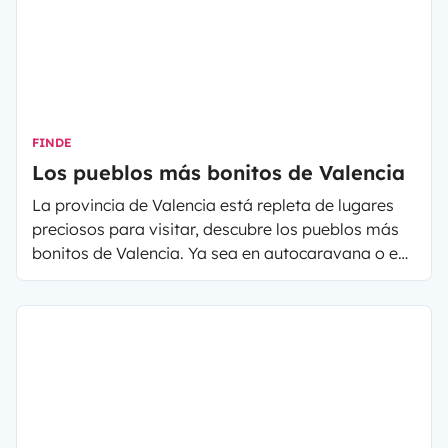
FINDE
Los pueblos más bonitos de Valencia
La provincia de Valencia está repleta de lugares
preciosos para visitar, descubre los pueblos más
bonitos de Valencia. Ya sea en autocaravana o en
furgoneta camper Valencia es el destino ideal.