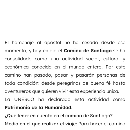
El homenaje al apóstol no ha cesado desde ese
momento, y hoy en día el
Camino de Santiago
se ha
consolidado como una actividad social, cultural y
económica conocida en el mundo entero. Por este
camino han pasado, pasan y pasarán personas de
toda condición: desde peregrinos de buena fé hasta
aventureros que quieren vivir esta experiencia única.
La UNESCO ha declarado esta actividad como
Patrimonio de la Humanidad
.
¿Qué tener en cuenta en el camino de Santiago?
Medio en el que realizar el viaje:
Para hacer el camino