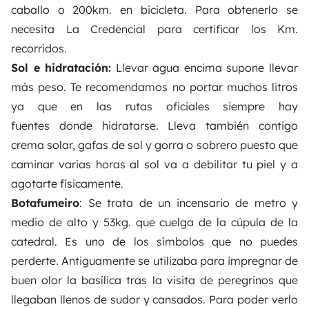
caballo o 200km. en bicicleta. Para obtenerlo se
necesita La Credencial para certificar los Km.
recorridos.
Sol e hidratación:
Llevar agua encima supone llevar
más peso. Te recomendamos no portar muchos litros
ya que en las rutas oficiales siempre hay
fuentes donde hidratarse. Lleva también contigo
crema solar, gafas de sol y gorra o sobrero puesto que
caminar varias horas al sol va a debilitar tu piel y a
agotarte físicamente.
Botafumeiro
: Se trata de un incensario de metro y
medio de alto y 53kg. que cuelga de la cúpula de la
catedral. Es uno de los símbolos que no puedes
perderte. Antiguamente se utilizaba para impregnar de
buen olor la basílica tras la visita de peregrinos que
llegaban llenos de sudor y cansados. Para poder verlo