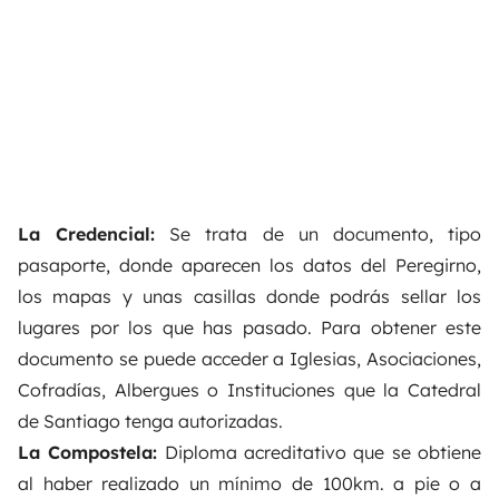
La Credencial:
Se trata de un documento, tipo
pasaporte, donde aparecen los datos del Peregirno,
los mapas y unas casillas donde podrás sellar los
lugares por los que has pasado. Para obtener este
documento se puede acceder a Iglesias, Asociaciones,
Cofradías, Albergues o Instituciones que la Catedral
de Santiago tenga autorizadas.
La Compostela:
Diploma acreditativo que se obtiene
al haber realizado un mínimo de 100km. a pie o a