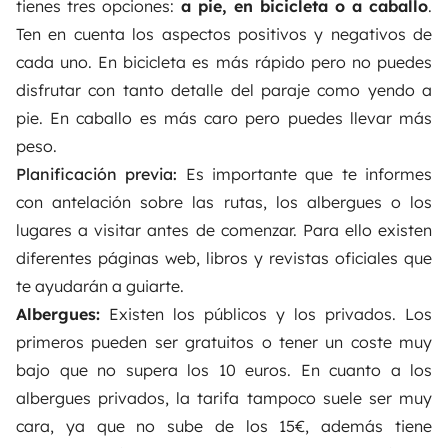
tienes tres opciones:
a pie, en bicicleta o a caballo
.
Ten en cuenta los aspectos positivos y negativos de
cada uno. En bicicleta es más rápido pero no puedes
disfrutar con tanto detalle del paraje como yendo a
pie. En caballo es más caro pero puedes llevar más
peso.
Planificación previa:
Es importante que te informes
con antelación sobre las rutas, los albergues o los
lugares a visitar antes de comenzar. Para ello existen
diferentes páginas web, libros y revistas oficiales que
te ayudarán a guiarte.
Albergues:
Existen los públicos y los privados. Los
primeros pueden ser gratuitos o tener un coste muy
bajo que no supera los 10 euros. En cuanto a los
albergues privados, la tarifa tampoco suele ser muy
cara, ya que no sube de los 15€, además tiene