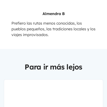
Almendra B
Prefiero las rutas menos conocidas, los
pueblos pequeños, las tradiciones locales y los
viajes improvisados.
Para ir más lejos