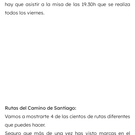
hay que asistir a la misa de las 19.30h que se realiza
todos los viernes.
Rutas del Camino de Santiago:
Vamos a mostrarte 4 de las cientos de rutas diferentes
que puedes hacer.
Seguro que más de una vez has visto marcas en el