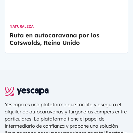
NATURALEZA
Ruta en autocaravana por los
Cotswolds, Reino Unido
Yescapa es una plataforma que facilita y asegura el
alquiler de autocaravanas y furgonetas campers entre
particulares. La plataforma tiene el papel de
intermediario de confianza y propone una solución