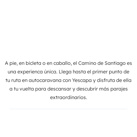
A pie, en bicleta o en caballo, el Camino de Santiago es
una experienca única. Llega hasta el primer punto de
tu ruta
en autocaravana con Yescapa
y disfruta de ella
a tu vuelta para descansar y descubrir más parajes
extraordinarios.