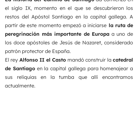
el siglo IX, momento en el que se descubrieron los
restos del Apóstol Santiago en la capital gallega. A
partir de este momento empezó a iniciarse
la ruta de
peregrinación más importante de Europa
a uno de
los doce apóstoles de Jesús de Nazaret, considerado
patrón protector de España.
El rey
Alfonso II el Casto
mandó construir la
catedral
de Santiago
en la capital gallega para homenajear a
sus reliquias en la tumba que allí encontramos
actualmente.