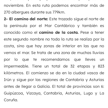
noviembre.
En esta ruta podemos encontrar más de
270 albergues durante sus 779km.
2- El camino del norte:
Este trazado sigue el norte de
la península por el Mar Cantábrico y también es
conocido como el
camino de la costa.
Pese a tener
este segundo nombre no toda la ruta se realiza por la
costa, sino que hay zonas de interior en las que no
vemos el mar. Se trata de una zona de muchas lluvias
por lo que te recomendamos que lleves un
impermeable. Tiene un total de 32 etapas y 823
kilómetros.
El comienzo se da en la ciudad vasca de
Irún y sigue por las regiones de Cantabria y Asturias
antes de llegar a Galicia. El total de provincias son 6:
Guipúzcoa, Vizcaya, Cantabria, Asturias, Lugo y La
Coruña.