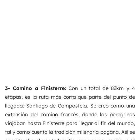
3- Camino a Finisterre:
Con un total de 83km y 4
etapas, es la ruta más corta que parte del punto de
llegada: Santiago de Compostela. Se creó como una
e
xtensión del camino francés, donde los peregrinos
viajaban hasta Finisterre para llegar al fin del mundo,
tal y como cuenta la tradición milenaria pagana. Así se