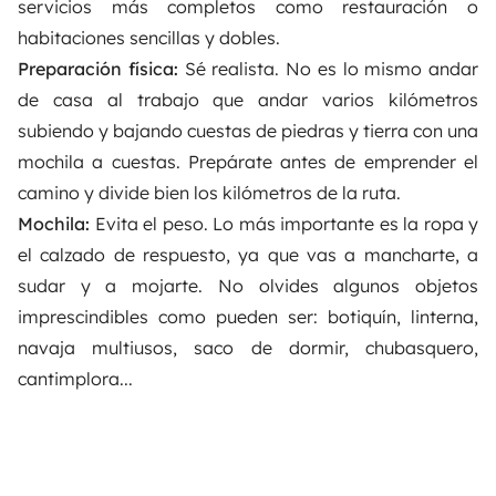
servicios más completos como restauración o
habitaciones sencillas y dobles.
Preparación física:
Sé realista. No es lo mismo andar
de casa al trabajo que andar varios kilómetros
subiendo y bajando cuestas de piedras y tierra con una
mochila a cuestas. Prepárate antes de emprender el
camino y divide bien los kilómetros de la ruta.
Mochila:
Evita el peso. Lo más importante es la ropa y
el calzado de respuesto, ya que vas a mancharte, a
sudar y a mojarte. No olvides algunos objetos
imprescindibles como pueden ser: botiquín, linterna,
navaja multiusos, saco de dormir, chubasquero,
cantimplora...