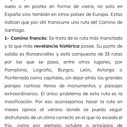
suelo o en postes en forma de vieira, no solo en
España sino también en otros países de Europa. Estas
indican que por ahí transcurre una ruta del Camino de
Santiago.
1- Camino francés:
Se trata de la ruta más transitada
y la que más
revelancia histórica
posee. Su punto de
salida es Roncesvalles y está compuesta de 33 rutas
por las que se pasa, entre otros lugares, por
Pamplona, Logroño, Burgos, León, Astorga o
Ponferrada como capitales, sin dejar atrás los grandes
parajes rústicos llenos de monumentos y paisajes
extraordinarios. El único problema de esta ruta es la
masificación. Por eso aconsejamos hacer la ruta en
meses ajenos al verano donde se pueda seguir
disfrutando de un clima correcto
en el que no exceda el
frío, como por ejemplo octubre o principios de