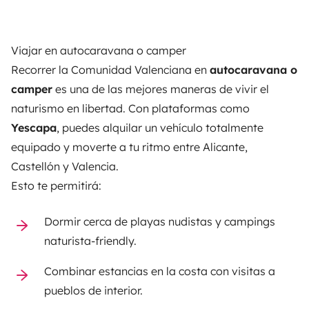
Viajar en autocaravana o camper
Recorrer la Comunidad Valenciana en
autocaravana o
camper
es una de las mejores maneras de vivir el
naturismo en libertad. Con plataformas como
Yescapa
, puedes alquilar un vehículo totalmente
equipado y moverte a tu ritmo entre Alicante,
Castellón y Valencia.
Esto te permitirá:
Dormir cerca de playas nudistas y campings
naturista-friendly.
Combinar estancias en la costa con visitas a
pueblos de interior.