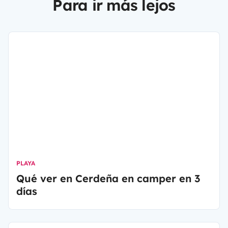
Para ir más lejos
PLAYA
Qué ver en Cerdeña en camper en 3
días