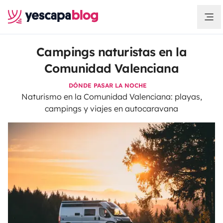
Campings naturistas en la
Comunidad Valenciana
DÓNDE PASAR LA NOCHE
Naturismo en la Comunidad Valenciana: playas,
campings y viajes en autocaravana