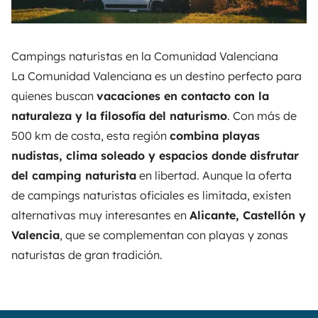
Campings naturistas en la Comunidad Valenciana
La Comunidad Valenciana es un destino perfecto para
quienes buscan
vacaciones en contacto con la
naturaleza y la filosofía del naturismo
. Con más de
500 km de costa, esta región
combina playas
nudistas, clima soleado y espacios donde disfrutar
del camping naturista
en libertad. Aunque la oferta
de campings naturistas oficiales es limitada, existen
alternativas muy interesantes en
Alicante, Castellón y
Valencia
, que se complementan con playas y zonas
naturistas de gran tradición.