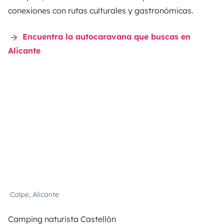
conexiones con rutas culturales y gastronómicas.
Encuentra la autocaravana que buscas en
Alicante
Calpe, Alicante
Camping naturista Castellón