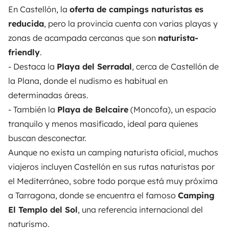
En Castellón, la
oferta de campings naturistas es
reducida
, pero la provincia cuenta con varias playas y
zonas de acampada cercanas que son
naturista-
friendly
.
- Destaca la
Playa del Serradal
, cerca de Castellón de
la Plana, donde el nudismo es habitual en
determinadas áreas.
- También la
Playa de Belcaire
(Moncofa), un espacio
tranquilo y menos masificado, ideal para quienes
buscan desconectar.
Aunque no exista un camping naturista oficial, muchos
viajeros incluyen Castellón en sus rutas naturistas por
el Mediterráneo, sobre todo porque está muy próxima
a Tarragona, donde se encuentra el famoso
Camping
El Templo del Sol
, una referencia internacional del
naturismo.