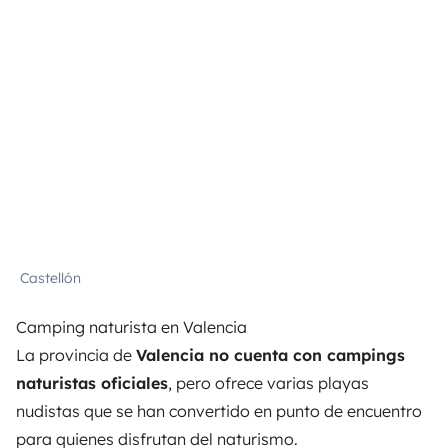
Castellón
Camping naturista en Valencia
La provincia de
Valencia no cuenta con campings
naturistas oficiales
, pero ofrece varias playas
nudistas que se han convertido en punto de encuentro
para quienes disfrutan del naturismo.