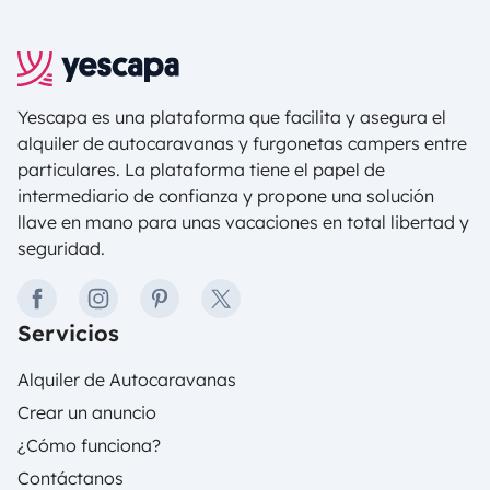
Yescapa es una plataforma que facilita y asegura el
alquiler de autocaravanas y furgonetas campers entre
particulares. La plataforma tiene el papel de
intermediario de confianza y propone una solución
llave en mano para unas vacaciones en total libertad y
seguridad.
facebook
instagram
pinterest
twitter
Servicios
Alquiler de Autocaravanas
Crear un anuncio
¿Cómo funciona?
Contáctanos