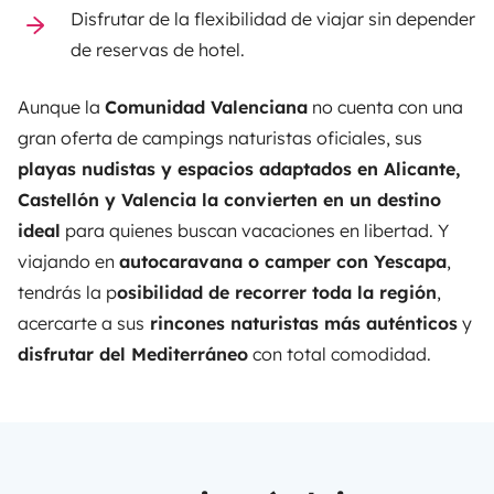
Disfrutar de la flexibilidad de viajar sin depender
de reservas de hotel.
Aunque la
Comunidad Valenciana
no cuenta con una
gran oferta de campings naturistas oficiales, sus
playas nudistas y espacios adaptados en Alicante,
Castellón y Valencia la convierten en un destino
ideal
para quienes buscan vacaciones en libertad. Y
viajando en
autocaravana o camper con Yescapa
,
tendrás la p
osibilidad de recorrer toda la región
,
acercarte a sus
rincones naturistas más auténticos
y
disfrutar del Mediterráneo
con total comodidad.