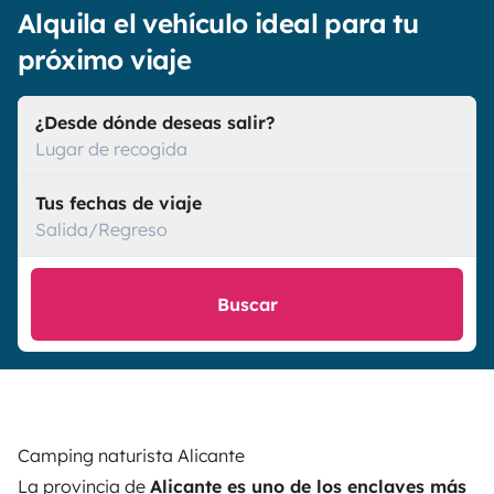
Alquila el vehículo ideal para tu
próximo viaje
¿Desde dónde deseas salir?
Lugar de recogida
Tus fechas de viaje
Salida/Regreso
Buscar
Camping naturista Alicante
La provincia de
Alicante es uno de los enclaves más