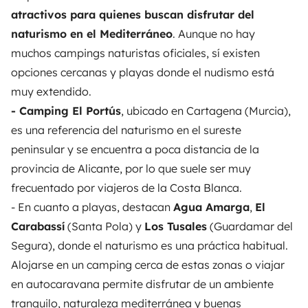
atractivos para quienes buscan disfrutar del
naturismo en el Mediterráneo
. Aunque no hay
muchos campings naturistas oficiales, sí existen
opciones cercanas y playas donde el nudismo está
muy extendido.
- Camping El Portús
, ubicado en Cartagena (Murcia),
es una referencia del naturismo en el sureste
peninsular y se encuentra a poca distancia de la
provincia de Alicante, por lo que suele ser muy
frecuentado por viajeros de la Costa Blanca.
- En cuanto a playas, destacan
Agua Amarga
,
El
Carabassí
(Santa Pola) y
Los Tusales
(Guardamar del
Segura), donde el naturismo es una práctica habitual.
Alojarse en un camping cerca de estas zonas o viajar
en autocaravana permite disfrutar de un ambiente
tranquilo, naturaleza mediterránea y buenas