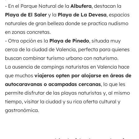
- En el Parque Natural de la
Albufera
, destacan la
Playa de El Saler
y la
Playa de La Devesa
, espacios
naturales de gran belleza donde se practica nudismo
en zonas concretas.
- Otra opción es la
Playa de Pinedo
, situada muy
cerca de la ciudad de Valencia, perfecta para quienes
buscan combinar turismo urbano con naturismo.
La ausencia de campings naturistas en Valencia hace
que muchos
viajeros opten por alojarse en áreas de
autocaravanas o acampadas cercanas
, lo que les
permite disfrutar de las playas naturistas y, al mismo
tiempo, visitar la ciudad y su rica oferta cultural y
gastronómica.