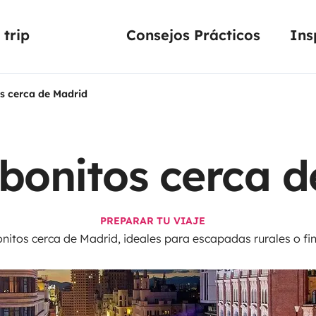
trip
Consejos Prácticos
Ins
s cerca de Madrid
bonitos cerca 
PREPARAR TU VIAJE
onitos cerca de Madrid, ideales para escapadas rurales o f