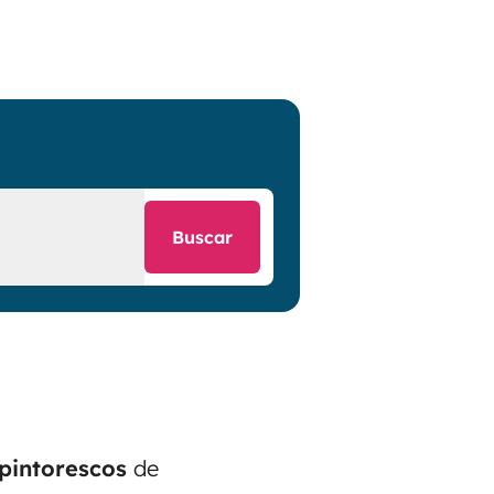
Buscar
pintorescos
de