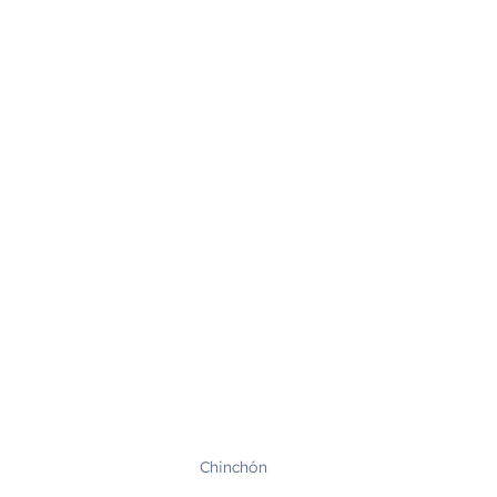
Chinchón