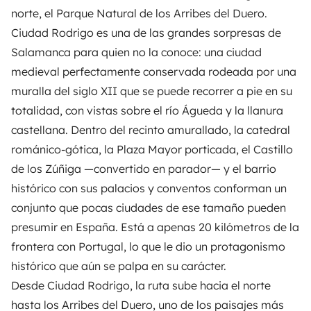
norte, el Parque Natural de los Arribes del Duero.
Ciudad Rodrigo es una de las grandes sorpresas de
Salamanca para quien no la conoce: una ciudad
medieval perfectamente conservada rodeada por una
muralla del siglo XII que se puede recorrer a pie en su
totalidad, con vistas sobre el río Águeda y la llanura
castellana. Dentro del recinto amurallado, la catedral
románico-gótica, la Plaza Mayor porticada, el Castillo
de los Zúñiga —convertido en parador— y el barrio
histórico con sus palacios y conventos conforman un
conjunto que pocas ciudades de ese tamaño pueden
presumir en España. Está a apenas 20 kilómetros de la
frontera con Portugal, lo que le dio un protagonismo
histórico que aún se palpa en su carácter.
Desde Ciudad Rodrigo, la ruta sube hacia el norte
hasta los Arribes del Duero, uno de los paisajes más