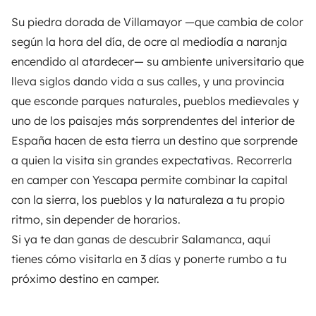
Su piedra dorada de Villamayor —que cambia de color
según la hora del día, de ocre al mediodía a naranja
encendido al atardecer— su ambiente universitario que
lleva siglos dando vida a sus calles, y una provincia
que esconde parques naturales, pueblos medievales y
uno de los paisajes más sorprendentes del interior de
España hacen de esta tierra un destino que sorprende
a quien la visita sin grandes expectativas. Recorrerla
en camper con
Yescapa
permite combinar la capital
con la sierra, los pueblos y la naturaleza a tu propio
ritmo, sin depender de horarios.
Si ya te dan ganas de descubrir Salamanca, aquí
tienes cómo visitarla en 3 días y ponerte rumbo a tu
próximo destino en camper.