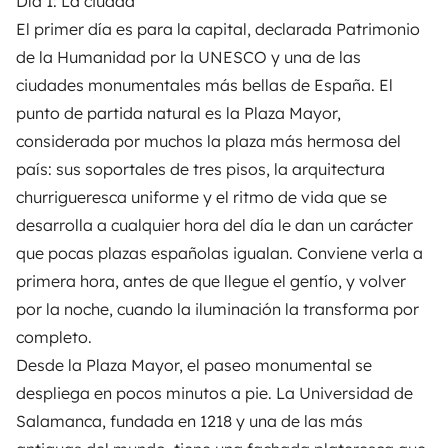
Día 1: La ciudad
El primer día es para la capital, declarada Patrimonio
de la Humanidad por la UNESCO y una de las
ciudades monumentales más bellas de España. El
punto de partida natural es la Plaza Mayor,
considerada por muchos la plaza más hermosa del
país: sus soportales de tres pisos, la arquitectura
churrigueresca uniforme y el ritmo de vida que se
desarrolla a cualquier hora del día le dan un carácter
que pocas plazas españolas igualan. Conviene verla a
primera hora, antes de que llegue el gentío, y volver
por la noche, cuando la iluminación la transforma por
completo.
Desde la Plaza Mayor, el paseo monumental se
despliega en pocos minutos a pie. La Universidad de
Salamanca, fundada en 1218 y una de las más