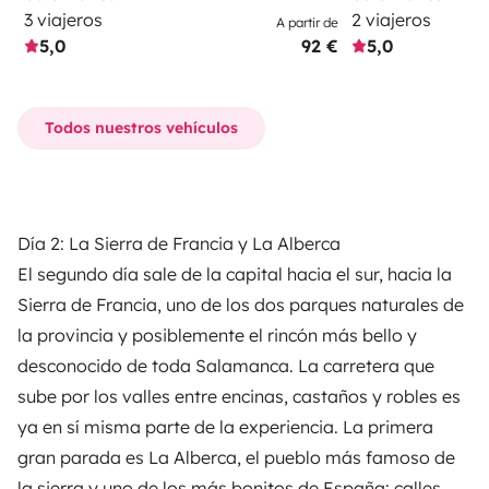
3 viajeros
2 viajeros
A partir de
5,0
92 €
5,0
Todos nuestros vehículos
Día 2: La Sierra de Francia y La Alberca
El segundo día sale de la capital hacia el sur, hacia la
Sierra de Francia, uno de los dos parques naturales de
la provincia y posiblemente el rincón más bello y
desconocido de toda Salamanca. La carretera que
sube por los valles entre encinas, castaños y robles es
ya en sí misma parte de la experiencia. La primera
gran parada es La Alberca, el pueblo más famoso de
la sierra y uno de los más bonitos de España: calles