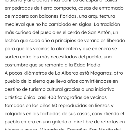
empedradas de tierra compacta, casas de entramado
de madera con balcones floridos, una arquitectura
medieval que no ha cambiado en siglos. La tradición
más curiosa del pueblo es el cerdo de San Antón, un
lechón que cada año a principios de verano es liberado
para que los vecinos lo alimenten y que en enero se
sortea entre los más necesitados del pueblo, una
costumbre que se remonta a la Edad Media.
A pocos kilómetros de La Alberca está Mogarraz, otro
pueblo de la sierra que lleva años convirtiéndose en
destino de turismo cultural gracias a una iniciativa
artística única: casi 400 fotografías de vecinos
tomadas en los años 60 reproducidas en lienzos y
colgadas en las fachadas de sus casas, convirtiendo el
pueblo entero en una galería al aire libre de retratos en
blanco y negro. Miranda del Castañar, San Martín del