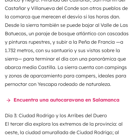
Castañar y Villanueva del Conde son otros pueblos de
la comarca que merecen el desvío si las horas dan.
Desde la sierra también se puede bajar al Valle de Las
Batuecas, un paraje de bosque atlántico con cascadas
y pinturas rupestres, y subir a la Peña de Francia —a
1.732 metros, con su santuario y sus vistas sobre la
sierra— para terminar el día con una panorámica que
abarca media Castilla. La sierra cuenta con campings
y zonas de aparcamiento para campers, ideales para
pernoctar con
Yescapa
rodeado de naturaleza.
Encuentra una autocaravana en Salamanca
Día 3: Ciudad Rodrigo y los Arribes del Duero
El tercer día explora los extremos de la provincia: al
oeste, la ciudad amurallada de Ciudad Rodrigo; al