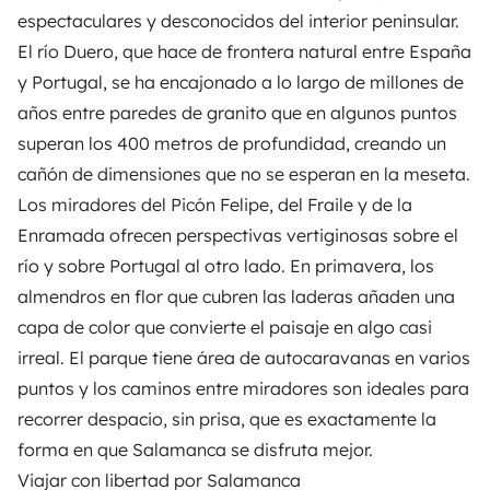
espectaculares y desconocidos del interior peninsular.
El río Duero, que hace de frontera natural entre España
y Portugal, se ha encajonado a lo largo de millones de
años entre paredes de granito que en algunos puntos
superan los 400 metros de profundidad, creando un
cañón de dimensiones que no se esperan en la meseta.
Los miradores del Picón Felipe, del Fraile y de la
Enramada ofrecen perspectivas vertiginosas sobre el
río y sobre Portugal al otro lado. En primavera, los
almendros en flor que cubren las laderas añaden una
capa de color que convierte el paisaje en algo casi
irreal. El parque tiene área de autocaravanas en varios
puntos y los caminos entre miradores son ideales para
recorrer despacio, sin prisa, que es exactamente la
forma en que Salamanca se disfruta mejor.
Viajar con libertad por Salamanca