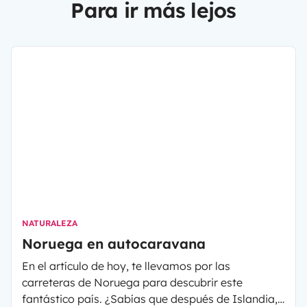
Para ir más lejos
NATURALEZA
Noruega en autocaravana
En el artículo de hoy, te llevamos por las
carreteras de Noruega para descubrir este
fantástico país. ¿Sabías que después de Islandia,