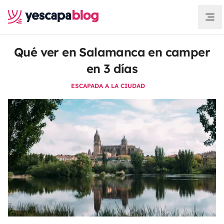
Qué ver en Salamanca en camper
en 3 días
ESCAPADA A LA CIUDAD