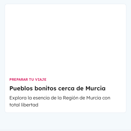
de semana o varios días en Andalucía.
PREPARAR TU VIAJE
Pueblos bonitos cerca de Murcia
Explora la esencia de la Región de Murcia con
total libertad