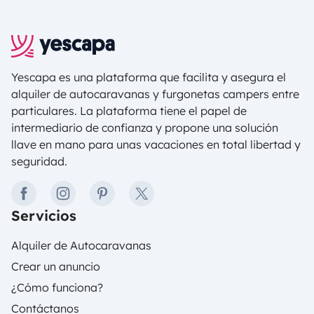
Yescapa es una plataforma que facilita y asegura el
alquiler de autocaravanas y furgonetas campers entre
particulares. La plataforma tiene el papel de
intermediario de confianza y propone una solución
llave en mano para unas vacaciones en total libertad y
seguridad.
facebook
instagram
pinterest
twitter
Servicios
Alquiler de Autocaravanas
Crear un anuncio
¿Cómo funciona?
Contáctanos