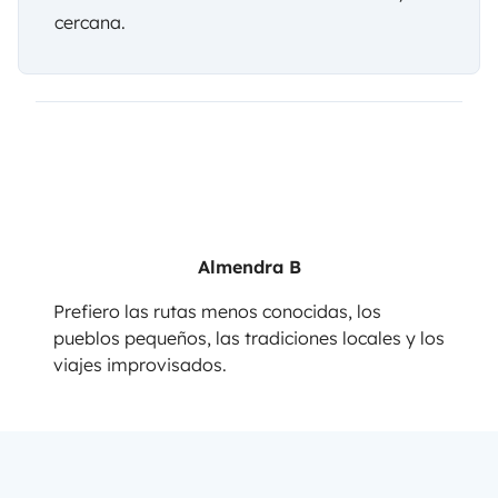
cercana.
Almendra B
Prefiero las rutas menos conocidas, los
pueblos pequeños, las tradiciones locales y los
viajes improvisados.