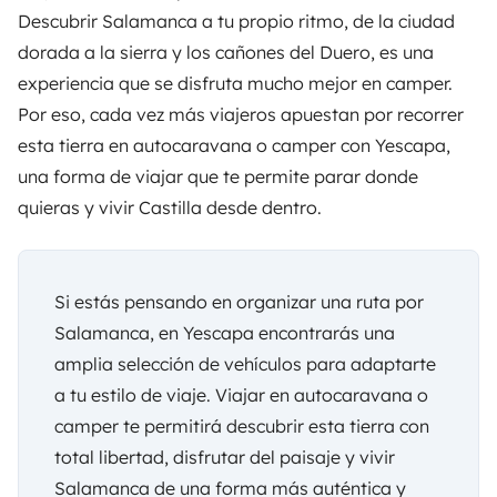
Descubrir Salamanca a tu propio ritmo, de la ciudad
dorada a la sierra y los cañones del Duero, es una
experiencia que se disfruta mucho mejor en camper.
Por eso, cada vez más viajeros apuestan por recorrer
esta tierra en autocaravana o camper con
Yescapa
,
una forma de viajar que te permite parar donde
quieras y vivir Castilla desde dentro.
Si estás pensando en organizar una ruta por
Salamanca, en
Yescapa
encontrarás una
amplia selección de vehículos para adaptarte
a tu estilo de viaje. Viajar en autocaravana o
camper te permitirá descubrir esta tierra con
total libertad, disfrutar del paisaje y vivir
Salamanca de una forma más auténtica y