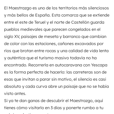
El Maestrazgo es uno de los territorios más silenciosos
y más bellos de España. Esta comarca que se extiende
entre el este de Teruel y el norte de Castellón guarda
pueblos medievales que parecen congelados en el
siglo XV, paisajes de meseta y barranco que cambian
de color con las estaciones, cañones excavados por
ríos que brotan entre rocas y una calidad de vida lenta
y auténtica que el turismo masivo todavía no ha
encontrado. Recorrerla en autocaravana con
Yescapa
es la forma perfecta de hacerlo: las carreteras son de
esas que invitan a parar sin motivo, el silencio es casi
absoluto y cada curva abre un paisaje que no se había
visto antes.
Si ya te dan ganas de descubrir el Maestrazgo, aquí
tienes cómo visitarlo en 3 días y ponerte rumbo a tu