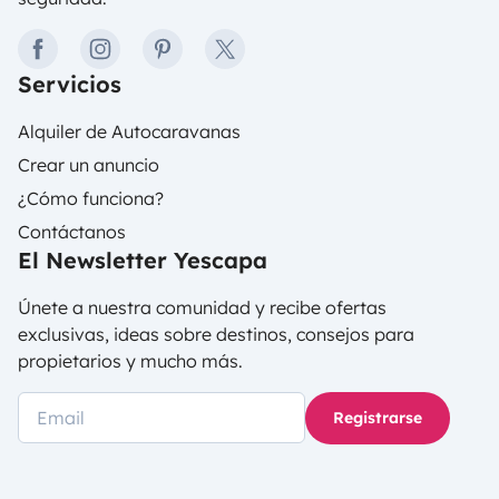
facebook
instagram
pinterest
twitter
Servicios
Alquiler de Autocaravanas
Crear un anuncio
¿Cómo funciona?
Contáctanos
El Newsletter Yescapa
Únete a nuestra comunidad y recibe ofertas
exclusivas, ideas sobre destinos, consejos para
propietarios y mucho más.
Registrarse