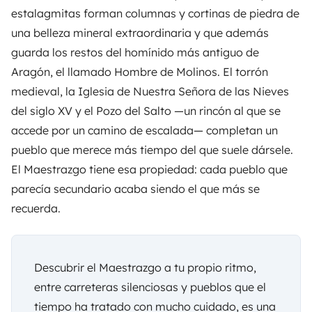
estalagmitas forman columnas y cortinas de piedra de
una belleza mineral extraordinaria y que además
guarda los restos del homínido más antiguo de
Aragón, el llamado Hombre de Molinos. El torrón
medieval, la Iglesia de Nuestra Señora de las Nieves
del siglo XV y el Pozo del Salto —un rincón al que se
accede por un camino de escalada— completan un
pueblo que merece más tiempo del que suele dársele.
El Maestrazgo tiene esa propiedad: cada pueblo que
parecía secundario acaba siendo el que más se
recuerda.
Descubrir el Maestrazgo a tu propio ritmo,
entre carreteras silenciosas y pueblos que el
tiempo ha tratado con mucho cuidado, es una