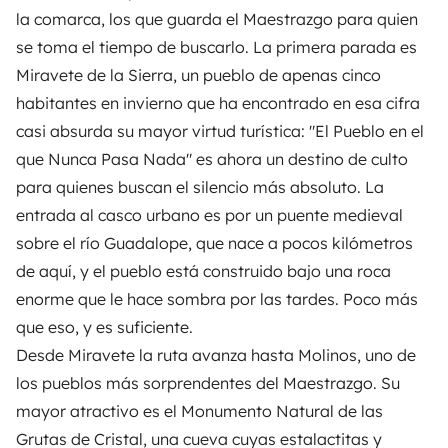
la comarca, los que guarda el Maestrazgo para quien
se toma el tiempo de buscarlo. La primera parada es
Miravete de la Sierra, un pueblo de apenas cinco
habitantes en invierno que ha encontrado en esa cifra
casi absurda su mayor virtud turística: "El Pueblo en el
que Nunca Pasa Nada" es ahora un destino de culto
para quienes buscan el silencio más absoluto. La
entrada al casco urbano es por un puente medieval
sobre el río Guadalope, que nace a pocos kilómetros
de aquí, y el pueblo está construido bajo una roca
enorme que le hace sombra por las tardes. Poco más
que eso, y es suficiente.
Desde Miravete la ruta avanza hasta Molinos, uno de
los pueblos más sorprendentes del Maestrazgo. Su
mayor atractivo es el Monumento Natural de las
Grutas de Cristal, una cueva cuyas estalactitas y