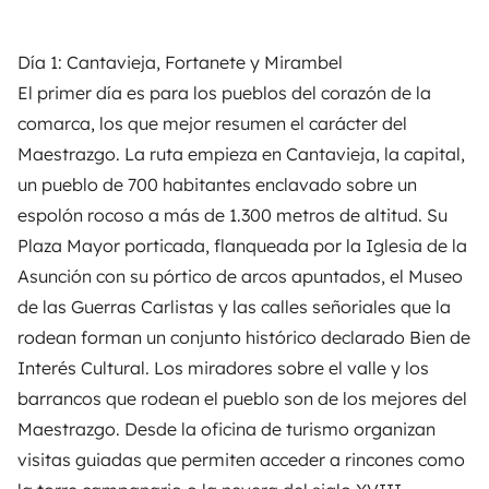
Día 1: Cantavieja, Fortanete y Mirambel
El primer día es para los pueblos del corazón de la
comarca, los que mejor resumen el carácter del
Maestrazgo. La ruta empieza en Cantavieja, la capital,
un pueblo de 700 habitantes enclavado sobre un
espolón rocoso a más de 1.300 metros de altitud. Su
Plaza Mayor porticada, flanqueada por la Iglesia de la
Asunción con su pórtico de arcos apuntados, el Museo
de las Guerras Carlistas y las calles señoriales que la
rodean forman un conjunto histórico declarado Bien de
Interés Cultural. Los miradores sobre el valle y los
barrancos que rodean el pueblo son de los mejores del
Maestrazgo. Desde la oficina de turismo organizan
visitas guiadas que permiten acceder a rincones como