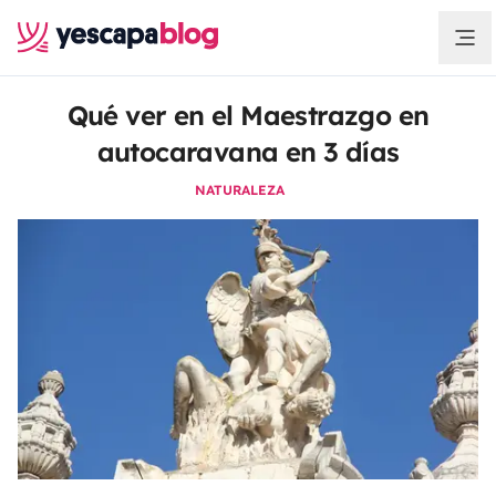
Qué ver en el Maestrazgo en
autocaravana en 3 días
NATURALEZA