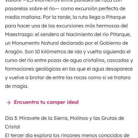
pasarelas sobre el río— como excursión perfecta de
media mañana. Por la tarde, la ruta llega a Pitarque
para hacer una de las excursiones más hermosas del
Maestrazgo: el sendero al Nacimiento del río Pitarque,
un Monumento Natural declarado por el Gobierno de
Aragón. Son 10 kilómetros de ida y vuelta siguiendo el
curso del río entre pozas de agua cristalina, cascadas y
formaciones geológicas en las que el agua desaparece
y vuelve a brotar de entre las rocas como si se tratara
de magia.
Encuentra tu camper ideal
Día 3: Miravete de la Sierra, Molinos y las Grutas de
Cristal
El tercer día explora los rincones menos conocidos de