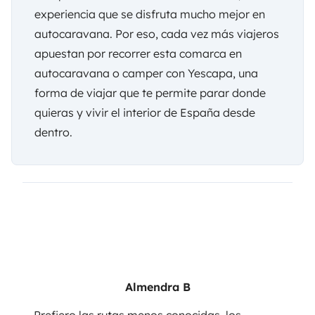
experiencia que se disfruta mucho mejor en
autocaravana. Por eso, cada vez más viajeros
apuestan por recorrer esta comarca en
autocaravana o camper con
Yescapa
, una
forma de viajar que te permite parar donde
quieras y vivir el interior de España desde
dentro.
Almendra B