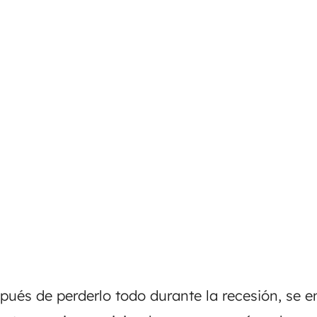
pués de perderlo todo durante la recesión, se 