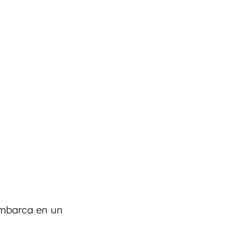
embarca en un