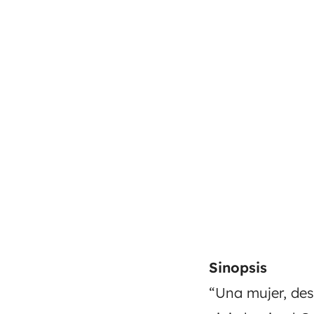
Sinopsis
“Una mujer, des