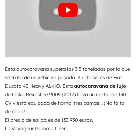
Esta autocaravana supera las 3,5 toneladas por lo que
se trata de un vehículo pesado. Su chasis es de Fiat
Ducato 43 Heavy AL-KO. Esta
autocaravana de lujo
de Laïka Rexosline 9009 (2017) lleva un motor de 130
CV y está equipada de horno, tres camas... ¡No falta
de nada!
El precio de salida es de 133.950 euros.
Le Voyageur Gamme Liner