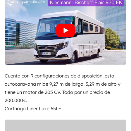
Cuenta con 9 configuraciones de disposición, esta
autocaravana mide 9,27 m de largo, 3,29 m de alto y
tiene un motor de 205 CV. Todo por un precio de
200.000€.
Carthago Liner Luxe 65LE