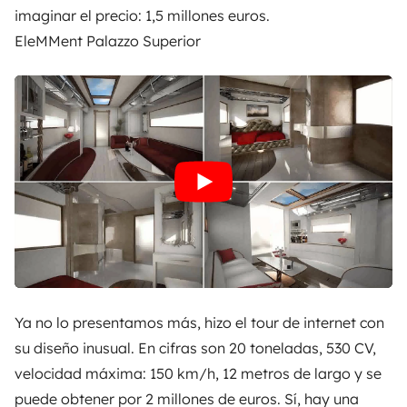
imaginar el precio: 1,5 millones euros.
EleMMent Palazzo Superior
Ya no lo presentamos más, hizo el tour de internet con
su diseño inusual. En cifras son 20 toneladas, 530 CV,
velocidad máxima: 150 km/h, 12 metros de largo y se
puede obtener por 2 millones de euros. Sí, hay una