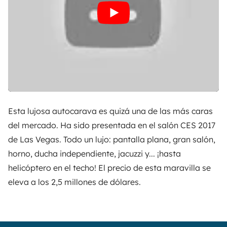
Esta lujosa autocarava es quizá una de las más caras
del mercado. Ha sido presentada en el salón CES 2017
de Las Vegas. Todo un lujo: pantalla plana, gran salón,
horno, ducha independiente, jacuzzi y... ¡hasta
helicóptero en el techo! El precio de esta maravilla se
eleva a los 2,5 millones de dólares.