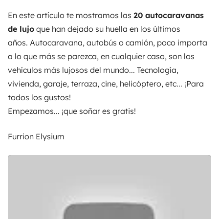
En este artículo te mostramos las
20 autocaravanas
de lujo
que han dejado su huella en los últimos
años. Autocaravana, autobús o camión, poco importa
a lo que más se parezca, en cualquier caso, son los
vehículos más lujosos del mundo... Tecnología,
vivienda, garaje, terraza, cine, helicóptero, etc... ¡Para
todos los gustos!
Empezamos... ¡que soñar es gratis!
Furrion Elysium