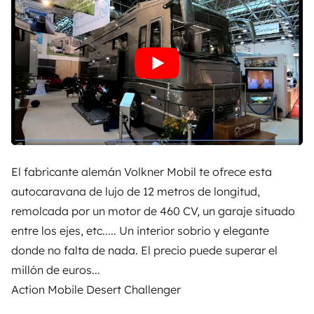
El fabricante alemán Volkner Mobil te ofrece esta
autocaravana de lujo de 12 metros de longitud,
remolcada por un motor de 460 CV, un garaje situado
entre los ejes, etc..... Un interior sobrio y elegante
donde no falta de nada. El precio puede superar el
millón de euros...
Action Mobile Desert Challenger