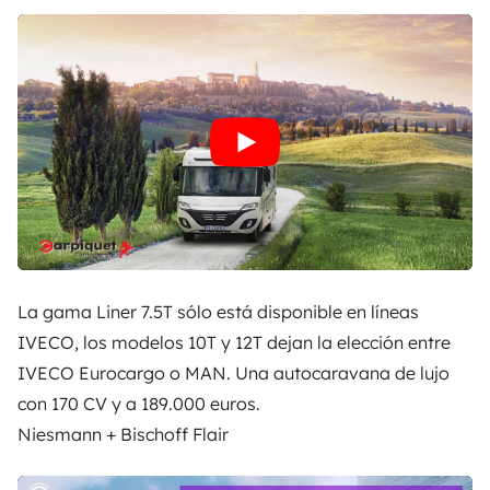
La gama Liner 7.5T sólo está disponible en líneas
IVECO, los modelos 10T y 12T dejan la elección entre
IVECO Eurocargo o MAN. Una autocaravana de lujo
con 170 CV y a 189.000 euros.
Niesmann + Bischoff Flair