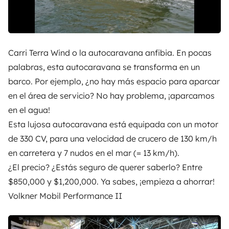
Carri Terra Wind o la autocaravana anfibia. En pocas
palabras, esta autocaravana se transforma en un
barco. Por ejemplo, ¿no hay más espacio para aparcar
en el área de servicio? No hay problema, ¡aparcamos
en el agua!
Esta lujosa autocaravana está equipada con un motor
de 330 CV, para una velocidad de crucero de 130 km/h
en carretera y 7 nudos en el mar (= 13 km/h).
¿El precio? ¿Estás seguro de querer saberlo? Entre
$850,000 y $1,200,000. Ya sabes, ¡empieza a ahorrar!
Volkner Mobil Performance II