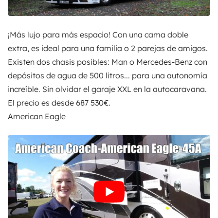
¡Más lujo para más espacio! Con una cama doble
extra, es ideal para una familia o 2 parejas de amigos.
Existen dos chasis posibles: Man o Mercedes-Benz con
depósitos de agua de 500 litros... para una autonomía
increíble. Sin olvidar el garaje XXL en la autocaravana.
El precio es desde 687 530€.
American Eagle