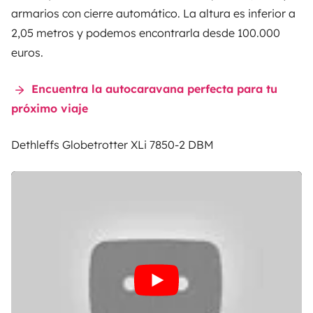
armarios con cierre automático. La altura es inferior a
2,05 metros y podemos encontrarla desde 100.000
euros.
Encuentra la autocaravana perfecta para tu
próximo viaje
Dethleffs Globetrotter XLi 7850-2 DBM