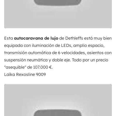
Esta
autocaravana de lujo
de Dethleffs está muy bien
equipada con iluminación de LEDs, amplio espacio,
transmisión automática de 6 velocidades, asientos con
suspensión neumática y doble eje. Todo por un precio
"asequible" de 107.000 €.
Laïka Rexosline 9009