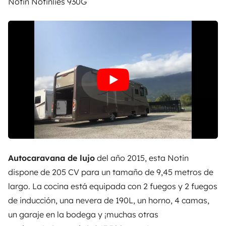
Notin Notinlies 930G
Autocaravana de lujo
del año 2015, esta Notin
dispone de 205 CV para un tamaño de 9,45 metros de
largo. La cocina está equipada con 2 fuegos y 2 fuegos
de inducción, una nevera de 190L, un horno, 4 camas,
un garaje en la bodega y ¡muchas otras