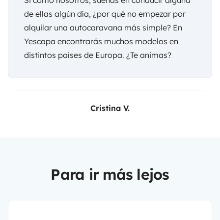
de ellas algún día, ¿por qué no empezar por
alquilar una autocaravana
más simple? En
Yescapa encontrarás muchos modelos en
distintos países de Europa. ¿Te animas?
Cristina V.
Para ir más lejos