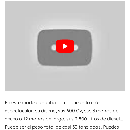
En este modelo es difícil decir que es lo más
espectacular: su diseño, sus 600 CV, sus 3 metros de
ancho o 12 metros de largo, sus 2.500 litros de diesel...
Puede ser el peso total de casi 30 toneladas. Puedes