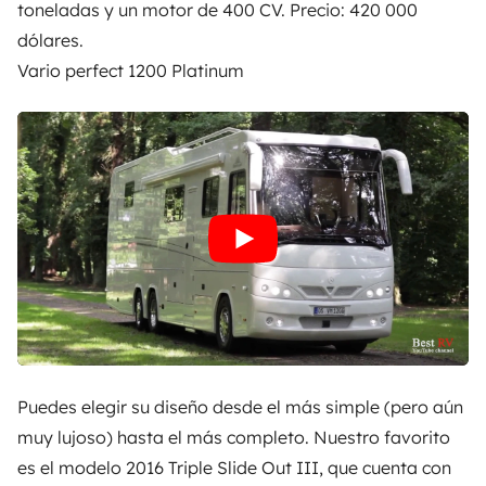
toneladas y un motor de 400 CV. Precio: 420 000
dólares.
Vario perfect 1200 Platinum
Puedes elegir su diseño desde el más simple (pero aún
muy lujoso) hasta el más completo. Nuestro favorito
es el modelo 2016 Triple Slide Out III, que cuenta con