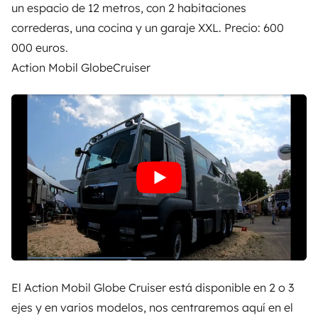
un espacio de 12 metros, con 2 habitaciones
correderas, una cocina y un garaje XXL. Precio: 600
000 euros.
Action Mobil GlobeCruiser
El Action Mobil Globe Cruiser está disponible en 2 o 3
ejes y en varios modelos, nos centraremos aquí en el