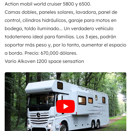
Action mobil world cruiser 5800 y 6500.
Camas dobles, paneles solares, lavadora, panel de
control, cilindros hidráulicos, garaje para motos en
bodega, toldo iluminado... Un verdadero vehículo
todoterreno ideal para familias. Los 3 ejes, podrán
soportar más peso y, por lo tanto, aumentar el espacio
a bordo. Precio: 670,000 dólares.
Vario Alkoven 1200 space sensation