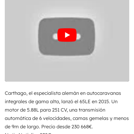
Carthago, el especialista alemán en autocaravanas
integrales de gama alta, lanzó el 65LE en 2015. Un
motor de 5.88L para 251 CV, una transmisión
automática de 6 velocidades, camas gemelas y menos
de 9m de largo. Precio desde 230 668€.