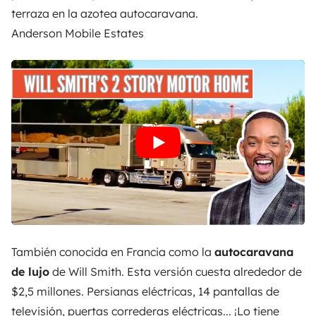
terraza en la azotea autocaravana.
Anderson Mobile Estates
También conocida en Francia como la
autocaravana
de lujo
de Will Smith. Esta versión cuesta alrededor de
$2,5 millones. Persianas eléctricas, 14 pantallas de
televisión, puertas correderas eléctricas... ¡Lo tiene