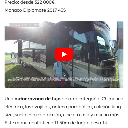
Precio: desde 322 000€.
Monaco Diplomate 2017 43S
Una
autocravana de lujo
de otra categoría. Chimenea
eléctrica, lavavajillas, antena parabólica, colchón king-
size, suelo con calefacción, cine en casa y mucho más.
Este monumento tiene 11,50m de largo, pesa 14