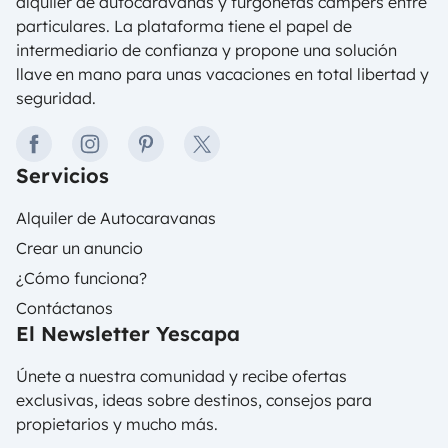
alquiler de autocaravanas y furgonetas campers entre
particulares. La plataforma tiene el papel de
intermediario de confianza y propone una solución
llave en mano para unas vacaciones en total libertad y
seguridad.
facebook
instagram
pinterest
twitter
Servicios
Alquiler de Autocaravanas
Crear un anuncio
¿Cómo funciona?
Contáctanos
El Newsletter Yescapa
Únete a nuestra comunidad y recibe ofertas
exclusivas, ideas sobre destinos, consejos para
propietarios y mucho más.