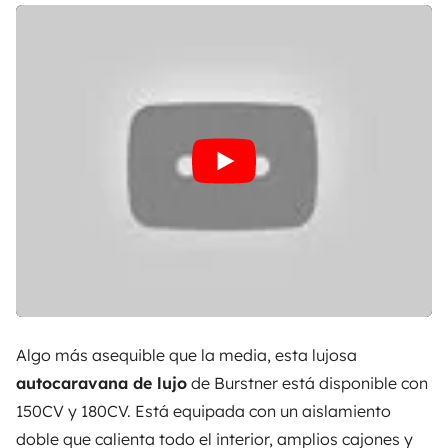
Algo más asequible que la media, esta lujosa
autocaravana de lujo
de Burstner está disponible con
150CV y 180CV. Está equipada con un aislamiento
doble que calienta todo el interior, amplios cajones y