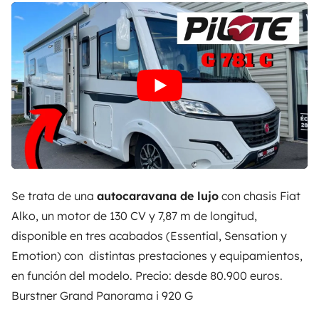
Se trata de una
autocaravana de lujo
con chasis Fiat
Alko, un motor de 130 CV y 7,87 m de longitud,
disponible en tres acabados (Essential, Sensation y
Emotion) con distintas prestaciones y equipamientos,
en función del modelo. Precio: desde 80.900 euros.
Burstner Grand Panorama i 920 G