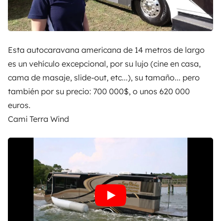
Esta autocaravana americana de 14 metros de largo
es un vehículo excepcional, por su lujo (cine en casa,
cama de masaje, slide-out, etc...), su tamaño... pero
también por su precio: 700 000$, o unos 620 000
euros.
Cami Terra Wind