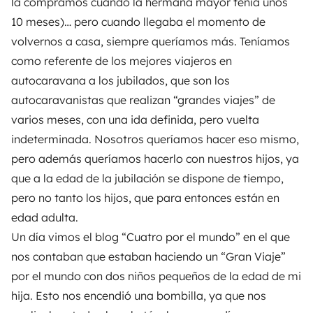
la compramos cuando la hermana mayor tenía unos
10 meses)… pero cuando llegaba el momento de
volvernos a casa, siempre queríamos más. Teníamos
como referente de los mejores viajeros en
autocaravana a los jubilados, que son los
autocaravanistas que realizan “grandes viajes” de
varios meses, con una ida definida, pero vuelta
indeterminada. Nosotros queríamos hacer eso mismo,
pero además queríamos hacerlo con nuestros hijos, ya
que a la edad de la jubilación se dispone de tiempo,
pero no tanto los hijos, que para entonces están en
edad adulta.
Un día vimos el blog “Cuatro por el mundo” en el que
nos contaban que estaban haciendo un “Gran Viaje”
por el mundo con dos niños pequeños de la edad de mi
hija. Esto nos encendió una bombilla, ya que nos