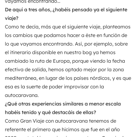
vayamos encontrando…
De aquí a tres años, ¿habéis pensado ya el siguiente
viaje?
Como te decía, más que el siguiente viaje, planteamos
los cambios que podamos hacer a éste en función de
lo que vayamos encontrando. Así, por ejemplo, sobre
el itinerario disponible en nuestro bog ya hemos
cambiado la ruta de Europa, porque viendo la fecha
efectiva de salida, hemos optado mejor por la zona
mediterránea, en lugar de los países nórdicos, y es que
esa es la suerte de poder improvisar con la
autocaravana.
¿Qué otras experiencias similares a menor escala
habéis tenido y qué destacáis de ellas?
Como Gran Viaje con autocaravana tenemos de
referente el primero que hicimos que fue en el año