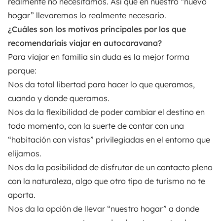
realmente no necesitamos. Así que en nuestro “nuevo
hogar” llevaremos lo realmente necesario.
¿Cuáles son los motivos principales por los que
recomendaríais viajar en autocaravana?
Para viajar en familia sin duda es la mejor forma
porque:
Nos da total libertad para hacer lo que queramos,
cuando y donde queramos.
Nos da la flexibilidad de poder cambiar el destino en
todo momento, con la suerte de contar con una
“habitación con vistas” privilegiadas en el entorno que
elijamos.
Nos da la posibilidad de disfrutar de un contacto pleno
con la naturaleza, algo que otro tipo de turismo no te
aporta.
Nos da la opción de llevar “nuestro hogar” a donde