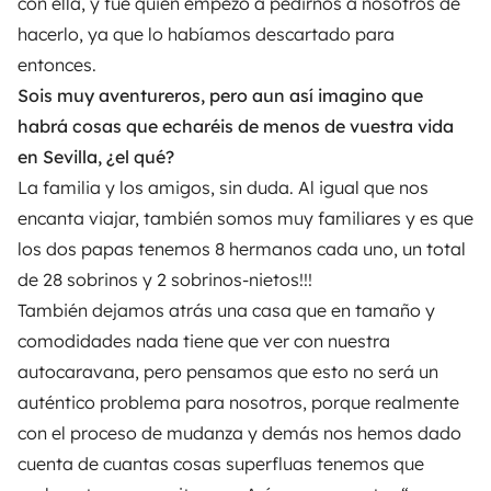
con ella, y fue quien empezó a pedirnos a nosotros de
hacerlo, ya que lo habíamos descartado para
entonces.
Sois muy aventureros, pero aun así imagino que
habrá cosas que echaréis de menos de vuestra vida
en Sevilla, ¿el qué?
La familia y los amigos, sin duda. Al igual que nos
encanta viajar, también somos muy familiares y es que
los dos papas tenemos 8 hermanos cada uno, un total
de 28 sobrinos y 2 sobrinos-nietos!!!
También dejamos atrás una casa que en tamaño y
comodidades nada tiene que ver con nuestra
autocaravana, pero pensamos que esto no será un
auténtico problema para nosotros, porque realmente
con el proceso de mudanza y demás nos hemos dado
cuenta de cuantas cosas superfluas tenemos que