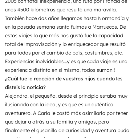
2005 con total inexperiencia, una ruta por Francia de
unos 4500 kilómetros que resultó una maravilla.
También hace dos años llegamos hasta Normandía y
en la pasada semana santa fuimos a Marruecos. De
estos viajes lo que más nos gustó fue la capacidad
total de improvisación y lo enriquecedor que resultó
para todos por el cambio de país, costumbres, etc.
Experiencias inolvidables…y es que cada viaje es una
experiencia distinta en si misma, todos suman!!
¿Cuál fue la reacción de vuestros hijos cuando les
disteis la noticia?
Alejandro, el pequeño, desde el principio estaba muy
ilusionado con la idea, y es que es un auténtico
aventurero. A Carla le costó más asimilarlo por tener
que dejar a atrás a su familia y amigas, pero
finalmente el gusanillo de curiosidad y aventura pudo