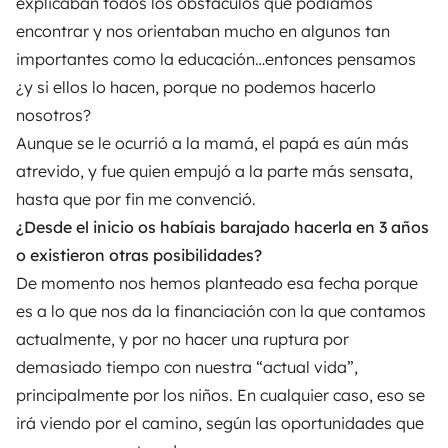
explicaban todos los obstáculos que podíamos
encontrar y nos orientaban mucho en algunos tan
importantes como la educación…entonces pensamos
¿y si ellos lo hacen, porque no podemos hacerlo
nosotros?
Aunque se le ocurrió a la mamá, el papá es aún más
atrevido, y fue quien empujó a la parte más sensata,
hasta que por fin me convenció.
¿Desde el inicio os habíais barajado hacerla en 3 años
o existieron otras posibilidades?
De momento nos hemos planteado esa fecha porque
es a lo que nos da la financiación con la que contamos
actualmente, y por no hacer una ruptura por
demasiado tiempo con nuestra “actual vida”,
principalmente por los niños. En cualquier caso, eso se
irá viendo por el camino, según las oportunidades que