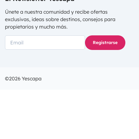
Únete a nuestra comunidad y recibe ofertas
exclusivas, ideas sobre destinos, consejos para
propietarios y mucho más.
Registrarse
©2026 Yescapa