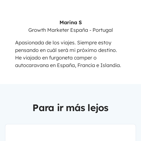
Marina S
Growth Marketer España - Portugal
Apasionada de los viajes. Siempre estoy
pensando en cuál será mi próximo destino.
He viajado en furgoneta camper o
autocaravana en España, Francia e Islandia.
Para ir más lejos