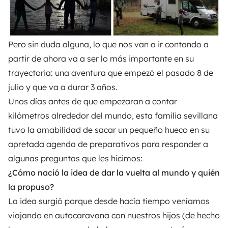
Pero sin duda alguna, lo que nos van a ir contando a
partir de ahora va a ser lo más importante en su
trayectoria: una aventura que empezó el pasado 8 de
julio y que va a durar 3 años.
Unos días antes de que empezaran a contar
kilómetros alrededor del mundo, esta familia sevillana
tuvo la amabilidad de sacar un pequeño hueco en su
apretada agenda de preparativos para responder a
algunas preguntas que les hicimos:
¿Cómo nació la idea de dar la vuelta al mundo y quién
la propuso?
La idea surgió porque desde hacía tiempo veníamos
viajando en autocaravana con nuestros hijos (de hecho