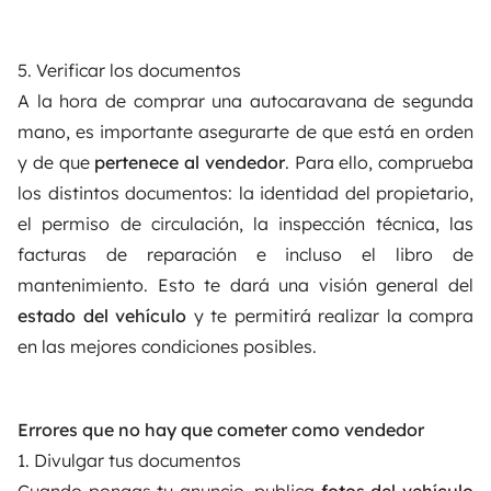
5. Verificar los documentos
A la hora de comprar una autocaravana de segunda
mano, es importante asegurarte de que está en orden
y de que
pertenece al vendedor
. Para ello, comprueba
los distintos documentos: la identidad del propietario,
el permiso de circulación, la inspección técnica, las
facturas de reparación e incluso el libro de
mantenimiento. Esto te dará una visión general del
estado del vehículo
y te permitirá realizar la compra
en las mejores condiciones posibles.
Errores que no hay que cometer como vendedor
1. Divulgar tus documentos
Cuando pongas tu anuncio, publica
fotos del vehículo