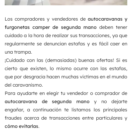
Los compradores y vendedores de
autocaravanas y
furgonetas camper de segunda mano
deben tener
cuidado a la hora de realizar sus transacciones, ya que
regularmente se denuncian estafas y es fácil caer en
una trampa.
¡Cuidado con las (demasiadas) buenas ofertas! Si es
cierto que existen, lo mismo ocurre con las estafas,
que por desgracia hacen muchas víctimas en el mundo
del caravanismo.
Para ayudarte en elegir tu vendedor o comprador de
autocaravana de segunda mano
y no dejarte
engañar, a continuación te listamos los principales
fraudes acerca de transacciones entre particulares y
cómo evitarlas
.