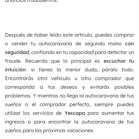
Después de haber leído este artículo, puedes comprar
o vender tu autocaravana de segunda mano
con
seguridad
, confiando en tu capacidad para detectar un
fraude. Recuerda que lo principal es
escuchar tu
intuición
: si tienes la menor duda, páralo todo.
Encontrarás otro vehículo u otro comprador que
corresponda a tus deseos y evitarás posibles
problemas. Y mientras no llega la autocaravana de tus
sueños o el comprador perfecto, siempre puedes
utilizar los servicios de
Yescapa
para aumentar tus
ingresos o para encontrar la autocaravana de tus
sueños para las próximas vacaciones.