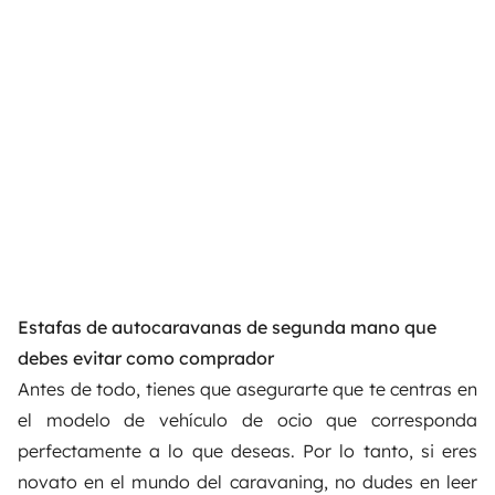
Estafas de autocaravanas de segunda mano que
debes evitar como comprador
Antes de todo, tienes que asegurarte que te centras en
el modelo de vehículo de ocio que corresponda
perfectamente a lo que deseas. Por lo tanto, si eres
novato en el mundo del caravaning, no dudes en leer