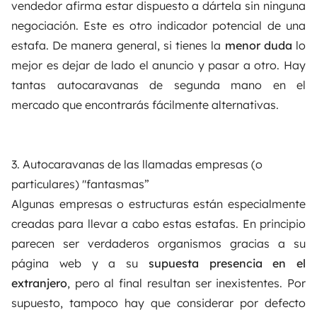
vendedor afirma estar dispuesto a dártela sin ninguna
negociación. Este es otro indicador potencial de una
estafa. De manera general, si tienes la
menor duda
lo
mejor es dejar de lado el anuncio y pasar a otro. Hay
tantas autocaravanas de segunda mano en el
mercado que encontrarás fácilmente alternativas.
3. Autocaravanas de las llamadas empresas (o
particulares) "fantasmas”
Algunas empresas o estructuras están especialmente
creadas para llevar a cabo estas estafas. En principio
parecen ser verdaderos organismos gracias a su
página web y a su
supuesta presencia en el
extranjero
, pero al final resultan ser inexistentes. Por
supuesto, tampoco hay que considerar por defecto