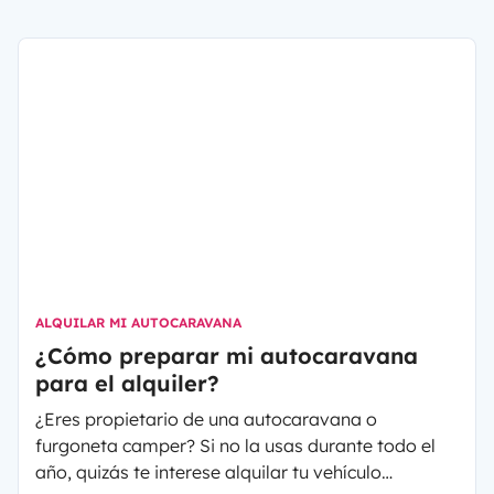
ALQUILAR MI AUTOCARAVANA
¿Cómo preparar mi autocaravana
para el alquiler?
¿Eres propietario de una autocaravana o
furgoneta camper? Si no la usas durante todo el
año, quizás te interese alquilar tu vehículo