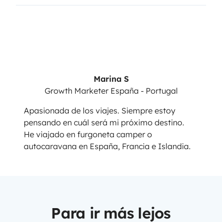
Marina S
Growth Marketer España - Portugal
Apasionada de los viajes. Siempre estoy
pensando en cuál será mi próximo destino.
He viajado en furgoneta camper o
autocaravana en España, Francia e Islandia.
Para ir más lejos