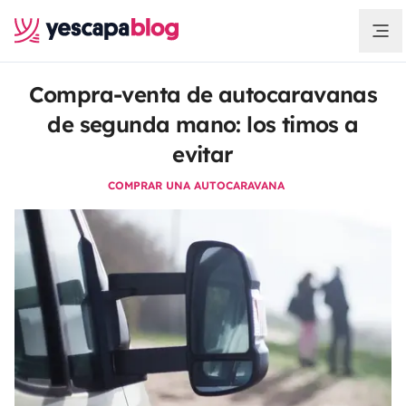
Compra-venta de autocaravanas
de segunda mano: los timos a
evitar
COMPRAR UNA AUTOCARAVANA