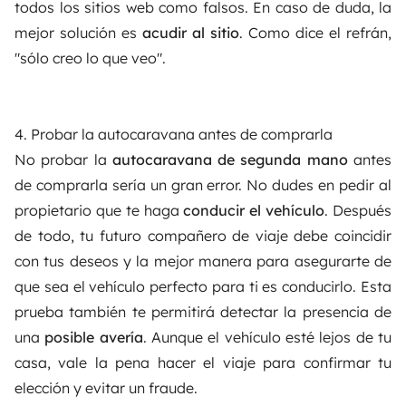
todos los sitios web como falsos. En caso de duda, la
mejor solución es
acudir al sitio
. Como dice el refrán,
"sólo creo lo que veo".
4. Probar la autocaravana antes de comprarla
No probar la
autocaravana de segunda mano
antes
de comprarla sería un gran error. No dudes en pedir al
propietario que te haga
conducir el vehículo
. Después
de todo, tu futuro compañero de viaje debe coincidir
con tus deseos y la mejor manera para asegurarte de
que sea el vehículo perfecto para ti es conducirlo. Esta
prueba también te permitirá detectar la presencia de
una
posible avería
. Aunque el vehículo esté lejos de tu
casa, vale la pena hacer el viaje para confirmar tu
elección y evitar un fraude.