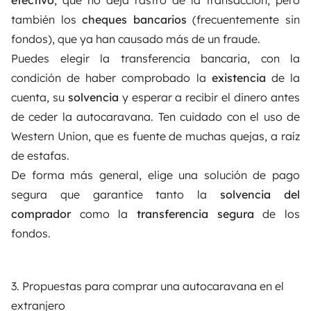
también los
cheques bancarios
(frecuentemente sin
fondos), que ya han causado más de un fraude.
Puedes elegir la transferencia bancaria, con la
condición de haber comprobado la
existencia
de la
cuenta, su
solvencia
y esperar a recibir el dinero antes
de ceder la autocaravana. Ten cuidado con el uso de
Western Union
, que es fuente de muchas quejas, a raíz
de estafas.
De forma más general, elige una solución de pago
segura que garantice tanto la
solvencia del
comprador
como la
transferencia segura
de los
fondos.
3. Propuestas para comprar una autocaravana en el
extranjero