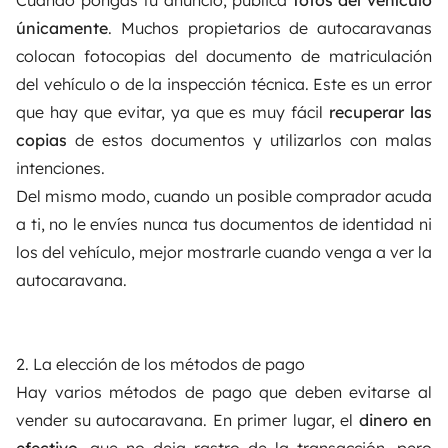
únicamente
. Muchos propietarios de autocaravanas
colocan fotocopias del documento de matriculación
del vehículo o de la inspección técnica. Este es un error
que hay que evitar, ya que es muy fácil
recuperar las
copias
de estos documentos y utilizarlos con malas
intenciones.
Del mismo modo, cuando un posible comprador acuda
a ti, no le envíes nunca tus documentos de identidad ni
los del vehículo, mejor mostrarle cuando venga a ver la
autocaravana.
2. La elección de los métodos de pago
Hay varios métodos de pago que deben evitarse al
vender su autocaravana. En primer lugar, el
dinero en
efectivo
, que no deja rastro de la transacción, pero