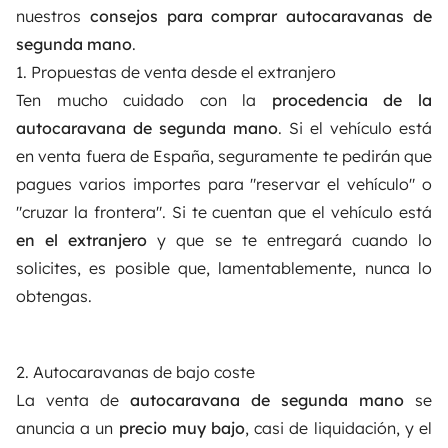
nuestros
consejos para comprar autocaravanas de
segunda mano
.
1. Propuestas de venta desde el extranjero
Ten mucho cuidado con la
procedencia de la
autocaravana de segunda mano
. Si el vehículo está
en venta fuera de España, seguramente te pedirán que
pagues varios importes para "reservar el vehículo" o
"cruzar la frontera". Si te cuentan que el vehículo está
en el extranjero
y que se te entregará cuando lo
solicites, es posible que, lamentablemente, nunca lo
obtengas.
2. Autocaravanas de bajo coste
La venta de
autocaravana de segunda mano
se
anuncia a un
precio muy bajo
, casi de liquidación, y el