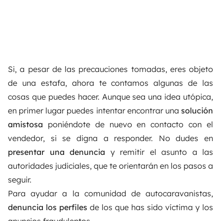
Si, a pesar de las precauciones tomadas, eres objeto
de una estafa, ahora te contamos algunas de las
cosas que puedes hacer. Aunque sea una idea utópica,
en primer lugar puedes intentar encontrar una
solución
amistosa
poniéndote de nuevo en contacto con el
vendedor, si se digna a responder. No dudes en
presentar una denuncia
y remitir el asunto a las
autoridades judiciales, que te orientarán en los pasos a
seguir.
Para ayudar a la comunidad de autocaravanistas,
denuncia los perfiles
de los que has sido víctima y los
anuncios fraudulentos.