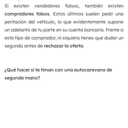
Si existen vendedores falsos, también existen
compradores falsos
. Estos últimos suelen pedir una
peritación del vehículo, lo que evidentemente supone
un adelanto de tu parte en su cuenta bancaria. Frente a
este tipo de comprador, ni siquiera tienes que dudar un
segundo antes de
rechazar la oferta
.
¿Qué hacer si te timan con una autocaravana de
segunda mano?