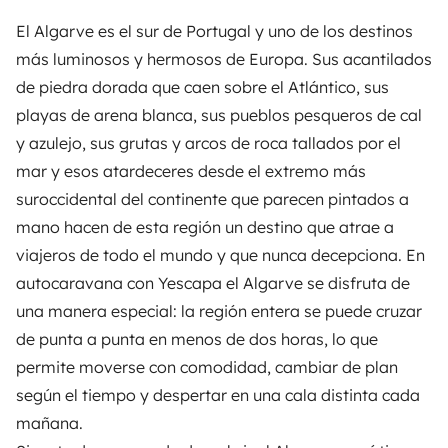
El Algarve es el sur de Portugal y uno de los destinos
más luminosos y hermosos de Europa. Sus acantilados
de piedra dorada que caen sobre el Atlántico, sus
playas de arena blanca, sus pueblos pesqueros de cal
y azulejo, sus grutas y arcos de roca tallados por el
mar y esos atardeceres desde el extremo más
suroccidental del continente que parecen pintados a
mano hacen de esta región un destino que atrae a
viajeros de todo el mundo y que nunca decepciona. En
autocaravana con
Yescapa
el Algarve se disfruta de
una manera especial: la región entera se puede cruzar
de punta a punta en menos de dos horas, lo que
permite moverse con comodidad, cambiar de plan
según el tiempo y despertar en una cala distinta cada
mañana.