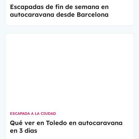
Escapadas de fin de semana en
autocaravana desde Barcelona
ESCAPADA A LA CIUDAD
Qué ver en Toledo en autocaravana
en 3 días