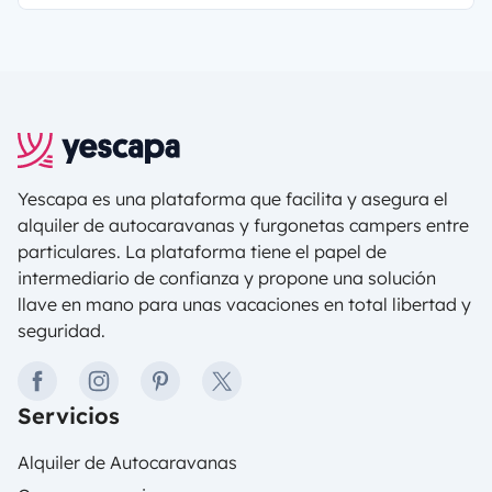
Yescapa es una plataforma que facilita y asegura el
alquiler de autocaravanas y furgonetas campers entre
particulares. La plataforma tiene el papel de
intermediario de confianza y propone una solución
llave en mano para unas vacaciones en total libertad y
seguridad.
facebook
instagram
pinterest
twitter
Servicios
Alquiler de Autocaravanas