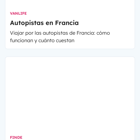
VANLIFE
Autopistas en Francia
Viajar por las autopistas de Francia: cómo
funcionan y cuánto cuestan
FINDE