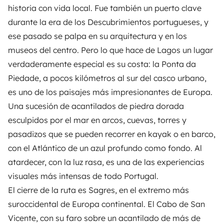
historia con vida local. Fue también un puerto clave
durante la era de los Descubrimientos portugueses, y
ese pasado se palpa en su arquitectura y en los
museos del centro. Pero lo que hace de Lagos un lugar
verdaderamente especial es su costa: la Ponta da
Piedade, a pocos kilómetros al sur del casco urbano,
es uno de los paisajes más impresionantes de Europa.
Una sucesión de acantilados de piedra dorada
esculpidos por el mar en arcos, cuevas, torres y
pasadizos que se pueden recorrer en kayak o en barco,
con el Atlántico de un azul profundo como fondo. Al
atardecer, con la luz rasa, es una de las experiencias
visuales más intensas de todo Portugal.
El cierre de la ruta es Sagres, en el extremo más
suroccidental de Europa continental. El Cabo de San
Vicente, con su faro sobre un acantilado de más de