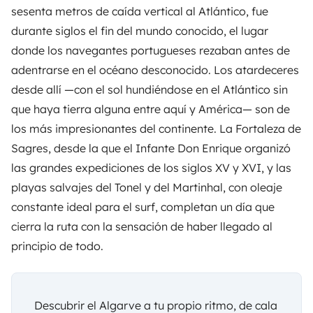
sesenta metros de caída vertical al Atlántico, fue
durante siglos el fin del mundo conocido, el lugar
donde los navegantes portugueses rezaban antes de
adentrarse en el océano desconocido. Los atardeceres
desde allí —con el sol hundiéndose en el Atlántico sin
que haya tierra alguna entre aquí y América— son de
los más impresionantes del continente. La Fortaleza de
Sagres, desde la que el Infante Don Enrique organizó
las grandes expediciones de los siglos XV y XVI, y las
playas salvajes del Tonel y del Martinhal, con oleaje
constante ideal para el surf, completan un día que
cierra la ruta con la sensación de haber llegado al
principio de todo.
Descubrir el Algarve a tu propio ritmo, de cala