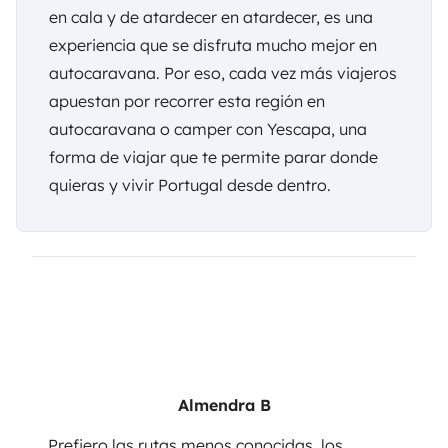
en cala y de atardecer en atardecer, es una
experiencia que se disfruta mucho mejor en
autocaravana. Por eso, cada vez más viajeros
apuestan por recorrer esta región en
autocaravana o camper con
Yescapa
, una
forma de viajar que te permite parar donde
quieras y vivir Portugal desde dentro.
Almendra B
Prefiero las rutas menos conocidas, los