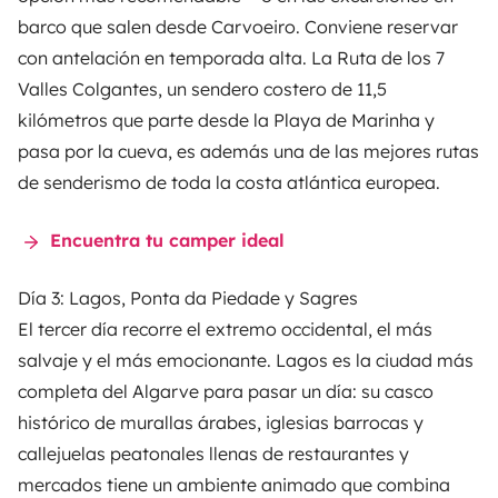
barco que salen desde Carvoeiro. Conviene reservar
con antelación en temporada alta. La Ruta de los 7
Valles Colgantes, un sendero costero de 11,5
kilómetros que parte desde la Playa de Marinha y
pasa por la cueva, es además una de las mejores rutas
de senderismo de toda la costa atlántica europea.
Encuentra tu camper ideal
Día 3: Lagos, Ponta da Piedade y Sagres
El tercer día recorre el extremo occidental, el más
salvaje y el más emocionante. Lagos es la ciudad más
completa del Algarve para pasar un día: su casco
histórico de murallas árabes, iglesias barrocas y
callejuelas peatonales llenas de restaurantes y
mercados tiene un ambiente animado que combina