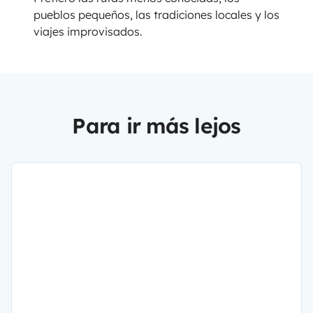
pueblos pequeños, las tradiciones locales y los
viajes improvisados.
Para ir más lejos