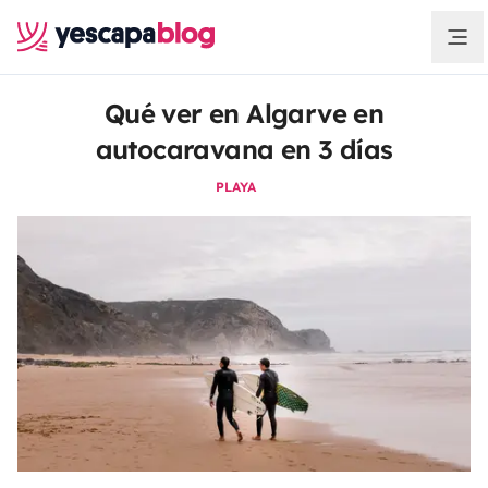
Qué ver en Algarve en
autocaravana en 3 días
PLAYA