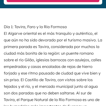
Día 1: Tavira, Faro y la Ría Formosa
El Algarve oriental es el más tranquilo y auténtico, el
que aún no ha sido devorado por el turismo masivo. La
primera parada es Tavira, considerada por muchos la
ciudad más bonita de la región: un puente romano
sobre el río Gilão, iglesias barrocas con azulejos, calles
empedradas y casas encaladas de rejas de hierro
forjado y ese ritmo pausado de ciudad que vive bien y
sin prisa. El Castillo de Tavira, con vistas sobre los
tejados y el río, y el mercado municipal junto al agua
son dos paradas que no deben saltarse. Al sur de
Tavira, el Parque Natural de la Ría Formosa es uno de