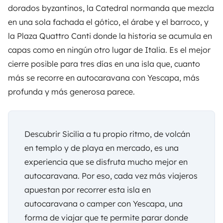
dorados byzantinos, la Catedral normanda que mezcla
en una sola fachada el gótico, el árabe y el barroco, y
la Plaza Quattro Canti donde la historia se acumula en
capas como en ningún otro lugar de Italia. Es el mejor
cierre posible para tres días en una isla que, cuanto
más se recorre en autocaravana con
Yescapa
, más
profunda y más generosa parece.
Descubrir Sicilia a tu propio ritmo, de volcán
en templo y de playa en mercado, es una
experiencia que se disfruta mucho mejor en
autocaravana. Por eso, cada vez más viajeros
apuestan por recorrer esta isla en
autocaravana o camper con
Yescapa
, una
forma de viajar que te permite parar donde