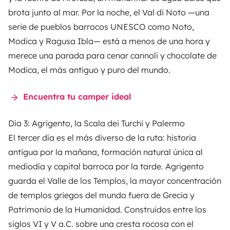
brota junto al mar. Por la noche, el Val di Noto —una
serie de pueblos barrocos UNESCO como Noto,
Modica y Ragusa Ibla— está a menos de una hora y
merece una parada para cenar cannoli y chocolate de
Modica, el más antiguo y puro del mundo.
Encuentra tu camper ideal
Día 3: Agrigento, la Scala dei Turchi y Palermo
El tercer día es el más diverso de la ruta: historia
antigua por la mañana, formación natural única al
mediodía y capital barroca por la tarde. Agrigento
guarda el Valle de los Templos, la mayor concentración
de templos griegos del mundo fuera de Grecia y
Patrimonio de la Humanidad. Construidos entre los
siglos VI y V a.C. sobre una cresta rocosa con el