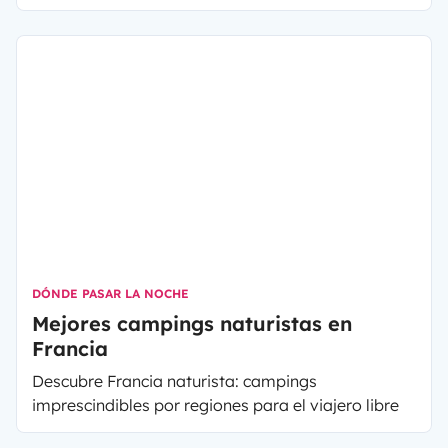
para el gran placer de muchos de vosotros.
DÓNDE PASAR LA NOCHE
Mejores campings naturistas en
Francia
Descubre Francia naturista: campings
imprescindibles por regiones para el viajero libre