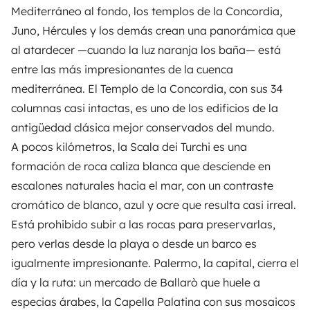
Mediterráneo al fondo, los templos de la Concordia,
Juno, Hércules y los demás crean una panorámica que
al atardecer —cuando la luz naranja los baña— está
entre las más impresionantes de la cuenca
mediterránea. El Templo de la Concordia, con sus 34
columnas casi intactas, es uno de los edificios de la
antigüedad clásica mejor conservados del mundo.
A pocos kilómetros, la Scala dei Turchi es una
formación de roca caliza blanca que desciende en
escalones naturales hacia el mar, con un contraste
cromático de blanco, azul y ocre que resulta casi irreal.
Está prohibido subir a las rocas para preservarlas,
pero verlas desde la playa o desde un barco es
igualmente impresionante. Palermo, la capital, cierra el
día y la ruta: un mercado de Ballarò que huele a
especias árabes, la Capella Palatina con sus mosaicos