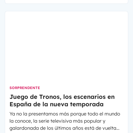
tan popular.
SORPRENDENTE
Juego de Tronos, los escenarios en
España de la nueva temporada
Ya no la presentamos más porque todo el mundo
la conoce, la serie televisiva más popular y
galardonada de los últimos años está de vuelta