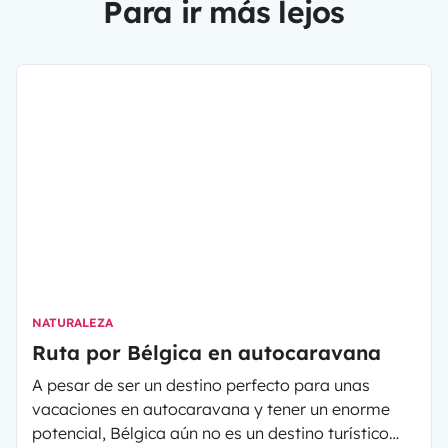
Para ir más lejos
NATURALEZA
Ruta por Bélgica en autocaravana
A pesar de ser un destino perfecto para unas
vacaciones en autocaravana y tener un enorme
potencial, Bélgica aún no es un destino turístico