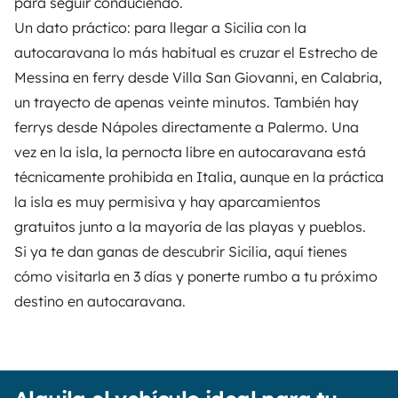
para seguir conduciendo.
Un dato práctico: para llegar a Sicilia con la
autocaravana lo más habitual es cruzar el Estrecho de
Messina en ferry desde Villa San Giovanni, en Calabria,
un trayecto de apenas veinte minutos. También hay
ferrys desde Nápoles directamente a Palermo. Una
vez en la isla, la pernocta libre en autocaravana está
técnicamente prohibida en Italia, aunque en la práctica
la isla es muy permisiva y hay aparcamientos
gratuitos junto a la mayoría de las playas y pueblos.
Si ya te dan ganas de descubrir Sicilia, aquí tienes
cómo visitarla en 3 días y ponerte rumbo a tu próximo
destino en autocaravana.