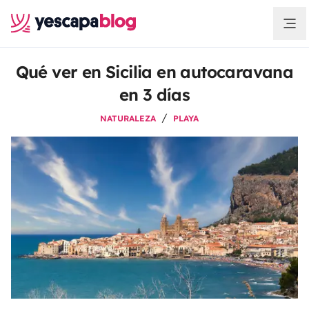
Qué ver en Sicilia en autocaravana
en 3 días
NATURALEZA
PLAYA