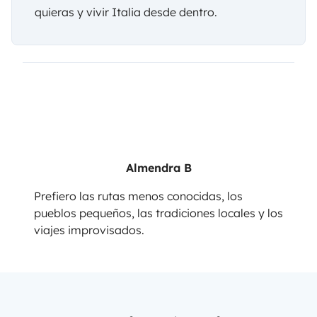
quieras y vivir Italia desde dentro.
Almendra B
Prefiero las rutas menos conocidas, los
pueblos pequeños, las tradiciones locales y los
viajes improvisados.