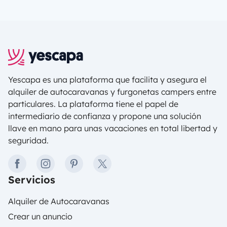
Yescapa es una plataforma que facilita y asegura el
alquiler de autocaravanas y furgonetas campers entre
particulares. La plataforma tiene el papel de
intermediario de confianza y propone una solución
llave en mano para unas vacaciones en total libertad y
seguridad.
facebook
instagram
pinterest
twitter
Servicios
Alquiler de Autocaravanas
Crear un anuncio