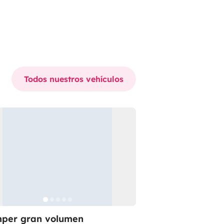
Todos nuestros vehículos
per gran volumen