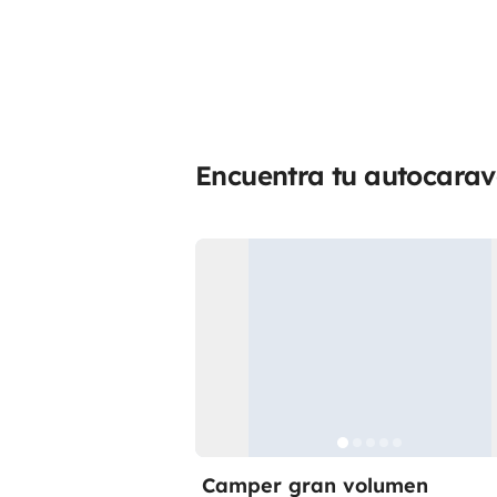
Encuentra tu autocara
Camper gran volumen