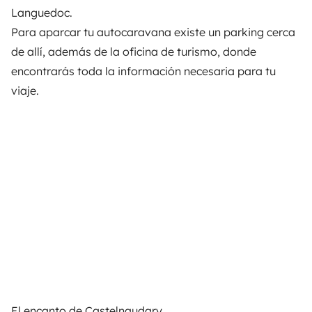
Languedoc.
Para aparcar tu autocaravana existe un parking cerca
de allí, además de la oficina de turismo, donde
encontrarás toda la información necesaria para tu
viaje.
El encanto de Castelnaudary