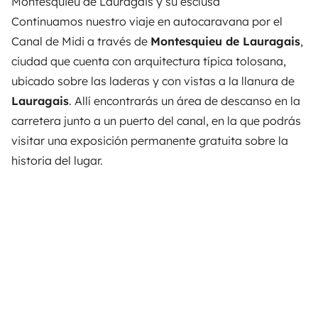
Montesquieu de Lauragais y su esclusa
Continuamos nuestro viaje en autocaravana por el
Canal de Midi a través de
Montesquieu de Lauragais
,
ciudad que cuenta con arquitectura típica tolosana,
ubicado sobre las laderas y con vistas a la llanura de
Lauragais
. Allí encontrarás un área de descanso en la
carretera junto a un puerto del canal, en la que podrás
visitar una exposición permanente gratuita sobre la
historia del lugar.