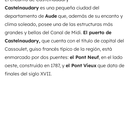
Castelnaudary
es una pequeña ciudad del
departamento de
Aude
que, además de su encanto y
clima soleado, posee una de las estructuras más
grandes y bellas del Canal de Midi.
El puerto de
Castelnaudary,
que cuenta con el título de capital del
Cassoulet, guiso francés típico de la región, está
enmarcado por dos puentes:
el Pont Neuf
, en el lado
oeste, construido en 1787, y
el Pont Vieux
que data de
finales del siglo XVII.