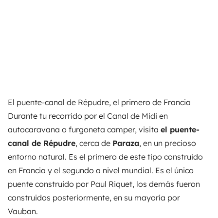
El puente-canal de Répudre, el primero de Francia
Durante tu recorrido por el Canal de Midi en
autocaravana o furgoneta camper, visita
el puente-
canal de Répudre
, cerca de
Paraza
, en un precioso
entorno natural. Es el primero de este tipo construido
en Francia y el segundo a nivel mundial. Es el único
puente construido por Paul Riquet, los demás fueron
construidos posteriormente, en su mayoría por
Vauban.