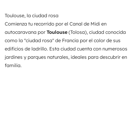
Toulouse, la ciudad rosa
Comienza tu recorrido por el Canal de Midi en
autocaravana por
Toulouse
(Tolosa), ciudad conocida
como la "ciudad rosa" de Francia por el color de sus
edificios de ladrillo. Esta ciudad cuenta con numerosos
jardines y parques naturales, ideales para descubrir en
familia.