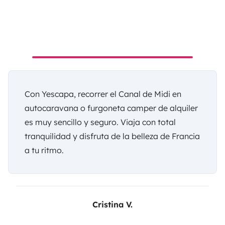
Con Yescapa, recorrer el
Canal de Midi en
autocaravana o furgoneta camper de alquiler
es muy sencillo y seguro. Viaja con total
tranquilidad y disfruta de la belleza de Francia
a tu ritmo.
Cristina V.