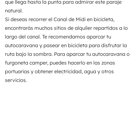
que llega hasta la punta para admirar este paraje
natural.
Si deseas recorrer el Canal de Midi en bicicleta,
encontrarás muchos sitios de alquiler repartidos a lo
largo del canal. Te recomendamos aparcar tu
autocaravana y pasear en bicicleta para disfrutar la
ruta bajo la sombra. Para aparcar tu autocaravana o
furgoneta camper, puedes hacerlo en las zonas
portuarias y obtener electricidad, agua y otros
servicios.