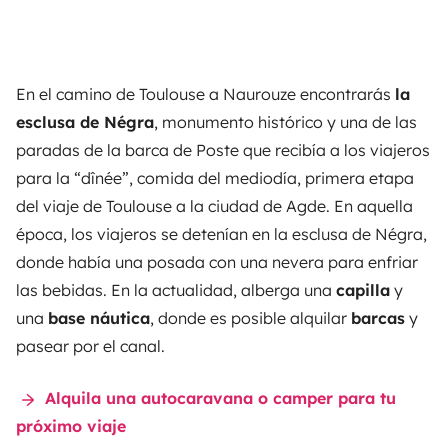
En el camino de Toulouse a Naurouze encontrarás
la
esclusa de Négra
, monumento histórico y una de las
paradas de la barca de Poste que recibía a los viajeros
para la “dînée”, comida del mediodía, primera etapa
del viaje de Toulouse a la ciudad de Agde. En aquella
época, los viajeros se detenían en la esclusa de Négra,
donde había una posada con una nevera para enfriar
las bebidas. En la actualidad, alberga una
capilla
y
una
base náutica
, donde es posible alquilar
barcas
y
pasear por el canal.
Alquila una autocaravana o camper para tu
próximo viaje