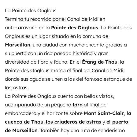
La Pointe des Onglous
Termina tu recorrido por el Canal de Midi en
autocaravana en la
Pointe des Onglous
. La Pointe des
Onglous es un lugar situado en la comuna de
Marseillan
, una ciudad con mucho encanto gracias a
su puerto con un rico pasado histórico y gran
diversidad de flora y fauna. En el
Étang de Thau
, la
Pointe des Onglous marca el final del Canal de Midi,
donde sus aguas se unen a las del famoso estanque de
las ostras.
La Pointe des Onglous cuenta con bellas vistas,
acompañado de un pequeño
faro
al final del
embarcadero y el horizonte sobre
Mont Saint-Clair
,
la
cuenca de Thau
,
los criaderos de ostras
y
el puerto
de Marseillan
. También hay una ruta de senderismo