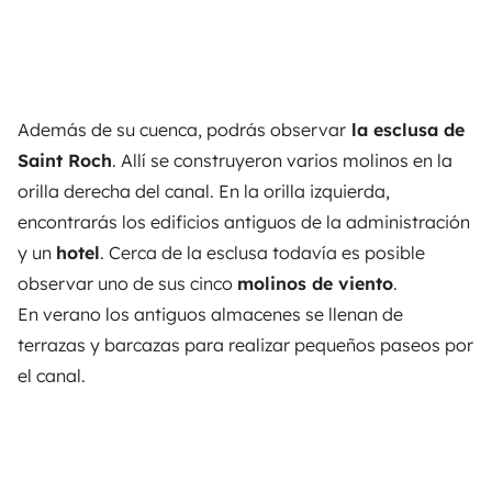
Además de su cuenca, podrás observar
la esclusa de
Saint Roch
. Allí se construyeron varios molinos en la
orilla derecha del canal. En la orilla izquierda,
encontrarás los edificios antiguos de la administración
y un
hotel
. Cerca de la esclusa todavía es posible
observar uno de sus cinco
molinos de viento
.
En verano los antiguos almacenes se llenan de
terrazas y barcazas para realizar pequeños paseos por
el canal.