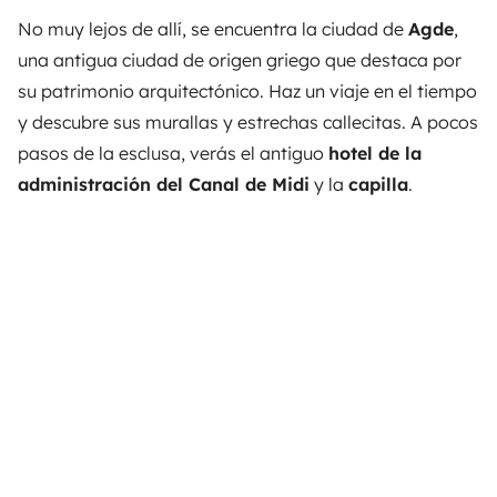
No muy lejos de allí, se encuentra la ciudad de
Agde
,
una antigua ciudad de origen griego que destaca por
su patrimonio arquitectónico. Haz un viaje en el tiempo
y descubre sus murallas y estrechas callecitas. A pocos
pasos de la esclusa, verás el antiguo
hotel de la
administración del Canal de Midi
y la
capilla
.