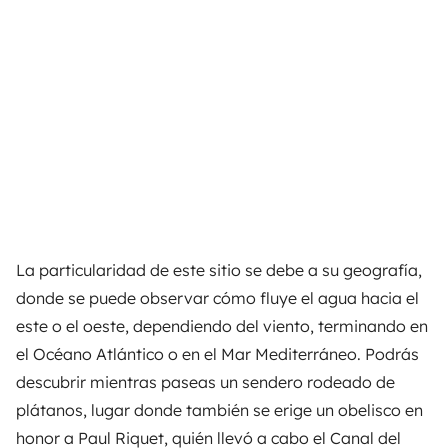
La particularidad de este sitio se debe a su geografía,
donde se puede observar cómo fluye el agua hacia el
este o el oeste, dependiendo del viento, terminando en
el Océano Atlántico o en el Mar Mediterráneo. Podrás
descubrir mientras paseas un sendero rodeado de
plátanos, lugar donde también se erige un obelisco en
honor a Paul Riquet, quién llevó a cabo el Canal del