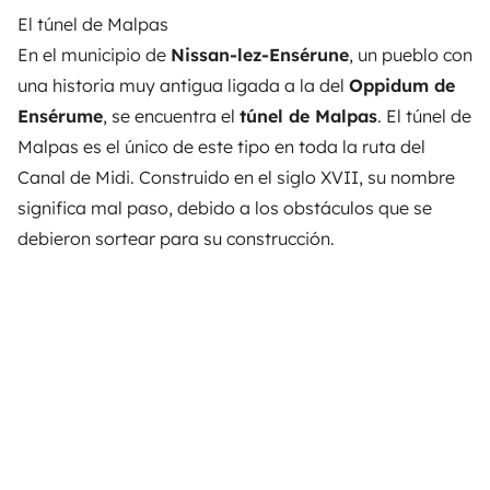
El túnel de Malpas
En el municipio de
Nissan-lez-Ensérune
, un pueblo con
una historia muy antigua ligada a la del
Oppidum de
Ensérume
, se encuentra el
túnel de Malpas
. El túnel de
Malpas es el único de este tipo en toda la ruta del
Canal de Midi. Construido en el siglo XVII, su nombre
significa mal paso, debido a los obstáculos que se
debieron sortear para su construcción.