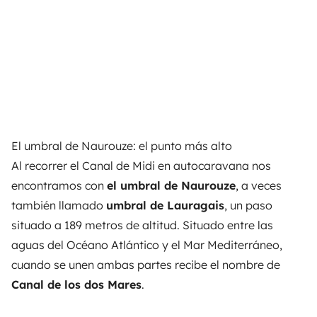
El umbral de Naurouze: el punto más alto
Al recorrer el Canal de Midi en autocaravana nos
encontramos con
el umbral de Naurouze
, a veces
también llamado
umbral de Lauragais
, un paso
situado a 189 metros de altitud. Situado entre las
aguas del Océano Atlántico y el Mar Mediterráneo,
cuando se unen ambas partes recibe el nombre de
Canal de los dos Mares
.