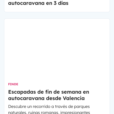
autocaravana en 3 días
FINDE
Escapadas de fin de semana en
autocaravana desde Valencia
Descubre un recorrido a través de parques
naturales, ruinas romanas, impresionantes