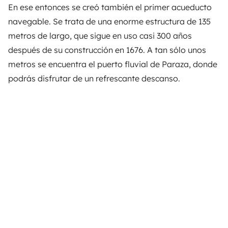
En ese entonces se creó también el primer acueducto
navegable. Se trata de una enorme estructura de 135
metros de largo, que sigue en uso casi 300 años
después de su construcción en 1676. A tan sólo unos
metros se encuentra el puerto fluvial de Paraza, donde
podrás disfrutar de un refrescante descanso.