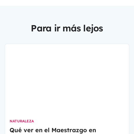
Para ir más lejos
NATURALEZA
Qué ver en el Maestrazgo en