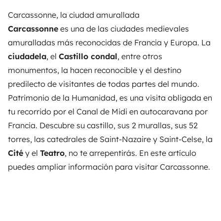
Carcassonne, la ciudad amurallada
Carcassonne
es una de las ciudades medievales
amuralladas más reconocidas de Francia y Europa. La
ciudadela
, el
Castillo condal
, entre otros
monumentos, la hacen reconocible y el destino
predilecto de visitantes de todas partes del mundo.
Patrimonio de la Humanidad, es una visita obligada en
tu recorrido por el Canal de Midi en autocaravana por
Francia. Descubre su castillo, sus 2 murallas, sus 52
torres, las catedrales de Saint-Nazaire y Saint-Celse, la
Cité
y el
Teatro
, no te arrepentirás. En este artículo
puedes ampliar
información para visitar Carcassonne
.