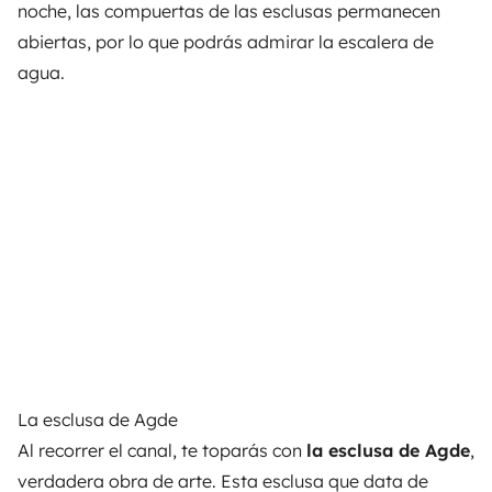
noche, las compuertas de las esclusas permanecen
abiertas, por lo que podrás admirar la escalera de
agua.
La esclusa de Agde
Al recorrer el canal, te toparás con
la esclusa de Agde
,
verdadera obra de arte. Esta esclusa que data de