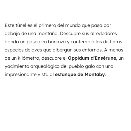
Este túnel es el primero del mundo que pasa por
debajo de una montaña. Descubre sus alrededores
dando un paseo en barcaza y contempla las distintas
especies de aves que albergan sus entornos. A menos
de un kilómetro, descubre el
Oppidum d'Ensérune
, un
yacimiento arqueológico del pueblo galo con una
impresionante vista al
estanque de Montaby
.