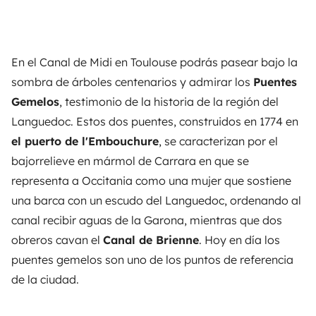
En el Canal de Midi en Toulouse podrás pasear bajo la
sombra de árboles centenarios y admirar los
Puentes
Gemelos
, testimonio de la historia de la región del
Languedoc. Estos dos puentes, construidos en 1774 en
el puerto de l'Embouchure
, se caracterizan por el
bajorrelieve en mármol de Carrara en que se
representa a Occitania como una mujer que sostiene
una barca con un escudo del Languedoc, ordenando al
canal recibir aguas de la Garona, mientras que dos
obreros cavan el
Canal de Brienne
. Hoy en día los
puentes gemelos son uno de los puntos de referencia
de la ciudad.