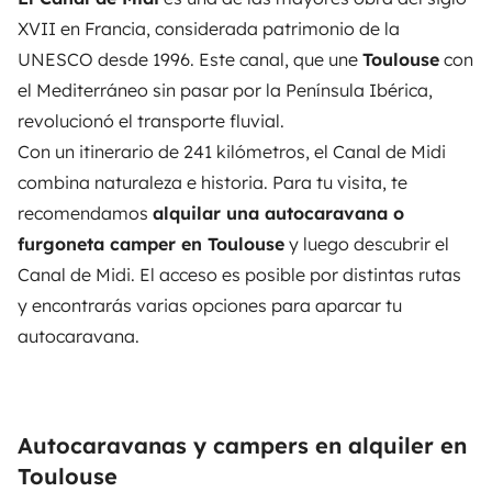
XVII en Francia, considerada patrimonio de la
UNESCO desde 1996. Este canal, que une
Toulouse
con
el Mediterráneo sin pasar por la Península Ibérica,
revolucion
ó
el transporte fluvial.
Con un itinerario de 241 kilómetros, el Canal de Midi
combina naturaleza e historia. Para tu visita, te
recomendamos
alquilar una autocaravana o
furgoneta camper en Toulouse
y luego descubrir el
Canal de Midi. El acceso es posible por distintas rutas
y encontrarás varias opciones para aparcar tu
autocaravana.
Autocaravanas y campers en alquiler en
Toulouse