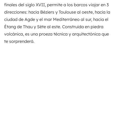
finales del siglo XVII, permite a los barcos viajar en 3
direcciones: hacia Béziers y Toulouse al oeste, hacia la
ciudad de Agde y el mar Mediterráneo al sur, hacia el
Étang de Thau y Sète al este. Construida en piedra
volcánica, es una proeza técnica y arquitectónica que
te sorprenderá.