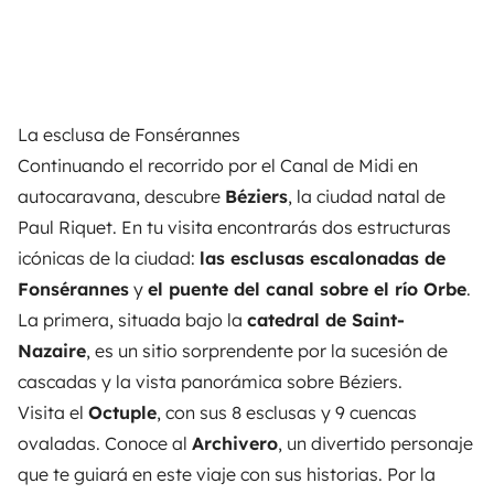
La esclusa de Fonsérannes
Continuando el recorrido por el Canal de Midi en
autocaravana, descubre
Béziers
, la ciudad natal de
Paul Riquet. En tu visita encontrarás dos estructuras
icónicas de la ciudad:
las esclusas escalonadas de
Fonsérannes
y
el puente del canal sobre el río Orbe
.
La primera, situada bajo la
catedral de Saint-
Nazaire
, es un sitio sorprendente por la sucesión de
cascadas y la vista panorámica sobre Béziers.
Visita el
Octuple
, con sus 8 esclusas y 9 cuencas
ovaladas. Conoce al
Archivero
, un divertido personaje
que te guiará en este viaje con sus historias. Por la